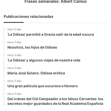
Frases semanales: Albert Camus
Publicaciones relacionadas
Hace 3 días
‘La Odisea’ permitió a Grecia salir de la edad oscura
Hace 3 días
Nosotros, los hijos de Odiseo
Hace 3 días
‘La Odisea’ y algunos viajes de nuestra vida
Hace 3 días
María José Solano: Odisea erótica
Hace 3 días
Una gran película que oscurece a Homero
Hace 3 días
Del cráneo del Cid Campeador a los falsos Cervantes: los
secretos mejor guardados de la Real Academia Española