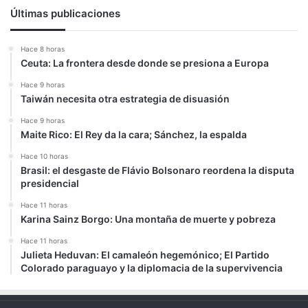
Últimas publicaciones
Hace 8 horas
Ceuta: La frontera desde donde se presiona a Europa
Hace 9 horas
Taiwán necesita otra estrategia de disuasión
Hace 9 horas
Maite Rico: El Rey da la cara; Sánchez, la espalda
Hace 10 horas
Brasil: el desgaste de Flávio Bolsonaro reordena la disputa
presidencial
Hace 11 horas
Karina Sainz Borgo: Una montaña de muerte y pobreza
Hace 11 horas
Julieta Heduvan: El camaleón hegemónico; El Partido
Colorado paraguayo y la diplomacia de la supervivencia