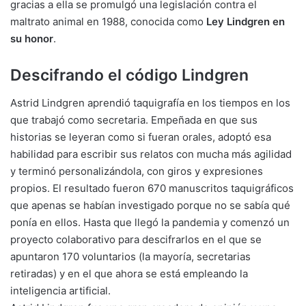
gracias a ella se promulgó una legislación contra el
maltrato animal en 1988, conocida como
Ley Lindgren en
su honor
.
Descifrando el código Lindgren
Astrid Lindgren aprendió taquigrafía en los tiempos en los
que trabajó como secretaria. Empeñada en que sus
historias se leyeran como si fueran orales, adoptó esa
habilidad para escribir sus relatos con mucha más agilidad
y terminó personalizándola, con giros y expresiones
propios. El resultado fueron 670 manuscritos taquigráficos
que apenas se habían investigado porque no se sabía qué
ponía en ellos. Hasta que llegó la pandemia y comenzó un
proyecto colaborativo para descifrarlos en el que se
apuntaron 170 voluntarios (la mayoría, secretarias
retiradas) y en el que ahora se está empleando la
inteligencia artificial.