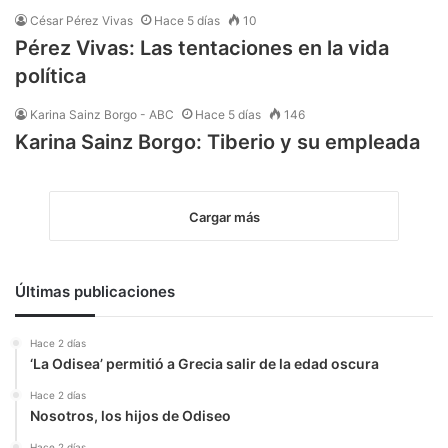
César Pérez Vivas
Hace 5 días
10
Pérez Vivas: Las tentaciones en la vida
política
Karina Sainz Borgo - ABC
Hace 5 días
146
Karina Sainz Borgo: Tiberio y su empleada
Cargar más
Últimas publicaciones
Hace 2 días
‘La Odisea’ permitió a Grecia salir de la edad oscura
Hace 2 días
Nosotros, los hijos de Odiseo
Hace 2 días