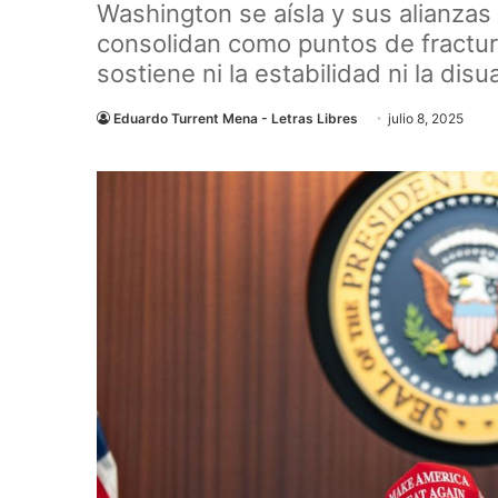
Washington se aísla y sus alianzas
consolidan como puntos de fractur
sostiene ni la estabilidad ni la disu
Eduardo Turrent Mena - Letras Libres
julio 8, 2025