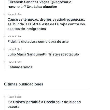
Elizabeth Sanchez Vegas: ¿Regresar o
renunciar? Una falsa elección
Hace 3 días
Cámaras térmicas, drones y radiofrecuencias:
así blinda la OTAN el este de Europa contra los
asaltos de inmigrantes
Hace 4 días
Fidel: la dictadura como obra de arte
Hace 4 días
Julio María Sanguinetti: Triste espectáculo
Hace 4 días
Estamos solos
Últimas publicaciones
Hace 2 días
‘La Odisea’ permitió a Grecia salir de la edad
oscura