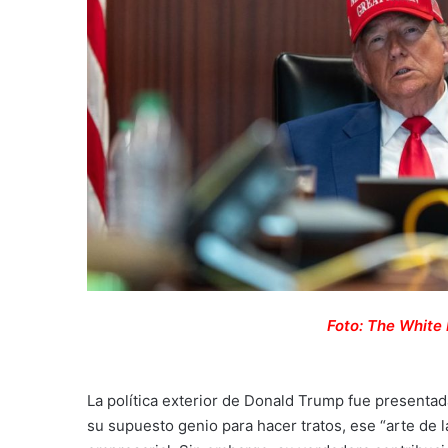
Foto: The White 
La política exterior de Donald Trump fue presentad
su supuesto genio para hacer tratos, ese “arte de l