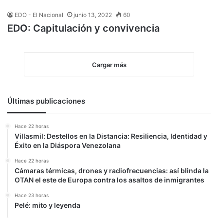
EDO - El Nacional
junio 13, 2022
60
EDO: Capitulación y convivencia
Cargar más
Últimas publicaciones
Hace 22 horas
Villasmil: Destellos en la Distancia: Resiliencia, Identidad y
Éxito en la Diáspora Venezolana
Hace 22 horas
Cámaras térmicas, drones y radiofrecuencias: así blinda la
OTAN el este de Europa contra los asaltos de inmigrantes
Hace 23 horas
Pelé: mito y leyenda