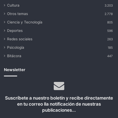
Cultura
3.203
Otros temas
2.778
Ciencia y Tecnología
805
Deportes
596
Redes sociales
263
Psicología
185
Bitácora
447
Newsletter
Suscríbete a nuestro boletín y recibe directamente
en tu correo lla notificación de nuestras
publicaciones...