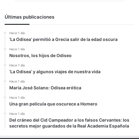
Últimas publicaciones
Hace 1 día
‘La Odisea’ permitió a Grecia salir de la edad oscura
Hace 1 día
Nosotros, los hijos de Odiseo
Hace 1 día
‘La Odisea’ y algunos viajes de nuestra vida
Hace 1 día
María José Solano: Odisea erótica
Hace 1 día
Una gran película que oscurece a Homero
Hace 1 día
Del cráneo del Cid Campeador a los falsos Cervantes: los
secretos mejor guardados de la Real Academia Española