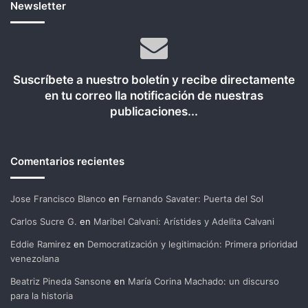
Newsletter
Suscríbete a nuestro boletín y recibe directamente
en tu correo lla notificación de nuestras
publicaciones...
Comentarios recientes
Jose Francisco Blanco
en
Fernando Savater: Puerta del Sol
Carlos Sucre G.
en
Maribel Calvani: Arístides y Adelita Calvani
Eddie Ramirez
en
Democratización y legitimación: Primera prioridad
venezolana
Beatriz Pineda Sansone
en
María Corina Machado: un discurso
para la historia