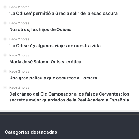
Hace 2 horas
‘La Odisea’ permitió a Grecia salir de la edad oscura
Hace 2 horas
Nosotros, los hijos de Odiseo
Hace 2 horas
‘La Odisea’ y algunos viajes de nuestra vida
Hace 2 horas
María José Solano: Odisea erótica
Hace 3 horas
Una gran película que oscurece a Homero
Hace 3 horas
Del cráneo del Cid Campeador a los falsos Cervantes: los
secretos mejor guardados de la Real Academia Española
Categorías destacadas