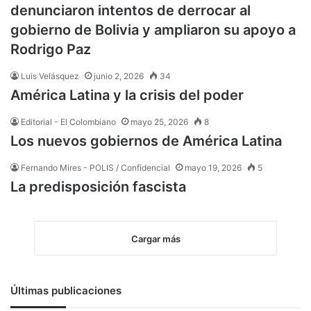
denunciaron intentos de derrocar al
gobierno de Bolivia y ampliaron su apoyo a
Rodrigo Paz
Luis Velásquez
junio 2, 2026
34
América Latina y la crisis del poder
Editorial - El Colombiano
mayo 25, 2026
8
Los nuevos gobiernos de América Latina
Fernando Mires - POLIS / Confidencial
mayo 19, 2026
5
La predisposición fascista
Cargar más
Últimas publicaciones