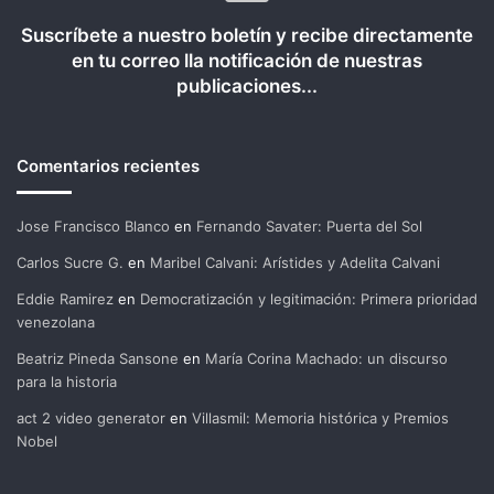
Suscríbete a nuestro boletín y recibe directamente
en tu correo lla notificación de nuestras
publicaciones...
Comentarios recientes
Jose Francisco Blanco
en
Fernando Savater: Puerta del Sol
Carlos Sucre G.
en
Maribel Calvani: Arístides y Adelita Calvani
Eddie Ramirez
en
Democratización y legitimación: Primera prioridad
venezolana
Beatriz Pineda Sansone
en
María Corina Machado: un discurso
para la historia
act 2 video generator
en
Villasmil: Memoria histórica y Premios
Nobel