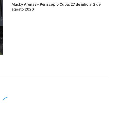
Macky Arenas – Periscopio Cuba: 27 de julio al 2 de
agosto 2026