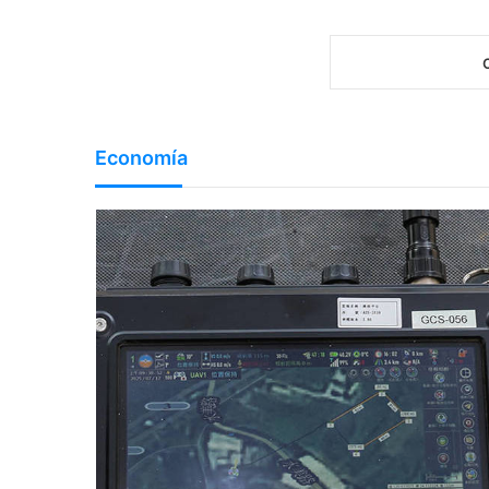
Economía