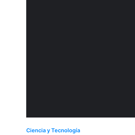
Ciencia y Tecnología