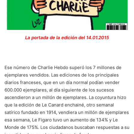
La portada de la edición del 14.01.2015
Ese número de Charlie Hebdo superó los 7 millones de
ejemplares vendidos. Las ediciones de los principales
diarios franceses, que en un día normal podían vender
600.000 ejemplares, al día siguiente de los sucesos
ascendieron a un millón de ejemplares. La coyuntura hizo
que la edición de Le Canard enchainé, otro semanal
satírico fundado en 1914, vendiera un millón de ejemplares
esa semana, Le Figaro tuvo un aumento de 134% y Le
Monde de 175%. Los ciudadanos buscaban respuestas a su