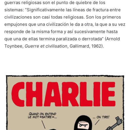
guerras religiosas son el punto de quiebre de los
sistemas: “Significativamente las líneas de fractura entre
civilizaciones son casi todas religiosas. Son los primeros
empujones que una civilización le da a otra, la que a su vez
responde de la misma forma y así sucesivamente hasta
que una de ellas termina paralizada o derrotada” (Arnold
Toynbee,
Guerre et civilisation
, Gallimard, 1962).