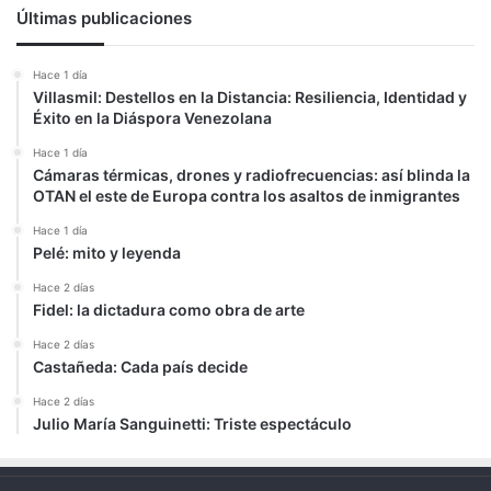
Últimas publicaciones
Hace 1 día
Villasmil: Destellos en la Distancia: Resiliencia, Identidad y
Éxito en la Diáspora Venezolana
Hace 1 día
Cámaras térmicas, drones y radiofrecuencias: así blinda la
OTAN el este de Europa contra los asaltos de inmigrantes
Hace 1 día
Pelé: mito y leyenda
Hace 2 días
Fidel: la dictadura como obra de arte
Hace 2 días
Castañeda: Cada país decide
Hace 2 días
Julio María Sanguinetti: Triste espectáculo