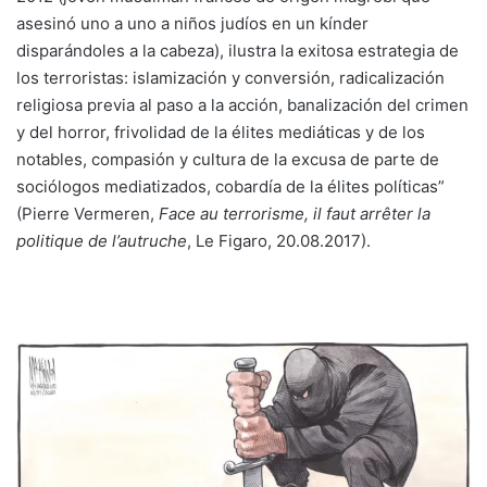
asesinó uno a uno a niños judíos en un kínder
disparándoles a la cabeza), ilustra la exitosa estrategia de
los terroristas: islamización y conversión, radicalización
religiosa previa al paso a la acción, banalización del crimen
y del horror, frivolidad de la élites mediáticas y de los
notables, compasión y cultura de la excusa de parte de
sociólogos mediatizados, cobardía de la élites políticas”
(Pierre Vermeren,
Face au terrorisme, il faut arrêter la
politique de l’autruche
, Le Figaro, 20.08.2017).