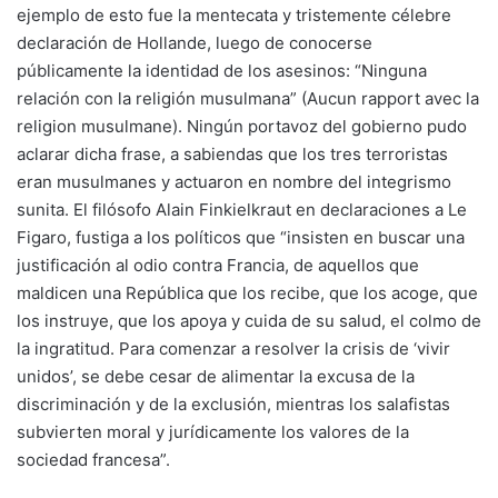
ejemplo de esto fue la mentecata y tristemente célebre
declaración de Hollande, luego de conocerse
públicamente la identidad de los asesinos: “Ninguna
relación con la religión musulmana” (Aucun rapport avec la
religion musulmane). Ningún portavoz del gobierno pudo
aclarar dicha frase, a sabiendas que los tres terroristas
eran musulmanes y actuaron en nombre del integrismo
sunita. El filósofo Alain Finkielkraut en declaraciones a Le
Figaro, fustiga a los políticos que “insisten en buscar una
justificación al odio contra Francia, de aquellos que
maldicen una República que los recibe, que los acoge, que
los instruye, que los apoya y cuida de su salud, el colmo de
la ingratitud. Para comenzar a resolver la crisis de ‘vivir
unidos’, se debe cesar de alimentar la excusa de la
discriminación y de la exclusión, mientras los salafistas
subvierten moral y jurídicamente los valores de la
sociedad francesa”.