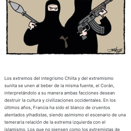
Los extremos del integrismo Chiita y del extremismo
sunita se unen al beber de la misma fuente, el Corán,
interpretándolo a su manera ambas facciones desean
destruir la cultura y civilizaciones occidentales. En los
últimos años, Francia ha sido el blanco de cruentos
atentados yihadistas, siendo asimismo el escenario de una
temeraria relación de la extrema izquierda con el
islamismo. Los que no piensen como los extremistas de