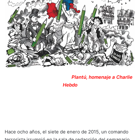
Plantú, homenaje a Charlie
Hebdo
Hace ocho años, el siete de enero de 2015, un comando
terrorista irrumpió en la sala de redacción del semanario