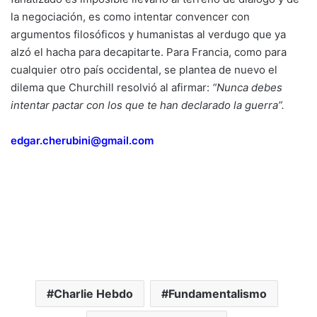
la negociación, es como intentar convencer con
argumentos filosóficos y humanistas al verdugo que ya
alzó el hacha para decapitarte. Para Francia, como para
cualquier otro país occidental, se plantea de nuevo el
dilema que Churchill resolvió al afirmar:
“Nunca debes
intentar pactar con los que te han declarado la guerra”.
edgar.cherubini@gmail.com
Charlie Hebdo
Fundamentalismo