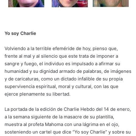
Yo soy Charlie
Volviendo a la terrible efeméride de hoy, pienso que,
frente al mal y al silencio que este trata de imponer a
sangre y fuego, el individuo es impulsado a afirmar su
humanidad y su dignidad armado de palabras, de imágenes
y de caricaturas, como un dictado infalible de su propia
supervivencia espiritual, moral y cultural, con las que
ejerce plenamente su libertad.
La portada de la edición de Charlie Hebdo del 14 de enero,
a la semana siguiente de la masacre de su plantilla,
muestra al profeta Mahoma con una lágrima en el ojo,
sosteniendo un cartel que dice “Yo soy Charlie” y sobre su