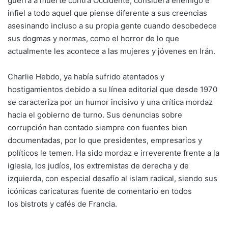
guerra a muerte contra Occidente, considera enemigo e
infiel a todo aquel que piense diferente a sus creencias
asesinando incluso a su propia gente cuando desobedece
sus dogmas y normas, como el horror de lo que
actualmente les acontece a las mujeres y jóvenes en Irán.
Charlie Hebdo, ya había sufrido atentados y
hostigamientos debido a su línea editorial que desde 1970
se caracteriza por un humor incisivo y una crítica mordaz
hacia el gobierno de turno. Sus denuncias sobre
corrupción han contado siempre con fuentes bien
documentadas, por lo que presidentes, empresarios y
políticos le temen. Ha sido mordaz e irreverente frente a la
iglesia, los judíos, los extremistas de derecha y de
izquierda, con especial desafío al islam radical, siendo sus
icónicas caricaturas fuente de comentario en todos
los bistrots y cafés de Francia.