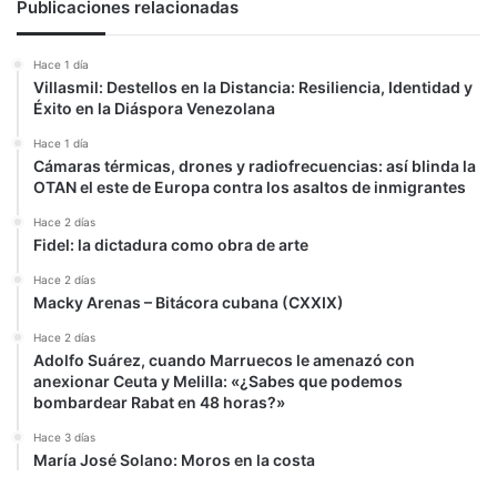
Publicaciones relacionadas
Hace 1 día
Villasmil: Destellos en la Distancia: Resiliencia, Identidad y
Éxito en la Diáspora Venezolana
Hace 1 día
Cámaras térmicas, drones y radiofrecuencias: así blinda la
OTAN el este de Europa contra los asaltos de inmigrantes
Hace 2 días
Fidel: la dictadura como obra de arte
Hace 2 días
Macky Arenas – Bitácora cubana (CXXIX)
Hace 2 días
Adolfo Suárez, cuando Marruecos le amenazó con
anexionar Ceuta y Melilla: «¿Sabes que podemos
bombardear Rabat en 48 horas?»
Hace 3 días
María José Solano: Moros en la costa