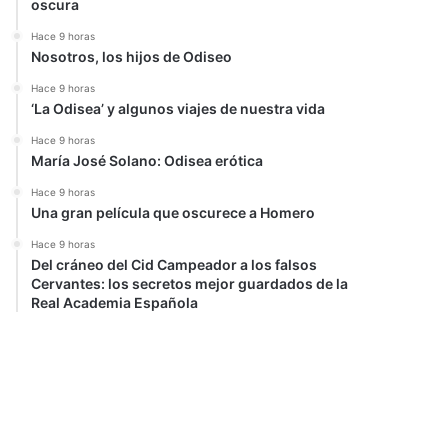
oscura
Hace 9 horas
Nosotros, los hijos de Odiseo
Hace 9 horas
‘La Odisea’ y algunos viajes de nuestra vida
Hace 9 horas
María José Solano: Odisea erótica
Hace 9 horas
Una gran película que oscurece a Homero
Hace 9 horas
Del cráneo del Cid Campeador a los falsos
Cervantes: los secretos mejor guardados de la
Real Academia Española