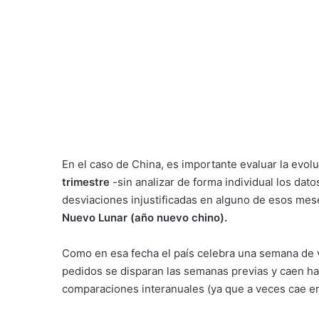
En el caso de China, es importante evaluar la evol
trimestre
-sin analizar de forma individual los dat
desviaciones injustificadas en alguno de esos mes
Nuevo Lunar (año nuevo chino).
Como en esa fecha el país celebra una semana de
pedidos se disparan las semanas previas y caen hast
comparaciones interanuales (ya que a veces cae en