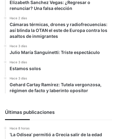
Elizabeth Sanchez Vegas: ¿Regresar o
renunciar? Una falsa elección
Hace 2 días
Cámaras térmicas, drones y radiofrecuencias:
así blinda la OTAN el este de Europa contra los
asaltos de inmigrantes
Hace 3 días
Julio María Sanguinetti: Triste espectáculo
Hace 3 días
Estamos solos
Hace 3 días
Gehard Cartay Ramírez: Tutela vergonzosa,
régimen de facto y laberinto opositor
Últimas publicaciones
Hace 8 horas
‘La Odisea’ permitió a Grecia salir de la edad