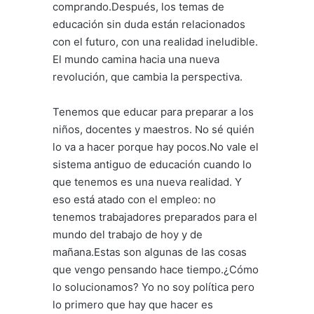
comprando.Después, los temas de
educación sin duda están relacionados
con el futuro, con una realidad ineludible.
El mundo camina hacia una nueva
revolución, que cambia la perspectiva.
Tenemos que educar para preparar a los
niños, docentes y maestros. No sé quién
lo va a hacer porque hay pocos.No vale el
sistema antiguo de educación cuando lo
que tenemos es una nueva realidad. Y
eso está atado con el empleo: no
tenemos trabajadores preparados para el
mundo del trabajo de hoy y de
mañana.Estas son algunas de las cosas
que vengo pensando hace tiempo.¿Cómo
lo solucionamos? Yo no soy política pero
lo primero que hay que hacer es