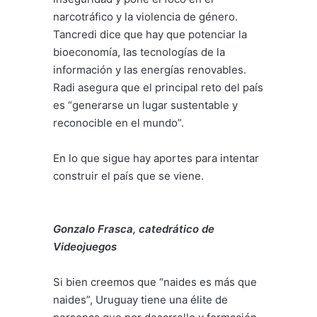
narcotráfico y la violencia de género.
Tancredi dice que hay que potenciar la
bioeconomía, las tecnologías de la
información y las energías renovables.
Radi asegura que el principal reto del país
es “generarse un lugar sustentable y
reconocible en el mundo”.
En lo que sigue hay aportes para intentar
construir el país que se viene.
Gonzalo Frasca, catedrático de
Videojuegos
Si bien creemos que “naides es más que
naides”, Uruguay tiene una élite de