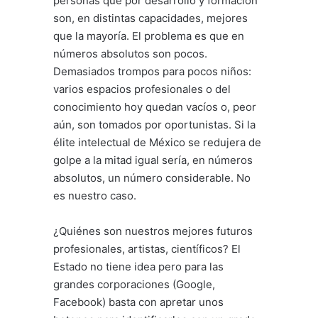
personas que por desarrollo y formación
son, en distintas capacidades, mejores
que la mayoría. El problema es que en
números absolutos son pocos.
Demasiados trompos para pocos niños:
varios espacios profesionales o del
conocimiento hoy quedan vacíos o, peor
aún, son tomados por oportunistas. Si la
élite intelectual de México se redujera de
golpe a la mitad igual sería, en números
absolutos, un número considerable. No
es nuestro caso.
¿Quiénes son nuestros mejores futuros
profesionales, artistas, científicos? El
Estado no tiene idea pero para las
grandes corporaciones (Google,
Facebook) basta con apretar unos