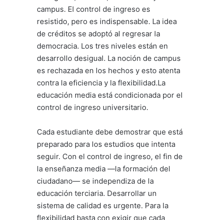
campus. El control de ingreso es
resistido, pero es indispensable. La idea
de créditos se adoptó al regresar la
democracia. Los tres niveles están en
desarrollo desigual. La noción de campus
es rechazada en los hechos y esto atenta
contra la eficiencia y la flexibilidad.La
educación media está condicionada por el
control de ingreso universitario.
Cada estudiante debe demostrar que está
preparado para los estudios que intenta
seguir. Con el control de ingreso, el fin de
la enseñanza media —la formación del
ciudadano— se independiza de la
educación terciaria. Desarrollar un
sistema de calidad es urgente. Para la
flexibilidad basta con exigir que cada