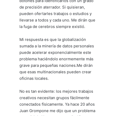
botones para identificarlos con un grado
de precisión aterrador. Si quisieran,
pueden ofertarles trabajos o estudios y
llevarse a todos y cada uno. Me dirán que
la fuga de cerebros siempre existió.
Mi respuesta es que la globalización
sumada a la minería de datos personales
puede acelerar exponencialmente este
problema haciéndolo enormemente más
grave para pequeñas naciones.Me dirán
que esas multinacionales pueden crear
oficinas locales.
No es tan evidente: los mejores trabajos
creativos necesitan grupos fácilmente
conectados físicamente. Ya hace 20 años
Juan Grompone me dijo que un problema