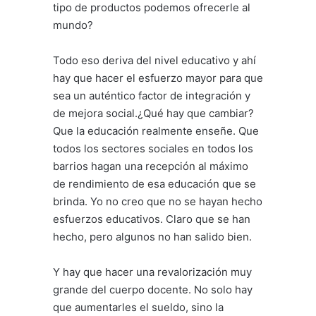
tipo de productos podemos ofrecerle al
mundo?
Todo eso deriva del nivel educativo y ahí
hay que hacer el esfuerzo mayor para que
sea un auténtico factor de integración y
de mejora social.¿Qué hay que cambiar?
Que la educación realmente enseñe. Que
todos los sectores sociales en todos los
barrios hagan una recepción al máximo
de rendimiento de esa educación que se
brinda. Yo no creo que no se hayan hecho
esfuerzos educativos. Claro que se han
hecho, pero algunos no han salido bien.
Y hay que hacer una revalorización muy
grande del cuerpo docente. No solo hay
que aumentarles el sueldo, sino la