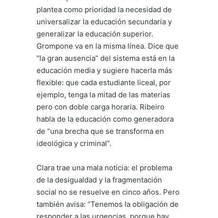
plantea como prioridad la necesidad de
universalizar la educación secundaria y
generalizar la educación superior.
Grompone va en la misma línea. Dice que
“la gran ausencia” del sistema está en la
educación media y sugiere hacerla más
flexible: que cada estudiante liceal, por
ejemplo, tenga la mitad de las materias
pero con doble carga horaria. Ribeiro
habla de la educación como generadora
de “una brecha que se transforma en
ideológica y criminal”.
Clara trae una mala noticia: el problema
de la desigualdad y la fragmentación
social no se resuelve en cinco años. Pero
también avisa: “Tenemos la obligación de
responder a las urgencias, porque hay