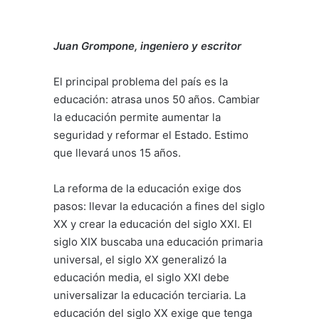
Juan Grompone, ingeniero y escritor
El principal problema del país es la
educación: atrasa unos 50 años. Cambiar
la educación permite aumentar la
seguridad y reformar el Estado. Estimo
que llevará unos 15 años.
La reforma de la educación exige dos
pasos: llevar la educación a fines del siglo
XX y crear la educación del siglo XXI. El
siglo XIX buscaba una educación primaria
universal, el siglo XX generalizó la
educación media, el siglo XXI debe
universalizar la educación terciaria. La
educación del siglo XX exige que tenga