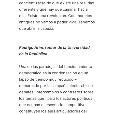
concientizarse de que existe una realidad
diferente y que hay que caminar hacia
ella. Existe una revolución. Con modelos
antiguos no vamos a poder vivir. Tenemos
que abrir la cabeza.
Rodrigo Arim, rector de la Universidad
de la República
Una de las paradojas del funcionamiento
democrático es la condensación en un
lapso de tiempo muy reducido –
demarcado por la campaña electoral – de
debates, intercambios y contrastes sobre
los temas que , para los actores políticos
que ocupan el escenario competitivo,
constituyen los ejes articuladores del