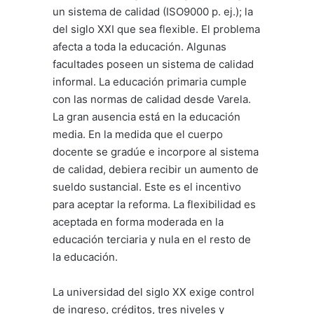
un sistema de calidad (ISO9000 p. ej.); la
del siglo XXI que sea flexible. El problema
afecta a toda la educación. Algunas
facultades poseen un sistema de calidad
informal. La educación primaria cumple
con las normas de calidad desde Varela.
La gran ausencia está en la educación
media. En la medida que el cuerpo
docente se gradúe e incorpore al sistema
de calidad, debiera recibir un aumento de
sueldo sustancial. Este es el incentivo
para aceptar la reforma. La flexibilidad es
aceptada en forma moderada en la
educación terciaria y nula en el resto de
la educación.
La universidad del siglo XX exige control
de ingreso, créditos, tres niveles y