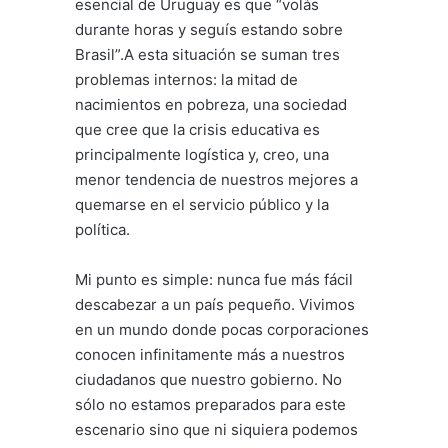
esencial de Uruguay es que “volás
durante horas y seguís estando sobre
Brasil”.A esta situación se suman tres
problemas internos: la mitad de
nacimientos en pobreza, una sociedad
que cree que la crisis educativa es
principalmente logística y, creo, una
menor tendencia de nuestros mejores a
quemarse en el servicio público y la
política.
Mi punto es simple: nunca fue más fácil
descabezar a un país pequeño. Vivimos
en un mundo donde pocas corporaciones
conocen infinitamente más a nuestros
ciudadanos que nuestro gobierno. No
sólo no estamos preparados para este
escenario sino que ni siquiera podemos