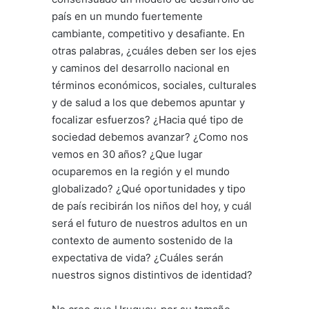
país en un mundo fuertemente
cambiante, competitivo y desafiante. En
otras palabras, ¿cuáles deben ser los ejes
y caminos del desarrollo nacional en
términos económicos, sociales, culturales
y de salud a los que debemos apuntar y
focalizar esfuerzos? ¿Hacia qué tipo de
sociedad debemos avanzar? ¿Como nos
vemos en 30 años? ¿Que lugar
ocuparemos en la región y el mundo
globalizado? ¿Qué oportunidades y tipo
de país recibirán los niños del hoy, y cuál
será el futuro de nuestros adultos en un
contexto de aumento sostenido de la
expectativa de vida? ¿Cuáles serán
nuestros signos distintivos de identidad?