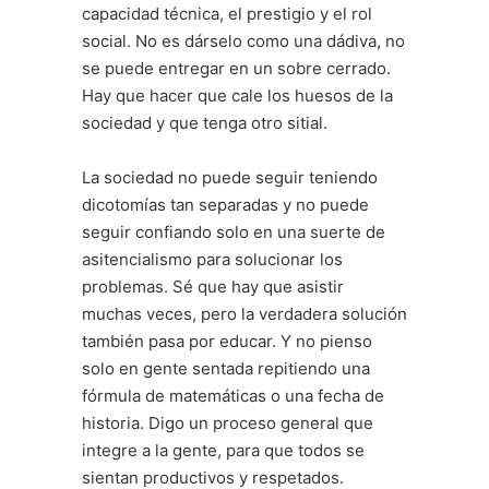
capacidad técnica, el prestigio y el rol
social. No es dárselo como una dádiva, no
se puede entregar en un sobre cerrado.
Hay que hacer que cale los huesos de la
sociedad y que tenga otro sitial.
La sociedad no puede seguir teniendo
dicotomías tan separadas y no puede
seguir confiando solo en una suerte de
asitencialismo para solucionar los
problemas. Sé que hay que asistir
muchas veces, pero la verdadera solución
también pasa por educar. Y no pienso
solo en gente sentada repitiendo una
fórmula de matemáticas o una fecha de
historia. Digo un proceso general que
integre a la gente, para que todos se
sientan productivos y respetados.