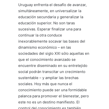
Uruguay enfrenta el desafío de avanzar,
simultáneamente, en universalizar la
educación secundaria y generalizar la
educación superior. No son taras
sucesivas. Esperar finalizar una para
continuar la otra conduce
inexorablemente socavar las bases del
dinamismo económico – en las
sociedades del siglo XXI sólo aquellas en
que el conocimiento avanzado se
encuentre diseminado en su entretejido
social podrán transcitar un crecimiento
sustentable – y ampliar las brechas
sociales. Hoy más que nunca el
conocimiento puede ser una formidable
palanca para promover el bienestar, pero
este no es un destino manifiesto. El
control del conocimiento es también