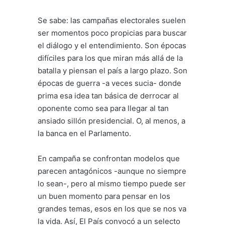
Se sabe: las campañas electorales suelen
ser momentos poco propicias para buscar
el diálogo y el entendimiento. Son épocas
difíciles para los que miran más allá de la
batalla y piensan el país a largo plazo. Son
épocas de guerra -a veces sucia- donde
prima esa idea tan básica de derrocar al
oponente como sea para llegar al tan
ansiado sillón presidencial. O, al menos, a
la banca en el Parlamento.
En campaña se confrontan modelos que
parecen antagónicos -aunque no siempre
lo sean-, pero al mismo tiempo puede ser
un buen momento para pensar en los
grandes temas, esos en los que se nos va
la vida. Así, El País convocó a un selecto