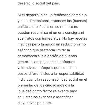
desarrollo social del país.
Si el desarrollo es un fenómeno complejo
y mulitdimensional, entonces las (buenas)
políticas diseñadas en su nombre no
pueden resumirse ni en una consigna ni
sus frutos son inmediatos. No hay recetas
mágicas pero tampoco un reduccionismo
aséptico que pretenda limitar la
democracia a la elección de buenos
gestores, despojados de enfoques
valorativos; enfoques que conciben
pesos diferenciales a la responsabilidad
individual y la responsabilidad social en el
bienestar de los ciudadanos o a la
igualdad como factor relevante para
aquilatar los avances e identificar
disyuntivas políticas.