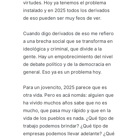
virtudes. Hoy ya tenemos el problema
instalado y en 2025 todos los derivados
de eso pueden ser muy feos de ver.
Cuando digo derivados de eso me refiero
a una brecha social que se transforma en
ideológica y criminal, que divide a la
gente. Hay un empobrecimiento del nivel
de debate político y de la democracia en
general. Eso ya es un problema hoy.
Para un jovencito, 2025 parece que es
otra vida. Pero es acá nomás: alguien que
ha vivido muchos años sabe que no es
mucho, que pasa muy rápido y que en la
vida de los pueblos es nada. ¿Qué tipo de
trabajo podemos brindar? ¿Qué tipo de
empresas podemos llevar adelante? ¿Qué