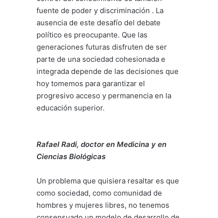
fuente de poder y discriminación . La
ausencia de este desafío del debate
político es preocupante. Que las
generaciones futuras disfruten de ser
parte de una sociedad cohesionada e
integrada depende de las decisiones que
hoy tomemos para garantizar el
progresivo acceso y permanencia en la
educación superior.
Rafael Radi, doctor en Medicina y en
Ciencias Biológicas
Un problema que quisiera resaltar es que
como sociedad, como comunidad de
hombres y mujeres libres, no tenemos
consensuado un modelo de desarrollo de