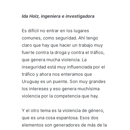
Ida Holz, ingeniera e investigadora
Es difícil no entrar en los lugares
comunes, como seguridad. Ahí tengo
claro que hay que hacer un trabajo muy
fuerte contra la droga y contra el tráfico,
que genera mucha violencia. La
inseguridad está muy influenciada por el
tráfico y ahora nos enteramos que
Uruguay es un puente. Son muy grandes
los intereses y eso genera muchísima
violencia por la competencia que hay.
Y el otro tema es la violencia de género,
que es una cosa espantosa. Esos dos
elementos son generadores de más de la