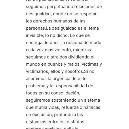
seguimos perpetuando relaciones de
desigualdad, donde no se respetan
los derechos humanos de las
personas.La desigualdad es el tema
invisible, lo no dicho. Lo que se
encarga de decir la realidad de modo
cada vez más violento, mientras
seguimos distraídos dividiendo el
mundo en buenos y malos, víctimas y
victimarios, ellos y nosotros.Si no
asumimos la urgencia de este
problema y la responsabilidad de
todos en su consolidación,
seguiremos sosteniendo un sistema
que mutila vidas, refuerza dinámicas
de exclusión, profundiza las
distancias entre los distintos
sectores sociales, daña la