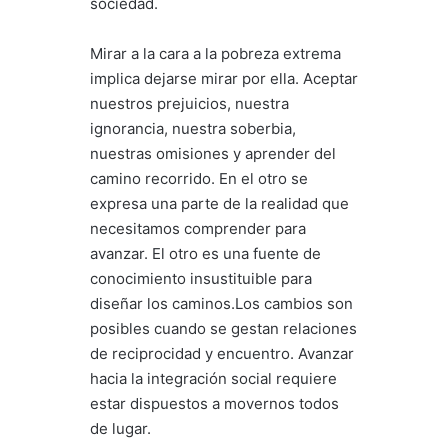
sociedad.
Mirar a la cara a la pobreza extrema
implica dejarse mirar por ella. Aceptar
nuestros prejuicios, nuestra
ignorancia, nuestra soberbia,
nuestras omisiones y aprender del
camino recorrido. En el otro se
expresa una parte de la realidad que
necesitamos comprender para
avanzar. El otro es una fuente de
conocimiento insustituible para
diseñar los caminos.Los cambios son
posibles cuando se gestan relaciones
de reciprocidad y encuentro. Avanzar
hacia la integración social requiere
estar dispuestos a movernos todos
de lugar.