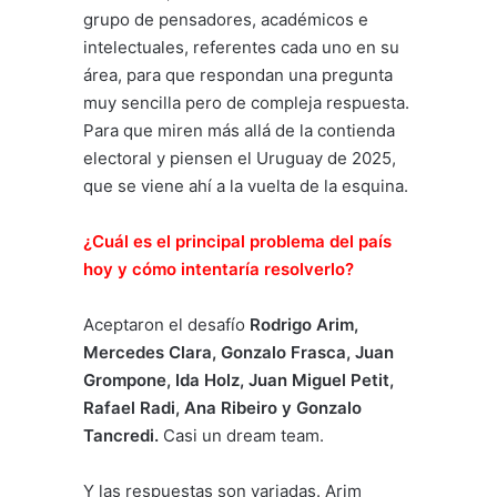
grupo de pensadores, académicos e
intelectuales, referentes cada uno en su
área, para que respondan una pregunta
muy sencilla pero de compleja respuesta.
Para que miren más allá de la contienda
electoral y piensen el Uruguay de 2025,
que se viene ahí a la vuelta de la esquina.
¿Cuál es el principal problema del país
hoy y cómo intentaría resolverlo?
Aceptaron el desafío
Rodrigo Arim,
Mercedes Clara, Gonzalo Frasca, Juan
Grompone, Ida Holz, Juan Miguel Petit,
Rafael Radi, Ana Ribeiro y Gonzalo
Tancredi.
Casi un dream team.
Y las respuestas son variadas. Arim