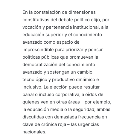
En la constelación de dimensiones
constitutivas del debate político elijo, por
vocación y pertenencia institucional, a la
educación superior y el conocimiento
avanzado como espacio de
imprescindible para priorizar y pensar
políticas públicas que promuevan la
democratización del conocimiento
avanzado y sostengan un cambio
tecnológico y productivo dinámico e
inclusivo. La elección puede resultar
banal o incluso corporativa, a oídos de
quienes ven en otras áreas – por ejemplo,
la educación media o la seguridad; ambas
discutidas con demasiada frecuencia en
clave de crónica roja – las urgencias
nacionales.