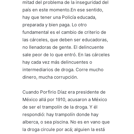
mitad del problema de la inseguridad del
país en este momento.En ese sentido,
hay que tener una Policía educada,
preparada y bien paga. Lo otro
fundamental es el cambio de criterio de
las cárceles, que deben ser educadoras,
no llenadoras de gente. El delincuente
sale peor de lo que entró. En las cárceles
hay cada vez más delincuentes o
intermediarios de droga. Corre mucho
dinero, mucha corrupción.
Cuando Porfirio Díaz era presidente de
México allá por 1910, acusaron a México
de ser el trampolín de la droga. Y él
respondió: hay trampolín donde hay
alberca, o sea piscina. No es en vano que
la droga circule por acá; alguien la está