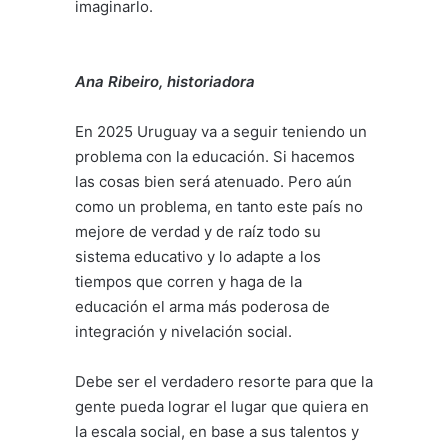
imaginarlo.
Ana Ribeiro, historiadora
En 2025 Uruguay va a seguir teniendo un
problema con la educación. Si hacemos
las cosas bien será atenuado. Pero aún
como un problema, en tanto este país no
mejore de verdad y de raíz todo su
sistema educativo y lo adapte a los
tiempos que corren y haga de la
educación el arma más poderosa de
integración y nivelación social.
Debe ser el verdadero resorte para que la
gente pueda lograr el lugar que quiera en
la escala social, en base a sus talentos y