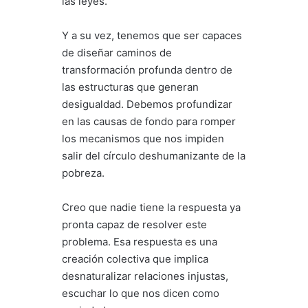
las leyes.
Y a su vez, tenemos que ser capaces
de diseñar caminos de
transformación profunda dentro de
las estructuras que generan
desigualdad. Debemos profundizar
en las causas de fondo para romper
los mecanismos que nos impiden
salir del círculo deshumanizante de la
pobreza.
Creo que nadie tiene la respuesta ya
pronta capaz de resolver este
problema. Esa respuesta es una
creación colectiva que implica
desnaturalizar relaciones injustas,
escuchar lo que nos dicen como