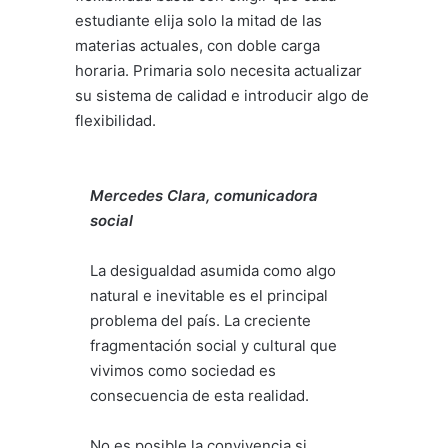
estudiante elija solo la mitad de las
materias actuales, con doble carga
horaria. Primaria solo necesita actualizar
su sistema de calidad e introducir algo de
flexibilidad.
Mercedes Clara, comunicadora
social
La desigualdad asumida como algo
natural e inevitable es el principal
problema del país. La creciente
fragmentación social y cultural que
vivimos como sociedad es
consecuencia de esta realidad.
No es posible la convivencia si