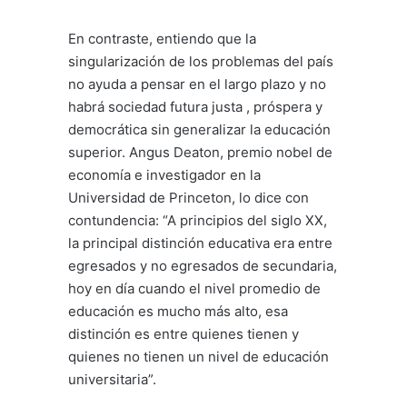
En contraste, entiendo que la
singularización de los problemas del país
no ayuda a pensar en el largo plazo y no
habrá sociedad futura justa , próspera y
democrática sin generalizar la educación
superior. Angus Deaton, premio nobel de
economía e investigador en la
Universidad de Princeton, lo dice con
contundencia: “A principios del siglo XX,
la principal distinción educativa era entre
egresados y no egresados de secundaria,
hoy en día cuando el nivel promedio de
educación es mucho más alto, esa
distinción es entre quienes tienen y
quienes no tienen un nivel de educación
universitaria”.