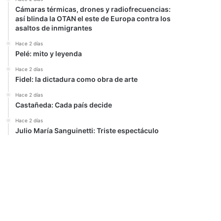
Cámaras térmicas, drones y radiofrecuencias:
así blinda la OTAN el este de Europa contra los
asaltos de inmigrantes
Hace 2 días
Pelé: mito y leyenda
Hace 2 días
Fidel: la dictadura como obra de arte
Hace 2 días
Castañeda: Cada país decide
Hace 2 días
Julio María Sanguinetti: Triste espectáculo