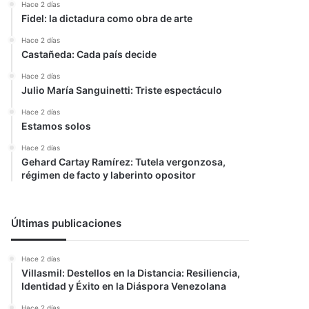
Hace 2 días
Fidel: la dictadura como obra de arte
Hace 2 días
Castañeda: Cada país decide
Hace 2 días
Julio María Sanguinetti: Triste espectáculo
Hace 2 días
Estamos solos
Hace 2 días
Gehard Cartay Ramírez: Tutela vergonzosa,
régimen de facto y laberinto opositor
Últimas publicaciones
Hace 2 días
Villasmil: Destellos en la Distancia: Resiliencia,
Identidad y Éxito en la Diáspora Venezolana
Hace 2 días