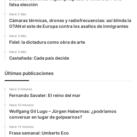
falsa elección
Hace 2 días
Cámaras térmicas, drones y radiofrecuencias: así blinda la
OTAN el este de Europa contra los asaltos de inmigrantes
Hace 3 días
Fidel: la dictadura como obra de arte
Hace 3 días
Castañeda: Cada país decide
Últimas publicaciones
Hace 3 minutos
Fernando Savater: El reino del mar
Hace 10 minutos
Wolfgang Gil Lugo – Jürgen Habermas: ¿podríamos
conversar en lugar de golpearnos?
Hace 12 minutos
Frase semanal: Umberto Eco