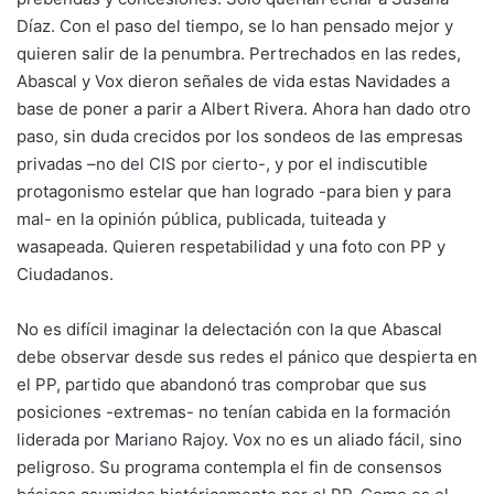
Díaz. Con el paso del tiempo, se lo han pensado mejor y
quieren salir de la penumbra. Pertrechados en las redes,
Abascal y Vox dieron señales de vida estas Navidades a
base de poner a parir a Albert Rivera. Ahora han dado otro
paso, sin duda crecidos por los sondeos de las empresas
privadas –
no del CIS por cierto
-, y por el indiscutible
protagonismo estelar que han logrado -para bien y para
mal- en la opinión pública, publicada, tuiteada y
wasapeada. Quieren respetabilidad y una foto con PP y
Ciudadanos.
No es difícil imaginar la delectación con la que Abascal
debe observar desde sus redes el pánico que despierta en
el PP, partido que abandonó tras comprobar que sus
posiciones -extremas- no tenían cabida en la formación
liderada por
Mariano Rajoy
. Vox no es un aliado fácil, sino
peligroso. Su programa contempla el fin de consensos