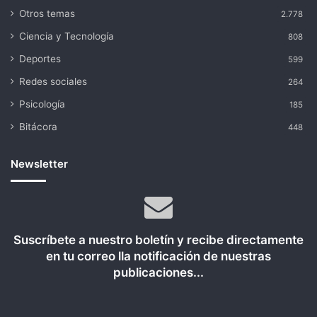
Otros temas
2.778
Ciencia y Tecnología
808
Deportes
599
Redes sociales
264
Psicología
185
Bitácora
448
Newsletter
Suscríbete a nuestro boletín y recibe directamente
en tu correo lla notificación de nuestras
publicaciones...