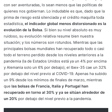
con ser aventuradas, lo sean menos que las políticas de
quienes nos gobiernan. Lo indudable es que, dado que la
prima de riesgo está silenciada y el crédito maquilla toda
estadística,
el indicador global menos distorsionado es la
evolución de la Bolsa
. Si bien su nivel absoluto es muy
ruidoso, su evolución relativa resume bien nuestra
situación; y los números son rotundos. Mientras que las
principales bolsas mundiales han recuperado todo o casi
todo el terreno perdido desde los niveles anteriores a la
pandemia (la de Estados Unidos está ya un 4% por encima
y Alemania solo un 6% por debajo), el Ibex-35 cae un 32%
por debajo del nivel previo al COVID-19. Apenas ha subido
un 9% desde los mínimos de finales de marzo, mientras
que
las bolsas de Francia, Italia y Portugal han
recuperado en torno al 30% y ya se sitúan alrededor de
un 20%
por debajo del nivel previo a la pandemia.