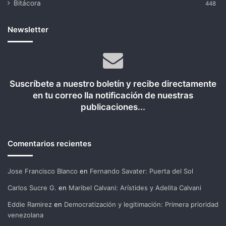
Bitácora
448
Newsletter
Suscríbete a nuestro boletín y recibe directamente
en tu correo lla notificación de nuestras
publicaciones...
Comentarios recientes
Jose Francisco Blanco
en
Fernando Savater: Puerta del Sol
Carlos Sucre G.
en
Maribel Calvani: Arístides y Adelita Calvani
Eddie Ramirez
en
Democratización y legitimación: Primera prioridad
venezolana