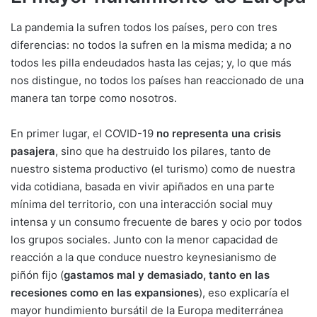
La pandemia la sufren todos los países, pero con tres
diferencias: no todos la sufren en la misma medida; a no
todos les pilla endeudados hasta las cejas; y, lo que más
nos distingue, no todos los países han reaccionado de una
manera tan torpe como nosotros.
En primer lugar, el COVID-19
no representa una crisis
pasajera
, sino que ha destruido los pilares, tanto de
nuestro sistema productivo (el turismo) como de nuestra
vida cotidiana, basada en vivir apiñados en una parte
mínima del territorio, con una interacción social muy
intensa y un consumo frecuente de bares y ocio por todos
los grupos sociales. Junto con la menor capacidad de
reacción a la que conduce nuestro keynesianismo de
piñón fijo (
gastamos mal y demasiado, tanto en las
recesiones como en las expansiones
), eso explicaría el
mayor hundimiento bursátil de la Europa mediterránea