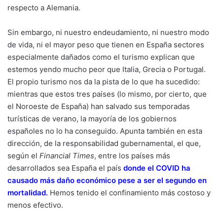
respecto a Alemania.
Sin embargo, ni nuestro endeudamiento, ni nuestro modo
de vida, ni el mayor peso que tienen en España sectores
especialmente dañados como el turismo explican que
estemos yendo mucho peor que Italia, Grecia o Portugal.
El propio turismo nos da la pista de lo que ha sucedido:
mientras que estos tres países (lo mismo, por cierto, que
el Noroeste de España) han salvado sus temporadas
turísticas de verano, la mayoría de los gobiernos
españoles no lo ha conseguido. Apunta también en esta
dirección, de la responsabilidad gubernamental, el que,
según el
Financial Times
, entre los países más
desarrollados sea España el país
donde el COVID ha
causado más daño económico pese a ser el segundo en
mortalidad
.
Hemos tenido el confinamiento más costoso y
menos efectivo.