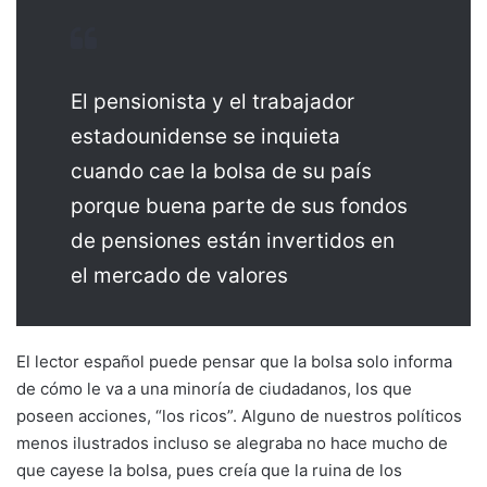
El pensionista y el trabajador
estadounidense se inquieta
cuando cae la bolsa de su país
porque buena parte de sus fondos
de pensiones están invertidos en
el mercado de valores
El lector español puede pensar que la bolsa solo informa
de cómo le va a una minoría de ciudadanos, los que
poseen acciones, “los ricos”. Alguno de nuestros políticos
menos ilustrados incluso se alegraba no hace mucho de
que cayese la bolsa, pues creía que la ruina de los