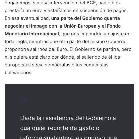
engañemos: sin esa intervención del BCE, nadie nos
prestaría un euro y estaríamos en suspensión de pagos.
En esa eventualidad,
una parte del Gobierno querría
negociar el impago con la Unión Europea y el Fondo
Monetario Internacional
, que nos impondría un ajuste en
toda regla, mientras que otra parte del mismo Gobierno
propondría salirnos del Euro. El Gobierno se partiría, pero
ni siquiera está claro por dónde, si saliendo de él los
europeístas socialdemócratas o los comunistas
bolivarianos.
Dada la resistencia del Gobierno a
cualquier recorte de gasto o
reforma sustantiva, es dudoso que