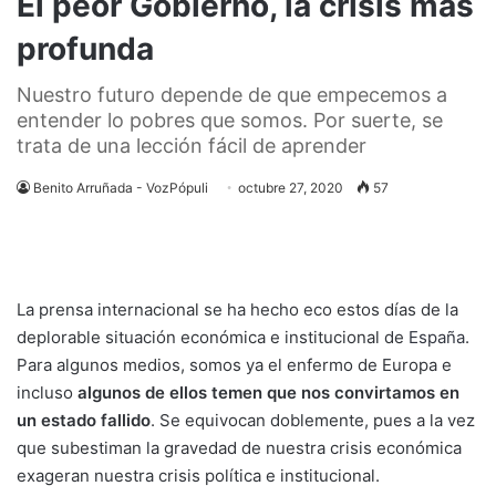
El peor Gobierno, la crisis más
profunda
Nuestro futuro depende de que empecemos a
entender lo pobres que somos. Por suerte, se
trata de una lección fácil de aprender
Benito Arruñada - VozPópuli
octubre 27, 2020
57
La prensa internacional se ha hecho eco estos días de la
deplorable situación económica e institucional de
España
.
Para algunos medios, somos ya el enfermo de Europa e
incluso
algunos de ellos temen que nos convirtamos en
un estado fallido
. Se equivocan doblemente, pues a la vez
que subestiman la gravedad de nuestra crisis económica
exageran nuestra crisis política e institucional.