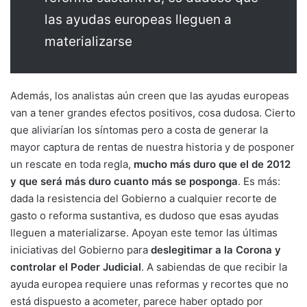
las ayudas europeas lleguen a
materializarse
Además, los analistas aún creen que las ayudas europeas
van a tener grandes efectos positivos, cosa dudosa. Cierto
que aliviarían los síntomas pero a costa de generar la
mayor captura de rentas de nuestra historia y de posponer
un rescate en toda regla,
mucho más duro que el de 2012
y que será más duro cuanto más se posponga
. Es más:
dada la resistencia del Gobierno a cualquier recorte de
gasto o reforma sustantiva, es dudoso que esas ayudas
lleguen a materializarse. Apoyan este temor las últimas
iniciativas del Gobierno para
deslegitimar a la Corona y
controlar el Poder Judicial
. A sabiendas de que recibir la
ayuda europea requiere unas reformas y recortes que no
está dispuesto a acometer, parece haber optado por