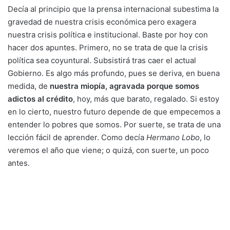
Decía al principio que la prensa internacional subestima la
gravedad de nuestra crisis económica pero exagera
nuestra crisis política e institucional. Baste por hoy con
hacer dos apuntes. Primero, no se trata de que la crisis
política sea coyuntural. Subsistirá tras caer el actual
Gobierno. Es algo más profundo, pues se deriva, en buena
medida, de
nuestra miopía, agravada porque somos
adictos al crédito
, hoy, más que barato, regalado. Si estoy
en lo cierto, nuestro futuro depende de que empecemos a
entender lo pobres que somos. Por suerte, se trata de una
lección fácil de aprender. Como decía
Hermano Lobo
, lo
veremos el año que viene; o quizá, con suerte, un poco
antes.