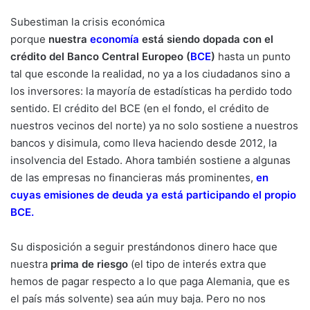
Subestiman la crisis económica
porque
nuestra
economía
está siendo dopada con el
crédito del Banco Central Europeo (
BCE
)
hasta un punto
tal que esconde la realidad, no ya a los ciudadanos sino a
los inversores: la mayoría de estadísticas ha perdido todo
sentido. El crédito del BCE (en el fondo, el crédito de
nuestros vecinos del norte) ya no solo sostiene a nuestros
bancos y disimula, como lleva haciendo desde 2012, la
insolvencia del Estado. Ahora también sostiene a algunas
de las empresas no financieras más prominentes,
en
cuyas emisiones de deuda ya está participando el propio
BCE
.
Su disposición a seguir prestándonos dinero hace que
nuestra
prima de riesgo
(el tipo de interés extra que
hemos de pagar respecto a lo que paga Alemania, que es
el país más solvente) sea aún muy baja. Pero no nos