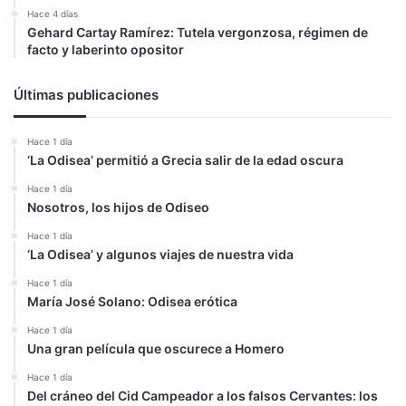
Hace 4 días
Gehard Cartay Ramírez: Tutela vergonzosa, régimen de
facto y laberinto opositor
Últimas publicaciones
Hace 1 día
‘La Odisea’ permitió a Grecia salir de la edad oscura
Hace 1 día
Nosotros, los hijos de Odiseo
Hace 1 día
‘La Odisea’ y algunos viajes de nuestra vida
Hace 1 día
María José Solano: Odisea erótica
Hace 1 día
Una gran película que oscurece a Homero
Hace 1 día
Del cráneo del Cid Campeador a los falsos Cervantes: los