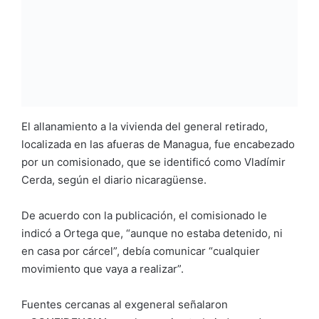
El allanamiento a la vivienda del general retirado,
localizada en las afueras de Managua, fue encabezado
por un comisionado, que se identificó como Vladímir
Cerda, según el diario nicaragüense.
De acuerdo con la publicación, el comisionado le
indicó a Ortega que, “aunque no estaba detenido, ni
en casa por cárcel”, debía comunicar “cualquier
movimiento que vaya a realizar”.
Fuentes cercanas al exgeneral señalaron