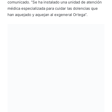
comunicado. “Se ha instalado una unidad de atención
médica especializada para cuidar las dolencias que
han aquejado y aquejan al exgeneral Ortega”.