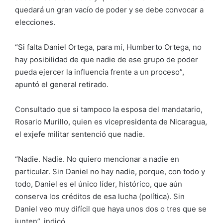
quedará un gran vacío de poder y se debe convocar a
elecciones.
“Si falta Daniel Ortega, para mí, Humberto Ortega, no
hay posibilidad de que nadie de ese grupo de poder
pueda ejercer la influencia frente a un proceso”,
apuntó el general retirado.
Consultado que si tampoco la esposa del mandatario,
Rosario Murillo, quien es vicepresidenta de Nicaragua,
el exjefe militar sentenció que nadie.
“Nadie. Nadie. No quiero mencionar a nadie en
particular. Sin Daniel no hay nadie, porque, con todo y
todo, Daniel es el único líder, histórico, que aún
conserva los créditos de esa lucha (política). Sin
Daniel veo muy difícil que haya unos dos o tres que se
junten”, indicó.