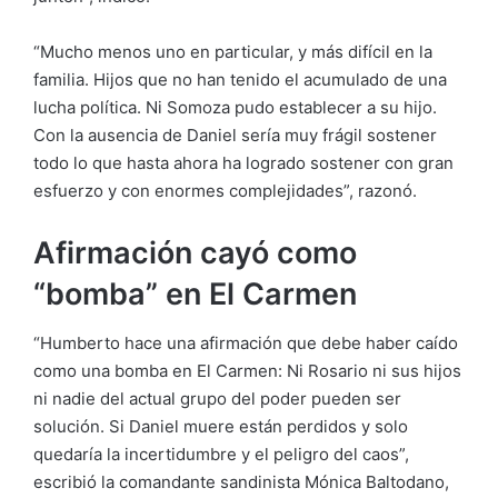
“Mucho menos uno en particular, y más difícil en la
familia. Hijos que no han tenido el acumulado de una
lucha política. Ni Somoza pudo establecer a su hijo.
Con la ausencia de Daniel sería muy frágil sostener
todo lo que hasta ahora ha logrado sostener con gran
esfuerzo y con enormes complejidades”, razonó.
Afirmación cayó como
“bomba” en El Carmen
“Humberto hace una afirmación que debe haber caído
como una bomba en El Carmen: Ni Rosario ni sus hijos
ni nadie del actual grupo del poder pueden ser
solución. Si Daniel muere están perdidos y solo
quedaría la incertidumbre y el peligro del caos”,
escribió la comandante sandinista Mónica Baltodano,