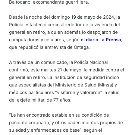
Baltodano, excomandante guerrillera.
Desde la noche del domingo 19 de mayo de 2024, la
Policía estableció cerco alrededor de la vivienda del
general en retiro, a quien además lo despojaron de
computadoras y celulares, según
el diario La Prensa
,
que republicó la entrevista de Ortega.
A través de un comunicado, la Policía Nacional
confirmó, este martes 21 de mayo, la medida contra el
general en retiro. La institución de seguridad indicó
que especialistas del Ministerio de Salud (Minsa) y
médicos particulares “visitaron y valoraron” la salud
del exjefe militar, de 77 años.
“Le han encontrado estable en su condición de
paciente coronario, y otros padecimientos propios de
su edad y enfermedades de base”, según el