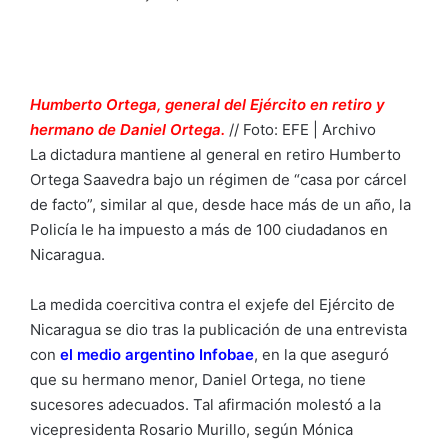
Humberto Ortega, general del Ejército en retiro y
hermano de Daniel Ortega.
// Foto: EFE | Archivo
La dictadura mantiene al general en retiro Humberto
Ortega Saavedra bajo un régimen de “casa por cárcel
de facto”, similar al que, desde hace más de un año, la
Policía le ha impuesto a más de 100 ciudadanos en
Nicaragua.
La medida coercitiva contra el exjefe del Ejército de
Nicaragua se dio tras la publicación de una entrevista
con
el medio argentino Infobae
, en la que aseguró
que su hermano menor, Daniel Ortega, no tiene
sucesores adecuados. Tal afirmación molestó a la
vicepresidenta Rosario Murillo, según Mónica