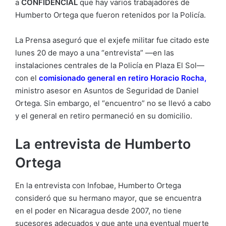
a
CONFIDENCIAL
que hay varios trabajadores de
Humberto Ortega que fueron retenidos por la Policía.
La Prensa aseguró que el exjefe militar fue citado este
lunes 20 de mayo a una “entrevista” —en las
instalaciones centrales de la Policía en Plaza El Sol—
con el
comisionado general en retiro Horacio Rocha
,
ministro asesor en Asuntos de Seguridad de Daniel
Ortega. Sin embargo, el “encuentro” no se llevó a cabo
y el general en retiro permaneció en su domicilio.
La entrevista de Humberto
Ortega
En la entrevista con Infobae, Humberto Ortega
consideró que su hermano mayor, que se encuentra
en el poder en Nicaragua desde 2007, no tiene
sucesores adecuados y que ante una eventual muerte