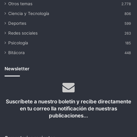
Otros temas
2.778
Ciencia y Tecnología
806
Deportes
599
Redes sociales
263
Psicología
185
Bitácora
448
Newsletter
Suscríbete a nuestro boletín y recibe directamente
en tu correo lla notificación de nuestras
publicaciones...