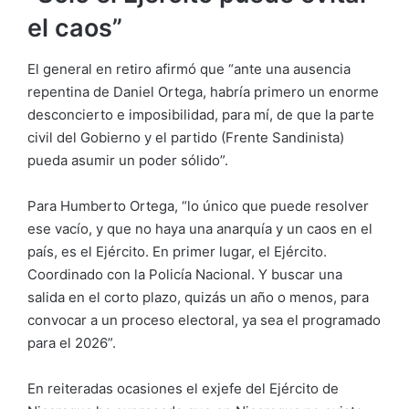
el caos”
El general en retiro afirmó que “ante una ausencia
repentina de Daniel Ortega, habría primero un enorme
desconcierto e imposibilidad, para mí, de que la parte
civil del Gobierno y el partido (Frente Sandinista)
pueda asumir un poder sólido”.
Para Humberto Ortega, “lo único que puede resolver
ese vacío, y que no haya una anarquía y un caos en el
país, es el Ejército. En primer lugar, el Ejército.
Coordinado con la Policía Nacional. Y buscar una
salida en el corto plazo, quizás un año o menos, para
convocar a un proceso electoral, ya sea el programado
para el 2026”.
En reiteradas ocasiones el exjefe del Ejército de