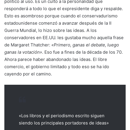
político al uso. Es un culto a la personalidad que
responderá a todo lo que el expresidente diga y respalde.
Esto es asombroso porque cuando el conservadurismo
estadounidense comenzó a avanzar después de la II
Guerra Mundial, lo hizo sobre las ideas. A los
conservadores en EE.UU. les gustaba mucho aquella frase
de Margaret Thatcher:
«Primero, ganas el debate, luego
ganas la votación»
. Eso fue a fines de la década de los 70.
Ahora parece haber abandonado las ideas. El libre
comercio, el gobierno limitado y todo eso se ha ido
cayendo por el camino.
«Los libros y el periodismo escrito siguen
siendo los principales portadores de ideas»