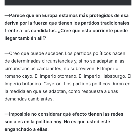
—Parece que en Europa estamos más protegidos de esa
deriva por la fuerza que tienen los partidos tradicionales
frente a los candidatos. ¿Cree que esta corriente puede
llegar también allí?
—Creo que puede suceder. Los partidos políticos nacen
de determinadas circunstancias y, si no se adaptan a las
circunstancias cambiantes, no sobreviven. El Imperio
romano cayó. El Imperio otomano. El Imperio Habsburgo. El
Imperio británico. Cayeron. Los partidos políticos duran en
la medida en que se adaptan, como respuesta a unas
demandas cambiantes.
—Imposible no considerar qué efecto tienen las redes
sociales en la política hoy. No es que usted esté
enganchado a ellas.