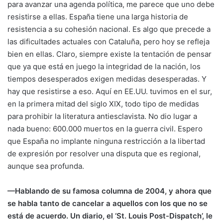
para avanzar una agenda política, me parece que uno debe
resistirse a ellas. España tiene una larga historia de
resistencia a su cohesión nacional. Es algo que precede a
las dificultades actuales con Cataluña, pero hoy se refleja
bien en ellas. Claro, siempre existe la tentación de pensar
que ya que está en juego la integridad de la nación, los
tiempos desesperados exigen medidas desesperadas. Y
hay que resistirse a eso. Aquí en EE.UU. tuvimos en el sur,
en la primera mitad del siglo XIX, todo tipo de medidas
para prohibir la literatura antiesclavista. No dio lugar a
nada bueno: 600.000 muertos en la guerra civil. Espero
que España no implante ninguna restricción a la libertad
de expresión por resolver una disputa que es regional,
aunque sea profunda.
—Hablando de su famosa columna de 2004, y ahora que
se habla tanto de cancelar a aquellos con los que no se
está de acuerdo. Un diario, el ‘St. Louis Post-Dispatch’, le