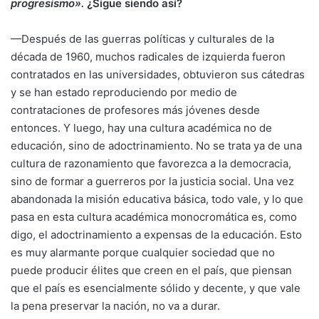
progresismo».
¿Sigue siendo así?
—Después de las guerras políticas y culturales de la
década de 1960, muchos radicales de izquierda fueron
contratados en las universidades, obtuvieron sus cátedras
y se han estado reproduciendo por medio de
contrataciones de profesores más jóvenes desde
entonces. Y luego, hay una cultura académica no de
educación, sino de adoctrinamiento. No se trata ya de una
cultura de razonamiento que favorezca a la democracia,
sino de formar a guerreros por la justicia social. Una vez
abandonada la misión educativa básica, todo vale, y lo que
pasa en esta cultura académica monocromática es, como
digo, el adoctrinamiento a expensas de la educación. Esto
es muy alarmante porque cualquier sociedad que no
puede producir élites que creen en el país, que piensan
que el país es esencialmente sólido y decente, y que vale
la pena preservar la nación, no va a durar.