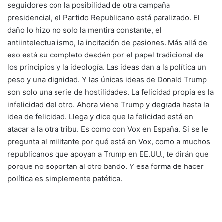
seguidores con la posibilidad de otra campaña
presidencial, el Partido Republicano está paralizado. El
daño lo hizo no solo la mentira constante, el
antiintelectualismo, la incitación de pasiones. Más allá de
eso está su completo desdén por el papel tradicional de
los principios y la ideología. Las ideas dan a la política un
peso y una dignidad. Y las únicas ideas de Donald Trump
son solo una serie de hostilidades. La felicidad propia es la
infelicidad del otro. Ahora viene Trump y degrada hasta la
idea de felicidad. Llega y dice que la felicidad está en
atacar a la otra tribu. Es como con Vox en España. Si se le
pregunta al militante por qué está en Vox, como a muchos
republicanos que apoyan a Trump en EE.UU., te dirán que
porque no soportan al otro bando. Y esa forma de hacer
política es simplemente patética.