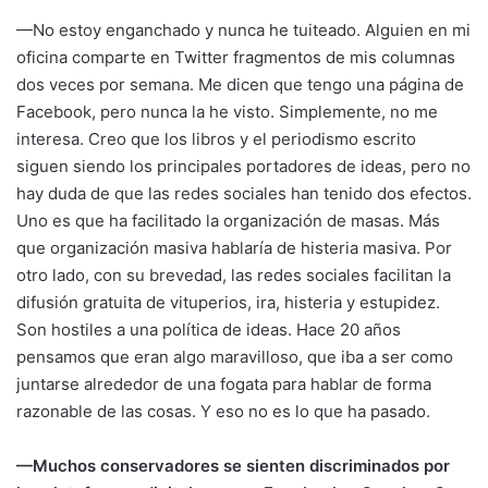
—No estoy enganchado y nunca he tuiteado. Alguien en mi
oficina comparte en Twitter fragmentos de mis columnas
dos veces por semana. Me dicen que tengo una página de
Facebook, pero nunca la he visto. Simplemente, no me
interesa. Creo que los libros y el periodismo escrito
siguen siendo los principales portadores de ideas, pero no
hay duda de que las redes sociales han tenido dos efectos.
Uno es que ha facilitado la organización de masas. Más
que organización masiva hablaría de histeria masiva. Por
otro lado, con su brevedad, las redes sociales facilitan la
difusión gratuita de vituperios, ira, histeria y estupidez.
Son hostiles a una política de ideas. Hace 20 años
pensamos que eran algo maravilloso, que iba a ser como
juntarse alrededor de una fogata para hablar de forma
razonable de las cosas. Y eso no es lo que ha pasado.
—Muchos conservadores se sienten discriminados por