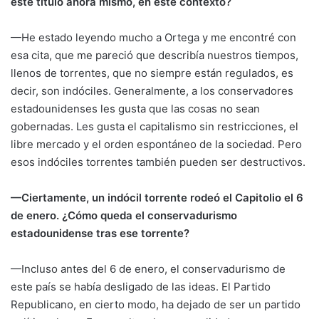
este título ahora mismo, en este contexto?
—He estado leyendo mucho a Ortega y me encontré con
esa cita, que me pareció que describía nuestros tiempos,
llenos de torrentes, que no siempre están regulados, es
decir, son indóciles. Generalmente, a los conservadores
estadounidenses les gusta que las cosas no sean
gobernadas. Les gusta el capitalismo sin restricciones, el
libre mercado y el orden espontáneo de la sociedad. Pero
esos indóciles torrentes también pueden ser destructivos.
—Ciertamente, un indócil torrente rodeó el Capitolio el 6
de enero. ¿Cómo queda el conservadurismo
estadounidense tras ese torrente?
—Incluso antes del 6 de enero, el conservadurismo de
este país se había desligado de las ideas. El Partido
Republicano, en cierto modo, ha dejado de ser un partido