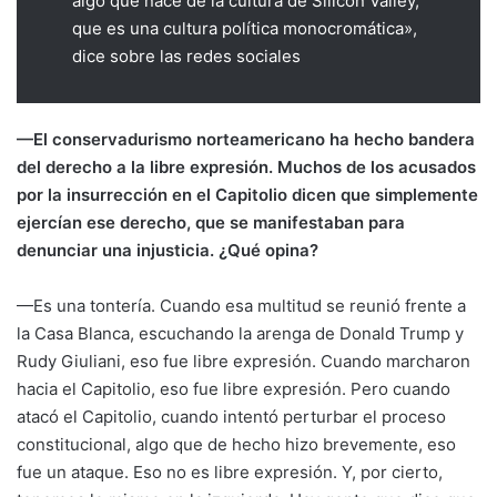
algo que nace de la cultura de Silicon Valley,
que es una cultura política monocromática»,
dice sobre las redes sociales
—El conservadurismo norteamericano ha hecho bandera
del derecho a la libre expresión. Muchos de los acusados
por la insurrección en el Capitolio dicen que simplemente
ejercían ese derecho, que se manifestaban para
denunciar una injusticia. ¿Qué opina?
—Es una tontería. Cuando esa multitud se reunió frente a
la Casa Blanca, escuchando la arenga de Donald Trump y
Rudy Giuliani, eso fue libre expresión. Cuando marcharon
hacia el Capitolio, eso fue libre expresión. Pero cuando
atacó el Capitolio, cuando intentó perturbar el proceso
constitucional, algo que de hecho hizo brevemente, eso
fue un ataque. Eso no es libre expresión. Y, por cierto,