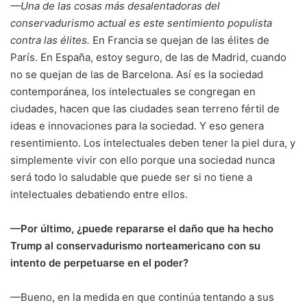
—Una de las cosas más desalentadoras del
conservadurismo actual es este sentimiento populista
contra las élites.
En Francia se quejan de las élites de
París. En España, estoy seguro, de las de Madrid, cuando
no se quejan de las de Barcelona. Así es la sociedad
contemporánea, los intelectuales se congregan en
ciudades, hacen que las ciudades sean terreno fértil de
ideas e innovaciones para la sociedad. Y eso genera
resentimiento. Los intelectuales deben tener la piel dura, y
simplemente vivir con ello porque una sociedad nunca
será todo lo saludable que puede ser si no tiene a
intelectuales debatiendo entre ellos.
—Por último, ¿puede repararse el daño que ha hecho
Trump al conservadurismo norteamericano con su
intento de perpetuarse en el poder?
—Bueno, en la medida en que continúa tentando a sus