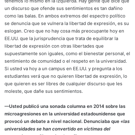
tenemos lo mismo en la izquierda. Hay gente que dice que
un discurso que ofende sus sentimientos es tan dañino
como las balas. En ambos extremos del espectro político
se denuncia que se vulnera la libertad de expresión, es su
eslogan. Creo que no hay cosa más preocupante hoy en
EE.UU. que la jurisprudencia que trata de equilibrar la
libertad de expresión con otras libertades que
supuestamente son iguales, como el bienestar personal, el
sentimiento de comunidad o el respeto en la universidad.
Si usted va hoy a un campus en EE.UU. y pregunta a los
estudiantes verá que no quieren libertad de expresión, lo
que quieren es ser libres de cualquier discurso que les
moleste, que dañe sus sentimientos.
—Usted publicó una sonada columna en 2014 sobre las
microagresiones en la universidad estadounidense que
provocó un debate a nivel nacional. Denunciaba que
«las
universidades se han convertido en víctimas del