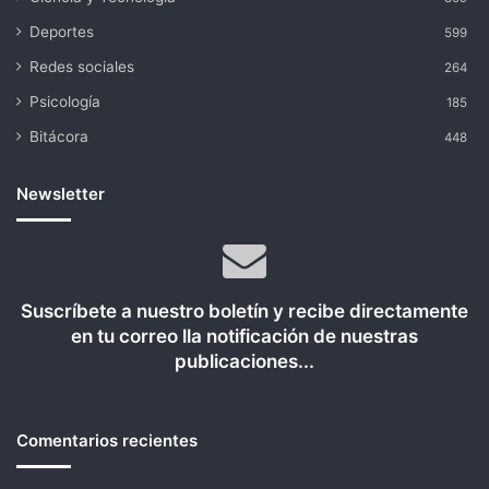
Deportes
599
Redes sociales
264
Psicología
185
Bitácora
448
Newsletter
Suscríbete a nuestro boletín y recibe directamente
en tu correo lla notificación de nuestras
publicaciones...
Comentarios recientes