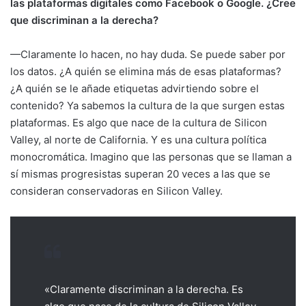
las plataformas digitales como Facebook o Google. ¿Cree
que discriminan a la derecha?
—Claramente lo hacen, no hay duda. Se puede saber por
los datos. ¿A quién se elimina más de esas plataformas?
¿A quién se le añade etiquetas advirtiendo sobre el
contenido? Ya sabemos la cultura de la que surgen estas
plataformas. Es algo que nace de la cultura de Silicon
Valley, al norte de California. Y es una cultura política
monocromática. Imagino que las personas que se llaman a
sí mismas progresistas superan 20 veces a las que se
consideran conservadoras en Silicon Valley.
«Claramente discriminan a la derecha. Es