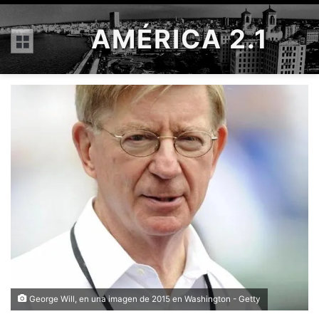
AMÉRICA 2.1
Menú
George Will, en una imagen de 2015 en Washington - Getty