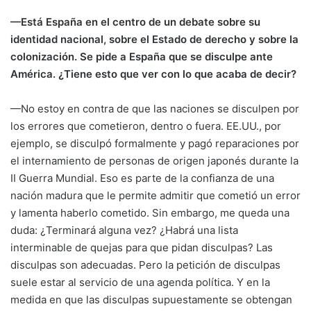
—Está España en el centro de un debate sobre su
identidad nacional, sobre el Estado de derecho y sobre la
colonización. Se pide a España que se disculpe ante
América. ¿Tiene esto que ver con lo que acaba de decir?
—No estoy en contra de que las naciones se disculpen por
los errores que cometieron, dentro o fuera. EE.UU., por
ejemplo, se disculpó formalmente y pagó reparaciones por
el internamiento de personas de origen japonés durante la
II Guerra Mundial. Eso es parte de la confianza de una
nación madura que le permite admitir que cometió un error
y lamenta haberlo cometido. Sin embargo, me queda una
duda: ¿Terminará alguna vez? ¿Habrá una lista
interminable de quejas para que pidan disculpas? Las
disculpas son adecuadas. Pero la petición de disculpas
suele estar al servicio de una agenda política. Y en la
medida en que las disculpas supuestamente se obtengan