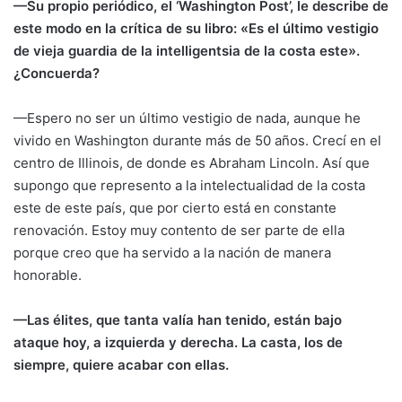
—Su propio periódico, el ‘Washington Post’, le describe de
este modo en la crítica de su libro: «Es el último vestigio
de vieja guardia de la intelligentsia de la costa este».
¿Concuerda?
—Espero no ser un último vestigio de nada, aunque he
vivido en Washington durante más de 50 años. Crecí en el
centro de Illinois, de donde es Abraham Lincoln. Así que
supongo que represento a la intelectualidad de la costa
este de este país, que por cierto está en constante
renovación. Estoy muy contento de ser parte de ella
porque creo que ha servido a la nación de manera
honorable.
—Las élites, que tanta valía han tenido, están bajo
ataque hoy, a izquierda y derecha. La casta, los de
siempre, quiere acabar con ellas.