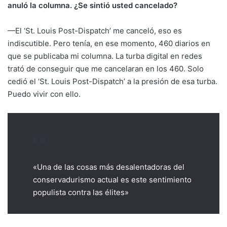
anuló la columna. ¿Se sintió usted cancelado?
—El ‘St. Louis Post-Dispatch’ me canceló, eso es
indiscutible. Pero tenía, en ese momento, 460 diarios en
que se publicaba mi columna. La turba digital en redes
trató de conseguir que me cancelaran en los 460. Solo
cedió el ‘St. Louis Post-Dispatch’ a la presión de esa turba.
Puedo vivir con ello.
«Una de las cosas más desalentadoras del
conservadurismo actual es este sentimiento
populista contra las élites»