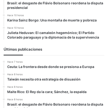
Brasil: el desgaste de Flávio Bolsonaro reordena la disputa
presidencial
Hace 10 horas
Karina Sainz Borgo: Una montaña de muerte y pobreza
Hace 10 horas
Julieta Heduvan: El camaleón hegemónico; El Partido
Colorado paraguayo y la diplomacia de la supervivencia
Últimas publicaciones
Hace 7 horas
Ceuta: La frontera desde donde se presiona a Europa
Hace 8 horas
Taiwán necesita otra estrategia de disuasión
Hace 8 horas
Maite Rico: El Rey da la cara; Sánchez, la espalda
Hace 8 horas
Brasil: el desgaste de Flávio Bolsonaro reordena la disputa