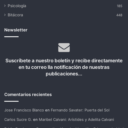
Psicología
185
Bitácora
448
Newsletter
Suscríbete a nuestro boletín y recibe directamente
en tu correo lla notificación de nuestras
publicaciones...
Comentarios recientes
Jose Francisco Blanco
en
Fernando Savater: Puerta del Sol
Carlos Sucre G.
en
Maribel Calvani: Arístides y Adelita Calvani