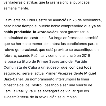
verdaderas diatribas que la prensa oficial publicaba
semanalmente.
La muerte de Fidel Castro se anunció un 25 de noviembre,
pero hacía tiempo el pueblo había comprendido que
ya se
había producido la
«transición»
para garantizar la
continuidad del castrismo. Su larga enfermedad permitió
que su hermano menor cimentara las condiciones para el
relevo generacional, que está previsto se escenifique en
febrero, cuando Raúl, tal y como lo anunció en 2016,
le
pase su título de Primer Secretario del Partido
Comunista de Cuba a un sucesor
que, con casi toda
seguridad, será el actual Primer Vicepresidente
Miguel
Díaz-Canel
. Su nombramiento interrumpirá la línea
dinástica de los Castro, pasando a ser una suerte de
Familia Real, y Raúl se encargará de vigilar que los
«lineamientos»
de la revolución se cumplan.