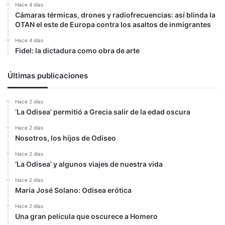
Hace 4 días
Cámaras térmicas, drones y radiofrecuencias: así blinda la
OTAN el este de Europa contra los asaltos de inmigrantes
Hace 4 días
Fidel: la dictadura como obra de arte
Últimas publicaciones
Hace 2 días
‘La Odisea’ permitió a Grecia salir de la edad oscura
Hace 2 días
Nosotros, los hijos de Odiseo
Hace 2 días
‘La Odisea’ y algunos viajes de nuestra vida
Hace 2 días
María José Solano: Odisea erótica
Hace 2 días
Una gran película que oscurece a Homero