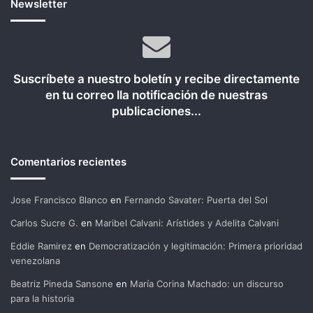
Newsletter
Suscríbete a nuestro boletín y recibe directamente
en tu correo lla notificación de nuestras
publicaciones...
Comentarios recientes
Jose Francisco Blanco
en
Fernando Savater: Puerta del Sol
Carlos Sucre G.
en
Maribel Calvani: Arístides y Adelita Calvani
Eddie Ramirez
en
Democratización y legitimación: Primera prioridad
venezolana
Beatriz Pineda Sansone
en
María Corina Machado: un discurso
para la historia