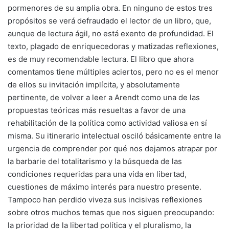
pormenores de su amplia obra. En ninguno de estos tres
propósitos se verá defraudado el lector de un libro, que,
aunque de lectura ágil, no está exento de profundidad. El
texto, plagado de enriquecedoras y matizadas reflexiones,
es de muy recomendable lectura. El libro que ahora
comentamos tiene múltiples aciertos, pero no es el menor
de ellos su invitación implícita, y absolutamente
pertinente, de volver a leer a Arendt como una de las
propuestas teóricas más resueltas a favor de una
rehabilitación de la política como actividad valiosa en sí
misma. Su itinerario intelectual osciló básicamente entre la
urgencia de comprender por qué nos dejamos atrapar por
la barbarie del totalitarismo y la búsqueda de las
condiciones requeridas para una vida en libertad,
cuestiones de máximo interés para nuestro presente.
Tampoco han perdido viveza sus incisivas reflexiones
sobre otros muchos temas que nos siguen preocupando:
la prioridad de la libertad política y el pluralismo, la