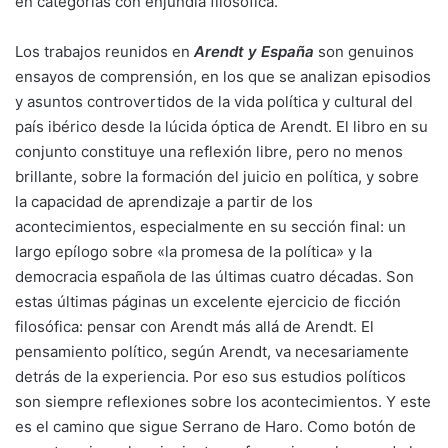
en categorías con enjundia filosófica.
Los trabajos reunidos en
Arendt y España
son genuinos
ensayos de comprensión, en los que se analizan episodios
y asuntos controvertidos de la vida política y cultural del
país ibérico desde la lúcida óptica de Arendt. El libro en su
conjunto constituye una reflexión libre, pero no menos
brillante, sobre la formación del juicio en política, y sobre
la capacidad de aprendizaje a partir de los
acontecimientos, especialmente en su sección final: un
largo epílogo sobre «la promesa de la política» y la
democracia española de las últimas cuatro décadas. Son
estas últimas páginas un excelente ejercicio de ficción
filosófica: pensar con Arendt más allá de Arendt. El
pensamiento político, según Arendt, va necesariamente
detrás de la experiencia. Por eso sus estudios políticos
son siempre reflexiones sobre los acontecimientos. Y este
es el camino que sigue Serrano de Haro. Como botón de