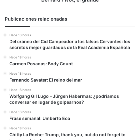
Publicaciones relacionadas
Hace 18 horas
Del cráneo del Cid Campeador a los falsos Cervantes: los
secretos mejor guardados de la Real Academia Española
Hace 18 horas
Carmen Posadas: Body Count
Hace 18 horas
Fernando Savater: El reino del mar
Hace 18 horas
Wolfgang Gil Lugo – Jürgen Habermas: ¿podríamos
conversar en lugar de golpearnos?
Hace 18 horas
Frase semanal: Umberto Eco
Hace 18 horas
Chitty La Roche: Trump, thank you, but do not forget to