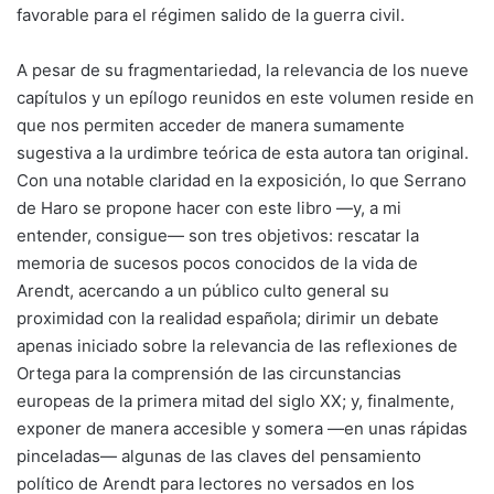
favorable para el régimen salido de la guerra civil.
A pesar de su fragmentariedad, la relevancia de los nueve
capítulos y un epílogo reunidos en este volumen reside en
que nos permiten acceder de manera sumamente
sugestiva a la urdimbre teórica de esta autora tan original.
Con una notable claridad en la exposición, lo que Serrano
de Haro se propone hacer con este libro —y, a mi
entender, consigue— son tres objetivos: rescatar la
memoria de sucesos pocos conocidos de la vida de
Arendt, acercando a un público culto general su
proximidad con la realidad española; dirimir un debate
apenas iniciado sobre la relevancia de las reflexiones de
Ortega para la comprensión de las circunstancias
europeas de la primera mitad del siglo XX; y, finalmente,
exponer de manera accesible y somera —en unas rápidas
pinceladas— algunas de las claves del pensamiento
político de Arendt para lectores no versados en los