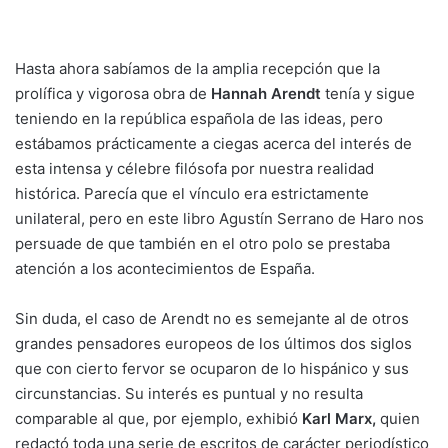
Hasta ahora sabíamos de la amplia recepción que la
prolífica y vigorosa obra de
Hannah Arendt
tenía y sigue
teniendo en la república española de las ideas, pero
estábamos prácticamente a ciegas acerca del interés de
esta intensa y célebre filósofa por nuestra realidad
histórica. Parecía que el vínculo era estrictamente
unilateral, pero en este libro Agustín Serrano de Haro nos
persuade de que también en el otro polo se prestaba
atención a los acontecimientos de España.
Sin duda, el caso de Arendt no es semejante al de otros
grandes pensadores europeos de los últimos dos siglos
que con cierto fervor se ocuparon de lo hispánico y sus
circunstancias. Su interés es puntual y no resulta
comparable al que, por ejemplo, exhibió
Karl Marx,
quien
redactó toda una serie de escritos de carácter periodístico