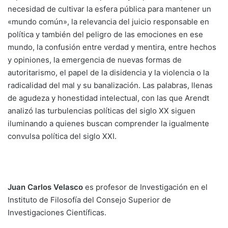
necesidad de cultivar la esfera pública para mantener un
«mundo común», la relevancia del juicio responsable en
política y también del peligro de las emociones en ese
mundo, la confusión entre verdad y mentira, entre hechos
y opiniones, la emergencia de nuevas formas de
autoritarismo, el papel de la disidencia y la violencia o la
radicalidad del mal y su banalización. Las palabras, llenas
de agudeza y honestidad intelectual, con las que Arendt
analizó las turbulencias políticas del siglo XX siguen
iluminando a quienes buscan comprender la igualmente
convulsa política del siglo XXI.
Juan Carlos Velasco
es profesor de Investigación en el
Instituto de Filosofía del Consejo Superior de
Investigaciones Científicas.