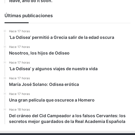
leave, and do it soon.
Últimas publicaciones
Hace 17 horas
‘La Odisea’ permitió a Grecia salir de la edad oscura
Hace 17 horas
Nosotros, los hijos de Odiseo
Hace 17 horas
‘La Odisea’ y algunos viajes de nuestra vida
Hace 17 horas
María José Solano: Odisea erótica
Hace 17 horas
Una gran película que oscurece a Homero
Hace 18 horas
Del cráneo del Cid Campeador a los falsos Cervantes: los
secretos mejor guardados de la Real Academia Española