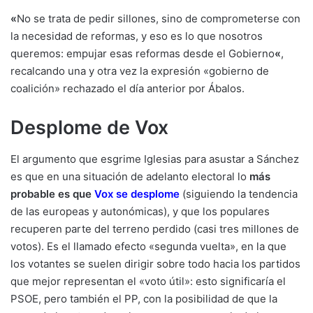
«
No se trata de pedir sillones, sino de comprometerse con
la necesidad de reformas, y eso es lo que nosotros
queremos: empujar esas reformas desde el Gobierno
«
,
recalcando una y otra vez la expresión «gobierno de
coalición» rechazado el día anterior por Ábalos.
Desplome de Vox
El argumento que esgrime Iglesias para asustar a Sánchez
es que en una situación de adelanto electoral lo
más
probable es que
Vox se desplome
(siguiendo la tendencia
de las europeas y autonómicas), y que los populares
recuperen parte del terreno perdido (casi tres millones de
votos). Es el llamado efecto «segunda vuelta», en la que
los votantes se suelen dirigir sobre todo hacia los partidos
que mejor representan el «voto útil»: esto significaría el
PSOE, pero también el PP, con la posibilidad de que la