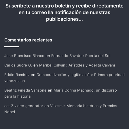
Suscríbete a nuestro boletín y recibe directamente
en tu correo lla notificación de nuestras
publicaciones...
Comentarios recientes
Jose Francisco Blanco
en
Fernando Savater: Puerta del Sol
Carlos Sucre G.
en
Maribel Calvani: Arístides y Adelita Calvani
Eddie Ramirez
en
Democratización y legitimación: Primera prioridad
venezolana
Beatriz Pineda Sansone
en
María Corina Machado: un discurso
para la historia
act 2 video generator
en
Villasmil: Memoria histórica y Premios
Nobel