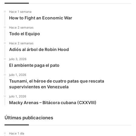
Hace 1 semana
How to Fight an Economic War
Hace 2 semanas
Todo el Equipo
Hace 2 semanas
Adiós al árbol de Robin Hood
julio 3, 2026
El ambiente paga el pato
julio 1, 2026
Tsunami, el héroe de cuatro patas que rescata
supervivientes en Venezuela
julio 1, 2026
Macky Arenas – Bitácora cubana (CXXVIII)
Últimas publicaciones
Hace 1 día