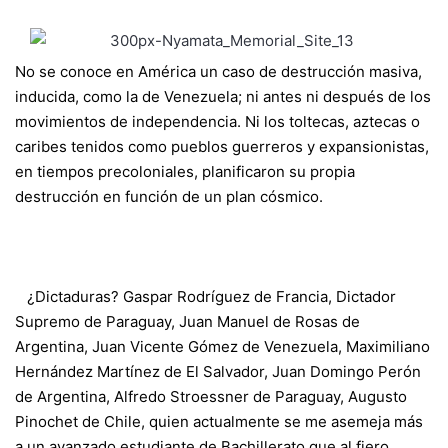
No se conoce en América un caso de destrucción masiva,
inducida, como la de Venezuela; ni antes ni después de los
movimientos de independencia. Ni los toltecas, aztecas o
caribes tenidos como pueblos guerreros y expansionistas,
en tiempos precoloniales, planificaron su propia
destrucción en función de un plan cósmico.
¿Dictaduras? Gaspar Rodríguez de Francia, Dictador
Supremo de Paraguay, Juan Manuel de Rosas de
Argentina, Juan Vicente Gómez de Venezuela, Maximiliano
Hernández Martínez de El Salvador, Juan Domingo Perón
de Argentina, Alfredo Stroessner de Paraguay, Augusto
Pinochet de Chile, quien actualmente se me asemeja más
a un avanzado estudiante de Bachillerato que al fiero