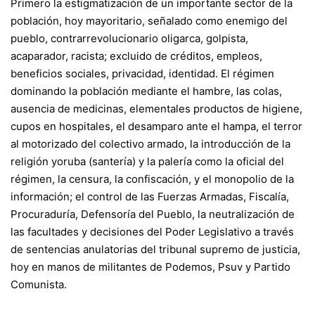
Primero la estigmatización de un importante sector de la
población, hoy mayoritario, señalado como enemigo del
pueblo, contrarrevolucionario oligarca, golpista,
acaparador, racista; excluido de créditos, empleos,
beneficios sociales, privacidad, identidad. El régimen
dominando la población mediante el hambre, las colas,
ausencia de medicinas, elementales productos de higiene,
cupos en hospitales, el desamparo ante el hampa, el terror
al motorizado del colectivo armado, la introducción de la
religión yoruba (santería) y la palería como la oficial del
régimen, la censura, la confiscación, y el monopolio de la
información; el control de las Fuerzas Armadas, Fiscalía,
Procuraduría, Defensoría del Pueblo, la neutralización de
las facultades y decisiones del Poder Legislativo a través
de sentencias anulatorias del tribunal supremo de justicia,
hoy en manos de militantes de Podemos, Psuv y Partido
Comunista.