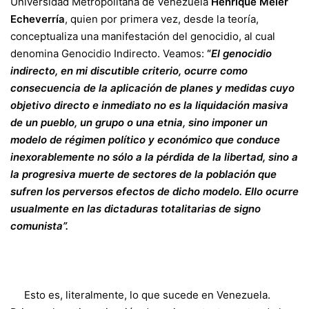
Universidad Metropolitana de Venezuela
Henrique Meier
Echeverría
, quien por primera vez, desde la teoría,
conceptualiza una manifestación del genocidio, al cual
denomina Genocidio Indirecto. Veamos:
“
El genocidio
indirecto, en mi discutible criterio, ocurre como
consecuencia de la aplicación de planes y medidas cuyo
objetivo directo e inmediato no es la liquidación masiva
de un pueblo, un grupo o una etnia, sino imponer un
modelo de régimen político y económico que conduce
inexorablemente no sólo a la pérdida de la libertad, sino a
la progresiva muerte de sectores de la población que
sufren los perversos efectos de dicho modelo. Ello ocurre
usualmente en las dictaduras totalitarias de signo
comunista”.
Esto es, literalmente, lo que sucede en Venezuela.