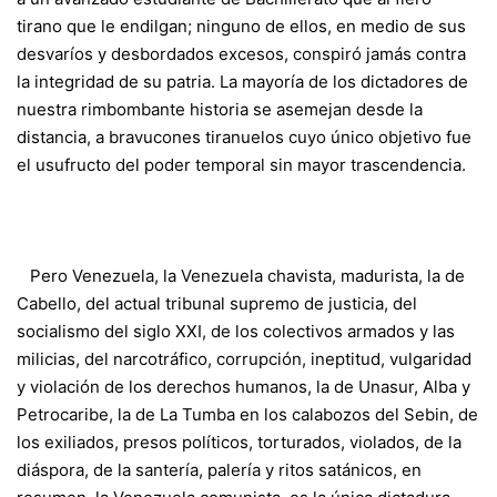
tirano que le endilgan; ninguno de ellos, en medio de sus
desvaríos y desbordados excesos, conspiró jamás contra
la integridad de su patria. La mayoría de los dictadores de
nuestra rimbombante historia se asemejan desde la
distancia, a bravucones tiranuelos cuyo único objetivo fue
el usufructo del poder temporal sin mayor trascendencia.
Pero Venezuela, la Venezuela chavista, madurista, la de
Cabello, del actual tribunal supremo de justicia, del
socialismo del siglo XXI, de los colectivos armados y las
milicias, del narcotráfico, corrupción, ineptitud, vulgaridad
y violación de los derechos humanos, la de Unasur, Alba y
Petrocaribe, la de La Tumba en los calabozos del Sebin, de
los exiliados, presos políticos, torturados, violados, de la
diáspora, de la santería, palería y ritos satánicos, en