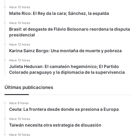
Hace 10 horas
Maite Rico: El Rey da la cara; Sánchez, la espalda
Hace 10 horas
Brasil: el desgaste de Flávio Bolsonaro reordena la disputa
presidencial
Hace 12 horas
Karina Sainz Borgo: Una montaña de muerte y pobreza
Hace 12 horas
Julieta Heduvan: El camaleón hegemónico; El Partido
Colorado paraguayo y la diplomacia de la supervivencia
Últimas publicaciones
Hace 9 horas
Ceuta: La frontera desde donde se presiona a Europa
Hace 10 horas
Taiwán necesita otra estrategia de disuasión
Hace 10 horas