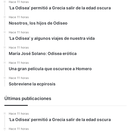
Hace 11 horas
‘La Odisea’ permitió a Grecia salir de la edad oscura
Hace 11 horas
Nosotros, los hijos de Odiseo
Hace 11 horas
‘La Odisea’ y algunos viajes de nuestra vida
Hace 11 horas
María José Solano: Odisea erótica
Hace 11 horas
Una gran película que oscurece a Homero
Hace 11 horas
Sobreviene la ecpirosis
Últimas publicaciones
Hace 11 horas
‘La Odisea’ permitió a Grecia salir de la edad oscura
Hace 11 horas