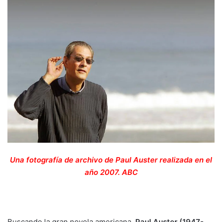
Una fotografía de archivo de Paul Auster realizada en el
año 2007.
ABC
Buscando la gran novela americana,
Paul Auster (1947-