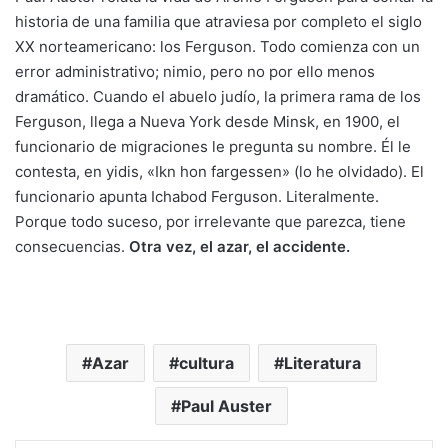
historia de una familia que atraviesa por completo el siglo
XX norteamericano: los Ferguson. Todo comienza con un
error administrativo; nimio, pero no por ello menos
dramático. Cuando el abuelo judío, la primera rama de los
Ferguson, llega a Nueva York desde Minsk, en 1900, el
funcionario de migraciones le pregunta su nombre. Él le
contesta, en yidis, «Ikn hon fargessen» (lo he olvidado). El
funcionario apunta Ichabod Ferguson. Literalmente.
Porque todo suceso, por irrelevante que parezca, tiene
consecuencias.
Otra vez, el azar, el accidente.
Azar
cultura
Literatura
Paul Auster