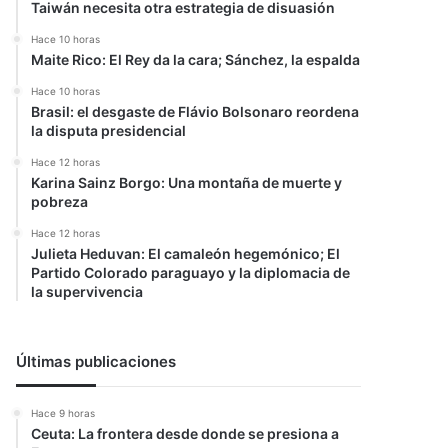
Taiwán necesita otra estrategia de disuasión
Hace 10 horas
Maite Rico: El Rey da la cara; Sánchez, la espalda
Hace 10 horas
Brasil: el desgaste de Flávio Bolsonaro reordena
la disputa presidencial
Hace 12 horas
Karina Sainz Borgo: Una montaña de muerte y
pobreza
Hace 12 horas
Julieta Heduvan: El camaleón hegemónico; El
Partido Colorado paraguayo y la diplomacia de
la supervivencia
Últimas publicaciones
Hace 9 horas
Ceuta: La frontera desde donde se presiona a