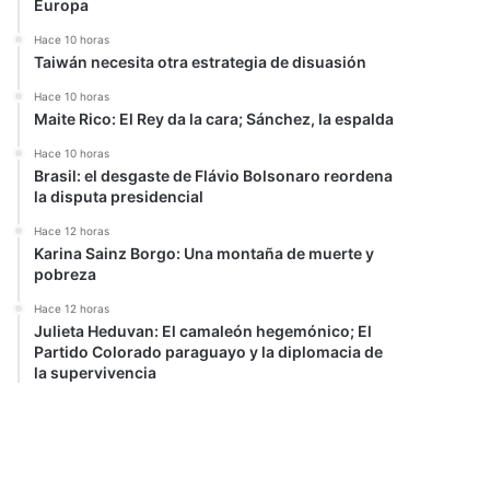
Europa
Hace 10 horas
Taiwán necesita otra estrategia de disuasión
Hace 10 horas
Maite Rico: El Rey da la cara; Sánchez, la espalda
Hace 10 horas
Brasil: el desgaste de Flávio Bolsonaro reordena
la disputa presidencial
Hace 12 horas
Karina Sainz Borgo: Una montaña de muerte y
pobreza
Hace 12 horas
Julieta Heduvan: El camaleón hegemónico; El
Partido Colorado paraguayo y la diplomacia de
la supervivencia