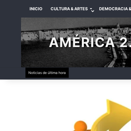
INICIO
CULTURA & ARTES
DEMOCRACIA &
AMÉRICA 2.
Noticias de última hora