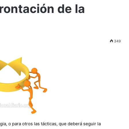
rontación de la
349
ia, o para otros las tácticas, que deberá seguir la