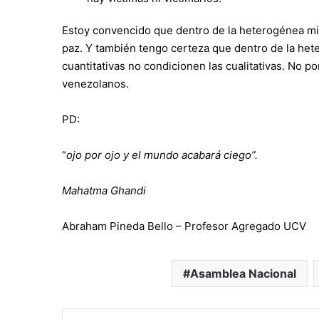
Estoy convencido que dentro de la heterogénea mi
paz. Y también tengo certeza que dentro de la het
cuantitativas no condicionen las cualitativas. No 
venezolanos.
PD:
“
ojo por ojo y el mundo acabará ciego”.
Mahatma Ghandi
Abraham Pineda Bello – Profesor Agregado UCV
Asamblea Nacional