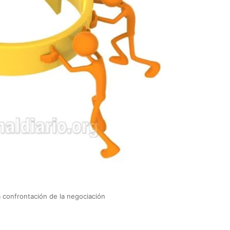
 confrontación de la negociación