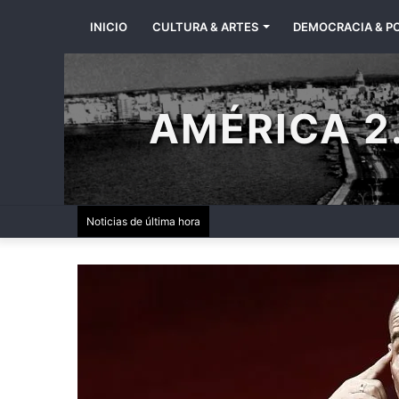
INICIO
CULTURA & ARTES
DEMOCRACIA & PO
AMÉRICA 2.
Noticias de última hora