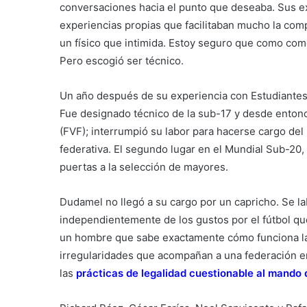
conversaciones hacia el punto que deseaba. Sus e
experiencias propias que facilitaban mucho la com
un físico que intimida. Estoy seguro que como com
Pero escogió ser técnico.
Un año después de su experiencia con Estudiantes, 
Fue designado técnico de la sub-17 y desde entonc
(FVF); interrumpió su labor para hacerse cargo del
federativa. El segundo lugar en el Mundial Sub-20, 
puertas a la selección de mayores.
Dudamel no llegó a su cargo por un capricho. Se la
independientemente de los gustos por el fútbol que
un hombre que sabe exactamente cómo funciona la
irregularidades que acompañan a una federación e
las
prácticas de legalidad cuestionable al mando