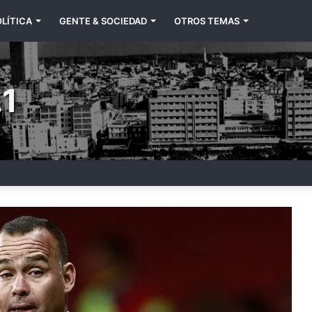
LÍTICA
GENTE & SOCIEDAD
OTROS TEMAS
1