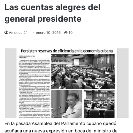
Las cuentas alegres del
general presidente
America 2.1
enero 10, 2016
10
En la pasada Asamblea del Parlamento cubano quedó
acuñada una nueva expresión en boca del ministro de