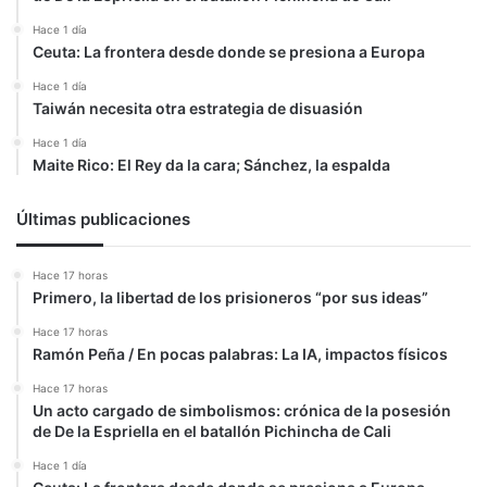
Hace 1 día
Ceuta: La frontera desde donde se presiona a Europa
Hace 1 día
Taiwán necesita otra estrategia de disuasión
Hace 1 día
Maite Rico: El Rey da la cara; Sánchez, la espalda
Últimas publicaciones
Hace 17 horas
Primero, la libertad de los prisioneros “por sus ideas”
Hace 17 horas
Ramón Peña / En pocas palabras: La IA, impactos físicos
Hace 17 horas
Un acto cargado de simbolismos: crónica de la posesión
de De la Espriella en el batallón Pichincha de Cali
Hace 1 día