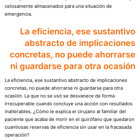
celosamente almacenados para una situación de
emergencia.
La eficiencia, ese sustantivo
abstracto de implicaciones
concretas, no puede ahorrarse
ni guardarse para otra ocasión
La eficiencia, ese sustantivo abstracto de implicaciones
concretas, no puede ahorrarse ni guardarse para otra
ocasión. La que no se usó se desvanece de forma
irrecuperable cuando concluye una acción con resultados
inalterables. ¿Cómo le explica el cirujano al familiar del
paciente que acaba de morir en el quirófano que quedaron
cuantiosas reservas de eficiencia sin usar en la fracasada
operación?