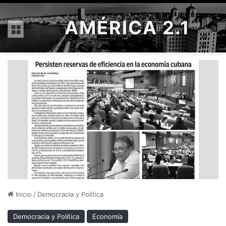
AMÉRICA 2.1
Menú
Inicio
/
Democracia y Política
Democracia y Política
Economía