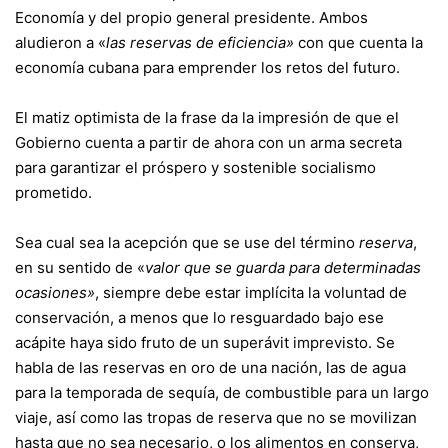
Economía y del propio general presidente. Ambos
aludieron a «
las reservas de eficiencia»
con que cuenta la
economía cubana para emprender los retos del futuro.
El matiz optimista de la frase da la impresión de que el
Gobierno cuenta a partir de ahora con un arma secreta
para garantizar el próspero y sostenible socialismo
prometido.
Sea cual sea la acepción que se use del término
reserva
,
en su sentido de «
valor que se guarda para determinadas
ocasiones»
, siempre debe estar implícita la voluntad de
conservación, a menos que lo resguardado bajo ese
acápite haya sido fruto de un superávit imprevisto. Se
habla de las reservas en oro de una nación, las de agua
para la temporada de sequía, de combustible para un largo
viaje, así como las tropas de reserva que no se movilizan
hasta que no sea necesario, o los alimentos en conserva,