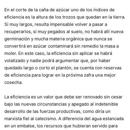
En el corte de la caña de azúcar uno de los índices de
eficiencia es la altura de los trozos que quedan en la tierra.
Si muy largos, resulta impensable volver a pasar a
recuperarlos, si muy pegados al suelo, no habrá allí nueva
germinación y mucha materia orgánica que nunca se
convertirá en azúcar contaminará sin remedio la masa a
moler. En este caso, la eficiencia sin aplicar se habrá
volatizado y nadie podrá argumentar que, por haber
quedado largo o corto el plantón, se cuenta con reservas
de eficiencia para lograr en la próxima zafra una mejor
cosecha.
La eficiencia es un valor que debe ser renovado sin cesar
bajo las nuevas circunstancias y apegado al indetenible
desarrollo de las fuerzas productivas, como diría un
marxista fiel al catecismo. A diferencia del agua estancada
en un embalse, los recursos que hubieran servido para