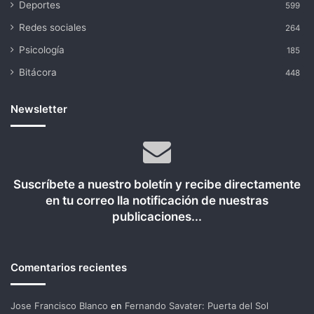
Deportes
599
Redes sociales
264
Psicología
185
Bitácora
448
Newsletter
Suscríbete a nuestro boletín y recibe directamente
en tu correo lla notificación de nuestras
publicaciones...
Comentarios recientes
Jose Francisco Blanco
en
Fernando Savater: Puerta del Sol