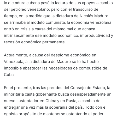
la dictadura cubana pasó la factura de sus apoyos a cambio
del petróleo venezolano; pero con el transcurso del
tiempo, en la medida que la dictadura de Nicolás Maduro
se arrimaba al modelo comunista, la economía venezolana
entró en crisis a causa del mismo mal que achaca
intrínsecamente ese modelo económico: improductividad y
recesión económica permanente.
Actualmente, a causa del desplome económico en
Venezuela, a la dictadura de Maduro se le ha hecho
imposible abastecer las necesidades de combustible de
Cuba.
En el presente, tras las paredes del Consejo de Estado, la
minoritaria casta gobernante busca desesperadamente un
nuevo sustentador en China y en Rusia, a cambio de
entregar una vez más la soberanía del país. Todo con el
egoísta propósito de mantenerse ostentando el poder