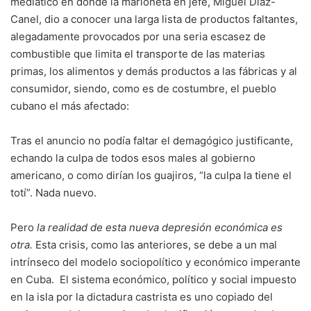
mediático en donde la marioneta en jefe, Miguel Díaz-
Canel, dio a conocer una larga lista de productos faltantes,
alegadamente provocados por una seria escasez de
combustible que limita el transporte de las materias
primas, los alimentos y demás productos a las fábricas y al
consumidor, siendo, como es de costumbre, el pueblo
cubano el más afectado:
Tras el anuncio no podía faltar el demagógico justificante,
echando la culpa de todos esos males al gobierno
americano, o como dirían los guajiros, “la culpa la tiene el
totí”. Nada nuevo.
Pero
la realidad de esta nueva depresión económica es
otra.
Esta crisis, como las anteriores, se debe a un mal
intrínseco del modelo sociopolítico y económico imperante
en Cuba. El sistema económico, político y social impuesto
en la isla por la dictadura castrista es uno copiado del