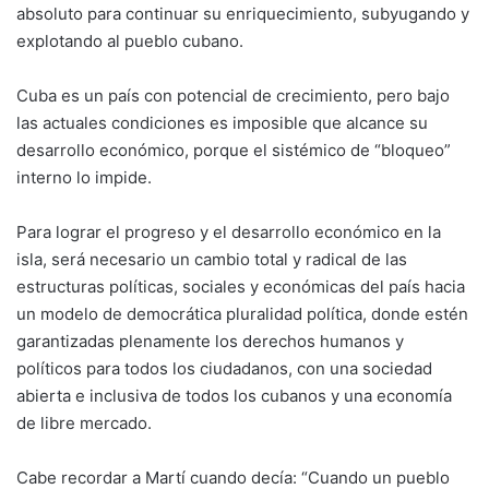
absoluto para continuar su enriquecimiento, subyugando y
explotando al pueblo cubano.
Cuba es un país con potencial de crecimiento, pero bajo
las actuales condiciones es imposible que alcance su
desarrollo económico, porque el sistémico de “bloqueo”
interno lo impide.
Para lograr el progreso y el desarrollo económico en la
isla, será necesario un cambio total y radical de las
estructuras políticas, sociales y económicas del país hacia
un modelo de democrática pluralidad política, donde estén
garantizadas plenamente los derechos humanos y
políticos para todos los ciudadanos, con una sociedad
abierta e inclusiva de todos los cubanos y una economía
de libre mercado.
Cabe recordar a Martí cuando decía: “Cuando un pueblo