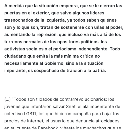
A medida que la situación empeora, que se le cierran las
puertas en el exterior, que salvo algunos líderes
trasnochados de la izquierda, ya todos saben quiénes
son y lo que son, tratan de sostenerse con uñas al poder,
aumentando la represión, que incluso va más allá de los
terrenos normales de los opositores políticos, los
activistas sociales o el periodismo independiente. Todo
ciudadano que emita la más mínima crítica no
necesariamente al Gobierno, sino a la situación
imperante, es sospechoso de traición a la patria.
(…) “Todos son tildados de contrarrevolucionarios: los
jóvenes que intentaron salvar Snet, el ala impenitente del
colectivo LGBTI, los que hicieron campaña para bajar los
precios de Internet, el usuario que denuncia atrocidades
en su cuenta de Facebook, y hasta los muchachos que se