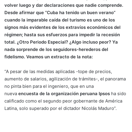
volver luego y dar declaraciones que nadie comprende.
Desde afirmar que “Cuba ha tenido un buen verano”
cuando la imparable caída del turismo es uno de los
signos más evidentes de los extravíos económicos del
régimen; hasta sus esfuerzos para impedir la recesión
total. ¿Otro Periodo Especial? ¿Algo incluso peor? Ya
nada sorprende de los seguidores-herederos del
fidelismo. Veamos un extracto de la nota:
“A pesar de las medidas aplicadas -tope de precios,
aumento de salarios, agilización de trámites-, el panorama
no pinta bien para el ingeniero, que en una
nueva
encuesta de la organización peruana Ipsos
ha sido
calificado como el segundo peor gobernante de América
Latina, solo superado por el dictador Nicolás Maduro”.