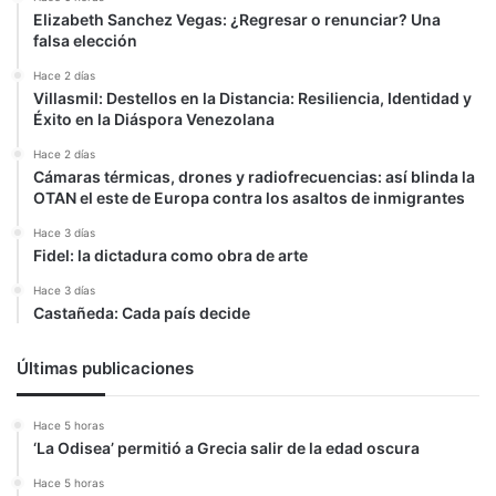
Elizabeth Sanchez Vegas: ¿Regresar o renunciar? Una
falsa elección
Hace 2 días
Villasmil: Destellos en la Distancia: Resiliencia, Identidad y
Éxito en la Diáspora Venezolana
Hace 2 días
Cámaras térmicas, drones y radiofrecuencias: así blinda la
OTAN el este de Europa contra los asaltos de inmigrantes
Hace 3 días
Fidel: la dictadura como obra de arte
Hace 3 días
Castañeda: Cada país decide
Últimas publicaciones
Hace 5 horas
‘La Odisea’ permitió a Grecia salir de la edad oscura
Hace 5 horas