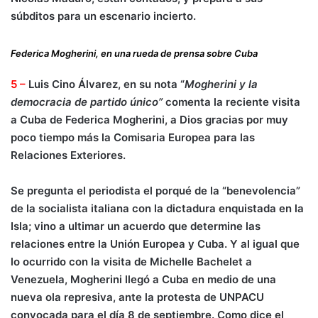
súbditos para un escenario incierto.
Federica Mogherini, en una rueda de prensa sobre Cuba
5
–
Luis Cino Álvarez, en su nota “
Mogherini y la
democracia de partido único”
comenta la reciente visita
a Cuba de Federica Mogherini, a Dios gracias por muy
poco tiempo más la Comisaria Europea para las
Relaciones Exteriores.
Se pregunta el periodista el porqué de la “benevolencia”
de la socialista italiana con la dictadura enquistada en la
Isla; vino a ultimar un acuerdo que determine las
relaciones entre la Unión Europea y Cuba. Y al igual que
lo ocurrido con la visita de Michelle Bachelet a
Venezuela, Mogherini llegó a Cuba en medio de una
nueva ola represiva, ante la protesta de UNPACU
convocada para el día 8 de septiembre. Como dice el