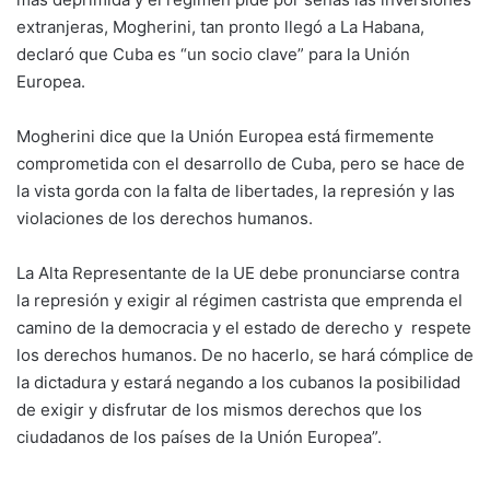
extranjeras, Mogherini, tan pronto llegó a La Habana,
declaró que Cuba es “un socio clave” para la Unión
Europea.
Mogherini dice que la Unión Europea está firmemente
comprometida con el desarrollo de Cuba, pero se hace de
la vista gorda con la falta de libertades, la represión y las
violaciones de los derechos humanos.
La Alta Representante de la UE debe pronunciarse contra
la represión y exigir al régimen castrista que emprenda el
camino de la democracia y el estado de derecho y respete
los derechos humanos. De no hacerlo, se hará cómplice de
la dictadura y estará negando a los cubanos la posibilidad
de exigir y disfrutar de los mismos derechos que los
ciudadanos de los países de la Unión Europea”.