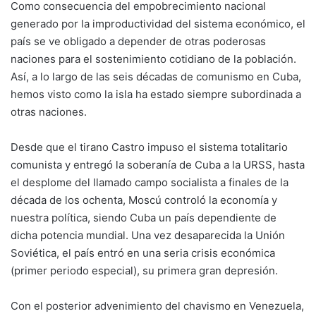
Como consecuencia del empobrecimiento nacional
generado por la improductividad del sistema económico, el
país se ve obligado a depender de otras poderosas
naciones para el sostenimiento cotidiano de la población.
Así, a lo largo de las seis décadas de comunismo en Cuba,
hemos visto como la isla ha estado siempre subordinada a
otras naciones.
Desde que el tirano Castro impuso el sistema totalitario
comunista y entregó la soberanía de Cuba a la URSS, hasta
el desplome del llamado campo socialista a finales de la
década de los ochenta, Moscú controló la economía y
nuestra política, siendo Cuba un país dependiente de
dicha potencia mundial. Una vez desaparecida la Unión
Soviética, el país entró en una seria crisis económica
(primer periodo especial), su primera gran depresión.
Con el posterior advenimiento del chavismo en Venezuela,