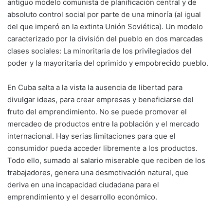
antiguo modelo comunista de planificación central y de
absoluto control social por parte de una minoría (al igual
del que imperó en la extinta Unión Soviética). Un modelo
caracterizado por la división del pueblo en dos marcadas
clases sociales: La minoritaria de los privilegiados del
poder y la mayoritaria del oprimido y empobrecido pueblo.
En Cuba salta a la vista la ausencia de libertad para
divulgar ideas, para crear empresas y beneficiarse del
fruto del emprendimiento. No se puede promover el
mercadeo de productos entre la población y el mercado
internacional. Hay serias limitaciones para que el
consumidor pueda acceder libremente a los productos.
Todo ello, sumado al salario miserable que reciben de los
trabajadores, genera una desmotivación natural, que
deriva en una incapacidad ciudadana para el
emprendimiento y el desarrollo económico.