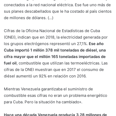
conectados a la red nacional eléctrica. Ese fue uno más de
sus planes descabellados que le ha costado al país cientos
de millones de dólares. (…)
Cifras de la Oficina Nacional de Estadísticas de Cuba
(ONEI), indican que en 2018, la electricidad generada por
los grupos electrógenos representó un 27,1%.
Ese año
Cuba importó 1 millón 378 mil toneladas de diésel, una
cifra mayor que el millón 165 toneladas importadas de
fuel oil
, combustible que utilizan las termoeléctricas. Las
cifras de la ONEI muestran que en 2017 el consumo de
diésel aumentó un 92% en relación con 2016.
Mientras Venezuela garantizaba el suministro de
combustible esas cifras no eran un problema energético
para Cuba. Pero la situación ha cambiado».
Hace una década Venezuela producía 3.28 millones de