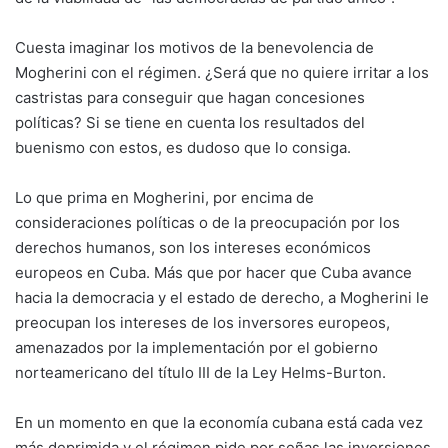
Cuesta imaginar los motivos de la benevolencia de
Mogherini con el régimen. ¿Será que no quiere irritar a los
castristas para conseguir que hagan concesiones
políticas? Si se tiene en cuenta los resultados del
buenismo con estos, es dudoso que lo consiga.
Lo que prima en Mogherini, por encima de
consideraciones políticas o de la preocupación por los
derechos humanos, son los intereses económicos
europeos en Cuba. Más que por hacer que Cuba avance
hacia la democracia y el estado de derecho, a Mogherini le
preocupan los intereses de los inversores europeos,
amenazados por la implementación por el gobierno
norteamericano del título III de la Ley Helms-Burton.
En un momento en que la economía cubana está cada vez
más deprimida y el régimen pide por señas las inversiones