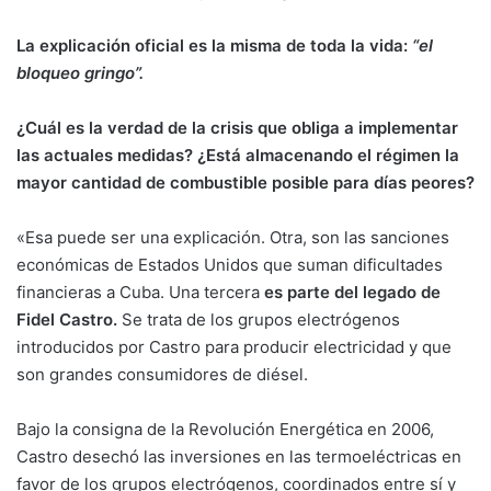
La explicación oficial es la misma de toda la vida:
“el
bloqueo gringo”.
¿Cuál es la verdad de la crisis que obliga a implementar
las actuales medidas? ¿Está almacenando el régimen la
mayor cantidad de combustible posible para días peores?
«Esa puede ser una explicación. Otra, son las sanciones
económicas de Estados Unidos que suman dificultades
financieras a Cuba. Una tercera
es parte del legado de
Fidel Castro.
Se trata de los grupos electrógenos
introducidos por Castro para producir electricidad y que
son grandes consumidores de diésel.
Bajo la consigna de la Revolución Energética en 2006,
Castro desechó las inversiones en las termoeléctricas en
favor de los grupos electrógenos, coordinados entre sí y