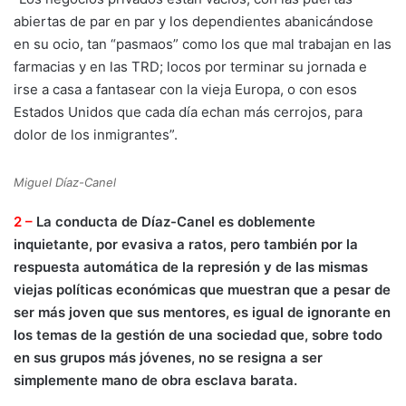
abiertas de par en par y los dependientes abanicándose
en su ocio, tan “pasmaos” como los que mal trabajan en las
farmacias y en las TRD; locos por terminar su jornada e
irse a casa a fantasear con la vieja Europa, o con esos
Estados Unidos que cada día echan más cerrojos, para
dolor de los inmigrantes”.
Miguel Díaz-Canel
2 –
La conducta de Díaz-Canel es doblemente
inquietante, por evasiva a ratos, pero también por la
respuesta automática de la represión y de las mismas
viejas políticas económicas que muestran que a pesar de
ser más joven que sus mentores, es igual de ignorante en
los temas de la gestión de una sociedad que, sobre todo
en sus grupos más jóvenes, no se resigna a ser
simplemente mano de obra esclava barata.