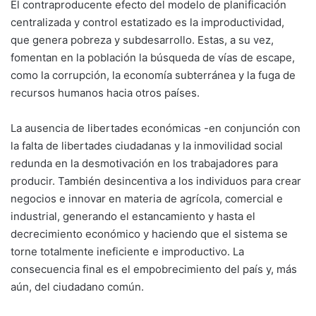
El contraproducente efecto del modelo de planificación
centralizada y control estatizado es la improductividad,
que genera pobreza y subdesarrollo. Estas, a su vez,
fomentan en la población la búsqueda de vías de escape,
como la corrupción, la economía subterránea y la fuga de
recursos humanos hacia otros países.
La ausencia de libertades económicas -en conjunción con
la falta de libertades ciudadanas y la inmovilidad social
redunda en la desmotivación en los trabajadores para
producir. También desincentiva a los individuos para crear
negocios e innovar en materia de agrícola, comercial e
industrial, generando el estancamiento y hasta el
decrecimiento económico y haciendo que el sistema se
torne totalmente ineficiente e improductivo. La
consecuencia final es el empobrecimiento del país y, más
aún, del ciudadano común.