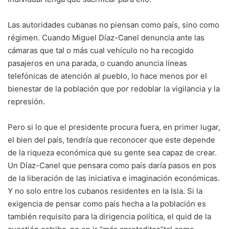
Las autoridades cubanas no piensan como país, sino como
régimen. Cuando Miguel Díaz-Canel denuncia ante las
cámaras que tal o más cual vehículo no ha recogido
pasajeros en una parada, o cuando anuncia líneas
telefónicas de atención al pueblo, lo hace menos por el
bienestar de la población que por redoblar la vigilancia y la
represión.
Pero si lo que el presidente procura fuera, en primer lugar,
el bien del país, tendría que reconocer que este depende
de la riqueza económica que su gente sea capaz de crear.
Un Díaz-Canel que pensara como país daría pasos en pos
de la liberación de las iniciativa e imaginación económicas.
Y no solo entre los cubanos residentes en la Isla. Si la
exigencia de pensar como país hecha a la población es
también requisito para la dirigencia política, el quid de la