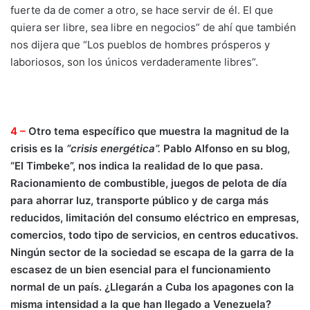
fuerte da de comer a otro, se hace servir de él. El que
quiera ser libre, sea libre en negocios” de ahí que también
nos dijera que “Los pueblos de hombres prósperos y
laboriosos, son los únicos verdaderamente libres”.
4 –
Otro tema específico que muestra la magnitud de la
crisis es la
“crisis energética”.
Pablo Alfonso en su blog,
“El Timbeke”, nos indica la realidad de lo que pasa.
Racionamiento de combustible, juegos de pelota de día
para ahorrar luz, transporte público y de carga más
reducidos, limitación del consumo eléctrico en empresas,
comercios, todo tipo de servicios, en centros educativos.
Ningún sector de la sociedad se escapa de la garra de la
escasez de un bien esencial para el funcionamiento
normal de un país. ¿Llegarán a Cuba los apagones con la
misma intensidad a la que han llegado a Venezuela?