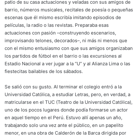
patio de su casa actuaciones y veladas con sus amigos de
barrio, números musicales, recitales de poesía o pequeñas
escenas que él mismo escribía imitando episodios de
películas, la radio o las revistas. Preparaba esas
actuaciones con pasión –construyendo escenarios,
improvisando telones, decorados–, ni más ni menos que
con el mismo entusiasmo con que sus amigos organizaban
los partidos de fútbol en el barrio o las excursiones al
Estadio Nacional a ver jugar a la “U” y al Alianza Lima o las
fiestecitas bailables de los sábados.
Se salió con su gusto. Al terminar el colegio entró a la
Universidad Católica, a estudiar Letras, pero, en verdad, a
matricularse en el TUC (Teatro de la Universidad Católica),
uno de los pocos lugares donde podía formarse un actor
en aquel tiempo en el Perú. Estuvo allí apenas un año,
trabajando solo una vez ante el público, en un papelito
menor, en una obra de Calderón de la Barca dirigida por