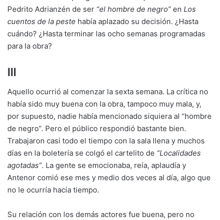
Pedrito Adrianzén de ser
“el hombre de negro”
en
Los
cuentos de la peste
había aplazado su decisión. ¿Hasta
cuándo? ¿Hasta terminar las ocho semanas programadas
para la obra?
III
Aquello ocurrió al comenzar la sexta semana. La crítica no
había sido muy buena con la obra, tampoco muy mala, y,
por supuesto, nadie había mencionado siquiera al “hombre
de negro”. Pero el público respondió bastante bien.
Trabajaron casi todo el tiempo con la sala llena y muchos
días en la boletería se colgó el cartelito de
“Localidades
agotadas”
. La gente se emocionaba, reía, aplaudía y
Antenor comió ese mes y medio dos veces al día, algo que
no le ocurría hacía tiempo.
Su relación con los demás actores fue buena, pero no