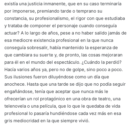
existía una justicia inmanente, que en su caso terminaría
por imponerse, premiando tarde o temprano su
constancia, su profesionalismo, el rigor con que estudiaba
y trataba de componer el personaje cuando conseguía
actuar? A lo largo de años, pese a no haber salido jamás de
esa mediocre existencia profesional en la que nunca
conseguía sobresalir, había mantenido la esperanza de
que cambiara su suerte y, de pronto, las cosas mejoraran
para él en el mundo del espectáculo. ¿Cuándo la perdió?
Hacía varios años ya, pero no de golpe, sino poco a poco.
Sus ilusiones fueron diluyéndose como un día que
anochece. Hasta que una tarde se dijo que no podía seguir
engañándose, tenía que aceptar que nunca más le
ofrecerían un rol protagónico en una obra de teatro, una
telenovela o una película, que lo que le quedaba de vida
profesional lo pasaría hundiéndose cada vez más en esa
gris mediocridad en la que siempre vivió.