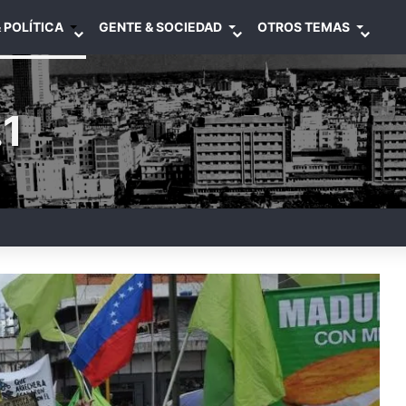
 POLÍTICA
GENTE & SOCIEDAD
OTROS TEMAS
1