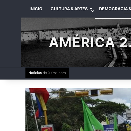
INICIO
CULTURA & ARTES
DEMOCRACIA &
AMÉRICA 2.
Noticias de última hora