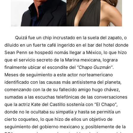
Quizá fue un chip incrustado en la suela del zapato, o
diluido en un fuerte café ingerido en el bar del hotel donde
Sean Penn se hospedó nomás llegar a México, lo que hizo
que el servicio secreto de la Marina mexicana, lograra
finalmente ubicar el escondite del
“Chapo Guzmán”
.
Meses de seguimiento a este actor norteamericano
identificado con las causas más antisistema del planeta,
comenzando con la de su fallecido amigo hugo chávez,
sumadas a las escuchas telefónicas de las conversaciones
que la actriz Kate del Castillo sostenía con “El Chapo”,
donde no le ocultaba su simpatía y hasta se permitía un
cierto coqueteo, lo que hizo de ellos un objetivo de
seguimiento del gobierno mexicano y, posiblemente de la