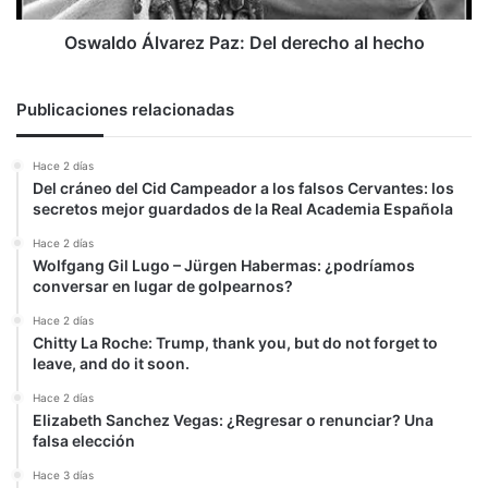
Oswaldo Álvarez Paz: Del derecho al hecho
Publicaciones relacionadas
Hace 2 días
Del cráneo del Cid Campeador a los falsos Cervantes: los
secretos mejor guardados de la Real Academia Española
Hace 2 días
Wolfgang Gil Lugo – Jürgen Habermas: ¿podríamos
conversar en lugar de golpearnos?
Hace 2 días
Chitty La Roche: Trump, thank you, but do not forget to
leave, and do it soon.
Hace 2 días
Elizabeth Sanchez Vegas: ¿Regresar o renunciar? Una
falsa elección
Hace 3 días