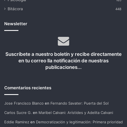
185
Bitácora
448
Newsletter
Suscríbete a nuestro boletín y recibe directamente
en tu correo lla notificación de nuestras
publicaciones...
Comentarios recientes
Jose Francisco Blanco
en
Fernando Savater: Puerta del Sol
Carlos Sucre G.
en
Maribel Calvani: Arístides y Adelita Calvani
Eddie Ramirez
en
Democratización y legitimación: Primera prioridad