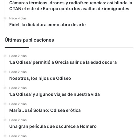
Cámaras térmicas, drones y radiofrecuencias: así blinda la
OTAN el este de Europa contra los asaltos de inmigrantes
Hace 4 días
Fidel: la dictadura como obra de arte
Últimas publicaciones
Hace 2 días
‘La Odisea’ permitió a Grecia salir de la edad oscura
Hace 2 días
Nosotros, los hijos de Odiseo
Hace 2 días
‘La Odisea’ y algunos viajes de nuestra vida
Hace 2 días
María José Solano: Odisea erótica
Hace 2 días
Una gran película que oscurece a Homero
Hace 2 días