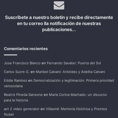
Suscríbete a nuestro boletín y recibe directamente
en tu correo lla notificación de nuestras
publicaciones...
Comentarios recientes
Jose Francisco Blanco
en
Fernando Savater: Puerta del Sol
Carlos Sucre G.
en
Maribel Calvani: Arístides y Adelita Calvani
Eddie Ramirez
en
Democratización y legitimación: Primera prioridad
venezolana
Beatriz Pineda Sansone
en
María Corina Machado: un discurso
para la historia
act 2 video generator
en
Villasmil: Memoria histórica y Premios
Nobel