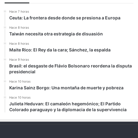
Hace 7 horas
Ceuta: La frontera desde donde se presiona a Europa
Hace 8 horas
Taiwán necesita otra estrategia de disuasión
Hace 8 horas
Maite Rico: El Rey da la cara; Sánchez, la espalda
Hace 9 horas
Brasil: el desgaste de Flávio Bolsonaro reordena la disputa
presidencial
Hace 10 horas
Karina Sainz Borgo: Una montaña de muerte y pobreza
Hace 10 horas
Julieta Heduvan: El camaleón hegemónico; El Partido
Colorado paraguayo y la diplomacia de la supervivencia