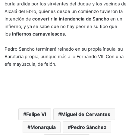
burla urdida por los sirvientes del duque y los vecinos de
Alcalá del Ebro, quienes desde un comienzo tuvieron la
intención de
convertir la intendencia de Sancho
en un
infierno; y ya se sabe que no hay peor en su tipo que
los
infiernos carnavalescos.
Pedro Sancho terminará reinado en su propia ínsula, su
Barataria propia, aunque más a lo Fernando VII. Con una
efe mayúscula, de felón.
Felipe VI
Miguel de Cervantes
Monarquía
Pedro Sánchez