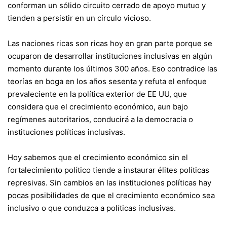
conforman un sólido circuito cerrado de apoyo mutuo y
tienden a persistir en un círculo vicioso.
Las naciones ricas son ricas hoy en gran parte porque se
ocuparon de desarrollar instituciones inclusivas en algún
momento durante los últimos 300 años. Eso contradice las
teorías en boga en los años sesenta y refuta el enfoque
prevaleciente en la política exterior de EE UU, que
considera que el crecimiento económico, aun bajo
regímenes autoritarios, conducirá a la democracia o
instituciones políticas inclusivas.
Hoy sabemos que el crecimiento económico sin el
fortalecimiento político tiende a instaurar élites políticas
represivas. Sin cambios en las instituciones políticas hay
pocas posibilidades de que el crecimiento económico sea
inclusivo o que conduzca a políticas inclusivas.