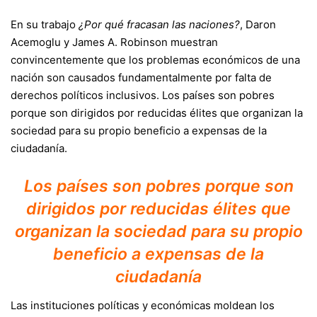
En su trabajo
¿Por qué fracasan las naciones?
, Daron
Acemoglu y James A. Robinson muestran
convincentemente que los problemas económicos de una
nación son causados fundamentalmente por falta de
derechos políticos inclusivos. Los países son pobres
porque son dirigidos por reducidas élites que organizan la
sociedad para su propio beneficio a expensas de la
ciudadanía.
Los países son pobres porque son
dirigidos por reducidas élites que
organizan la sociedad para su propio
beneficio a expensas de la
ciudadanía
Las instituciones políticas y económicas moldean los