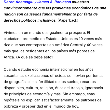
Daron Acemoglu
y
James A. Robinson
muestran
convincentemente que los problemas económicos de una
nación son causados fundamentalmente por falta de
derechos políticos inclusivos.
(Paperback)
Vivimos en un mundo desigualmente próspero. El
ciudadano promedio en Estados Unidos es 10 veces más
rico que sus contrapartes en América Central y 40 veces
más que los residentes en los países más pobres de
África. ¿A qué se debe esto?
Cuando estudié economía internacional en los años
sesenta, las explicaciones ofrecidas se movían por temas
de geografía, clima, fertilidad de los suelos, recursos
disponibles, cultura, religión, ética del trabajo, ignorancia
de principios de economía y más. Sin embargo, esas
hipótesis no explican satisfactoriamente los patrones de
pobreza y prosperidad en el mundo de hoy.