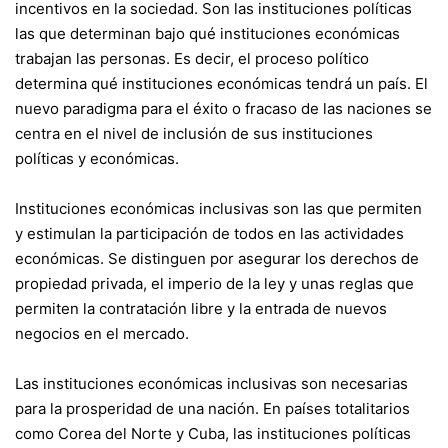
incentivos en la sociedad. Son las instituciones políticas
las que determinan bajo qué instituciones económicas
trabajan las personas. Es decir, el proceso político
determina qué instituciones económicas tendrá un país. El
nuevo paradigma para el éxito o fracaso de las naciones se
centra en el nivel de inclusión de sus instituciones
políticas y económicas.
Instituciones económicas inclusivas son las que permiten
y estimulan la participación de todos en las actividades
económicas. Se distinguen por asegurar los derechos de
propiedad privada, el imperio de la ley y unas reglas que
permiten la contratación libre y la entrada de nuevos
negocios en el mercado.
Las instituciones económicas inclusivas son necesarias
para la prosperidad de una nación. En países totalitarios
como Corea del Norte y Cuba, las instituciones políticas