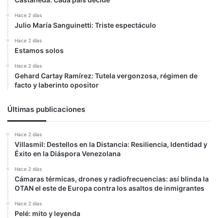
Hace 2 días
Julio María Sanguinetti: Triste espectáculo
Hace 2 días
Estamos solos
Hace 2 días
Gehard Cartay Ramírez: Tutela vergonzosa, régimen de
facto y laberinto opositor
Últimas publicaciones
Hace 2 días
Villasmil: Destellos en la Distancia: Resiliencia, Identidad y
Éxito en la Diáspora Venezolana
Hace 2 días
Cámaras térmicas, drones y radiofrecuencias: así blinda la
OTAN el este de Europa contra los asaltos de inmigrantes
Hace 2 días
Pelé: mito y leyenda