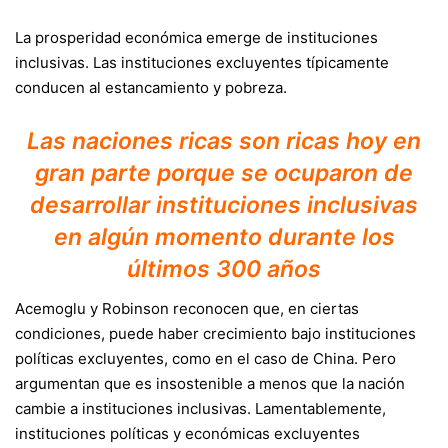
La prosperidad económica emerge de instituciones
inclusivas. Las instituciones excluyentes típicamente
conducen al estancamiento y pobreza.
Las naciones ricas son ricas hoy en
gran parte porque se ocuparon de
desarrollar instituciones inclusivas
en algún momento durante los
últimos 300 años
Acemoglu y Robinson reconocen que, en ciertas
condiciones, puede haber crecimiento bajo instituciones
políticas excluyentes, como en el caso de China. Pero
argumentan que es insostenible a menos que la nación
cambie a instituciones inclusivas. Lamentablemente,
instituciones políticas y económicas excluyentes