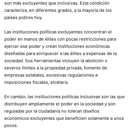
son más excluyentes que inclusivas. Esta condición
caracteriza, en diferentes grados, a la mayoría de los
países pobres hoy.
Las instituciones políticas excluyentes concentran el
poder en manos de élites con pocas restricciones para
ejercer ese poder y crean instituciones económicas
diseñadas para enriquecer a las élites a expensas de la
sociedad. Sus herramientas incluyen la abolición o
severos límites a la propiedad privada, fomento de
empresas estatales, excesivas regulaciones e
imposiciones fiscales, etcétera.
En cambio, las instituciones políticas inclusivas son las que
distribuyen ampliamente el poder en la sociedad y son
reguladas por la ciudadanía no toleran diseños
económicos excluyentes que beneficien solamente a unos
pocos.