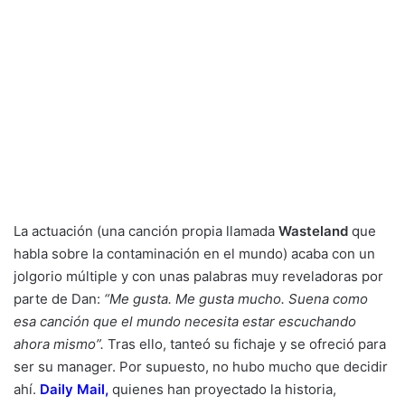
La actuación (una canción propia llamada
Wasteland
que
habla sobre la contaminación en el mundo) acaba con un
jolgorio múltiple y con unas palabras muy reveladoras por
parte de Dan:
“Me gusta. Me gusta mucho. Suena como
esa canción que el mundo necesita estar escuchando
ahora mismo”.
Tras ello, tanteó su fichaje y se ofreció para
ser su manager. Por supuesto, no hubo mucho que decidir
ahí.
Daily Mail
,
quienes han proyectado la historia,