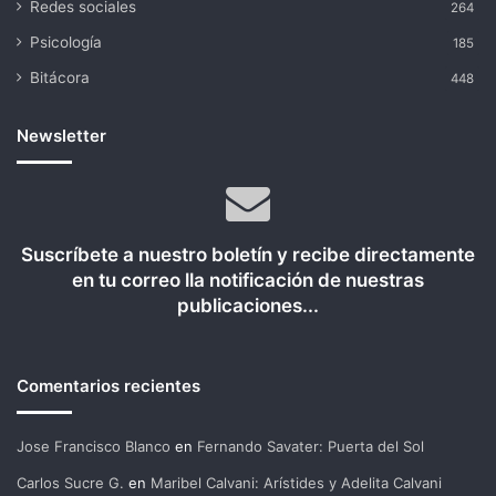
Redes sociales
264
Psicología
185
Bitácora
448
Newsletter
Suscríbete a nuestro boletín y recibe directamente
en tu correo lla notificación de nuestras
publicaciones...
Comentarios recientes
Jose Francisco Blanco
en
Fernando Savater: Puerta del Sol
Carlos Sucre G.
en
Maribel Calvani: Arístides y Adelita Calvani