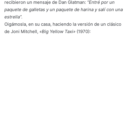
recibieron un mensaje de Dan Glatman:
“Entré por un
paquete de galletas y un paquete de harina y salí con una
estrella”.
Oigámosla, en su casa, haciendo la versión de un clásico
de Joni Mitchell,
«Big Yellow Taxi»
(1970):