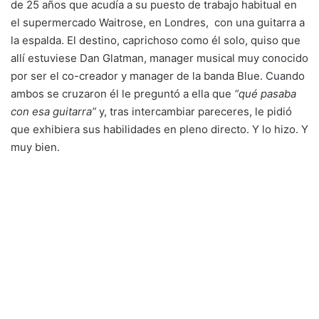
de 25 años que acudía a su puesto de trabajo habitual en
el supermercado Waitrose, en Londres, con una guitarra a
la espalda. El destino, caprichoso como él solo, quiso que
allí estuviese Dan Glatman, manager musical muy conocido
por ser el co-creador y manager de la banda Blue. Cuando
ambos se cruzaron él le preguntó a ella que
“qué pasaba
con esa guitarra”
y, tras intercambiar pareceres, le pidió
que exhibiera sus habilidades en pleno directo. Y lo hizo. Y
muy bien.