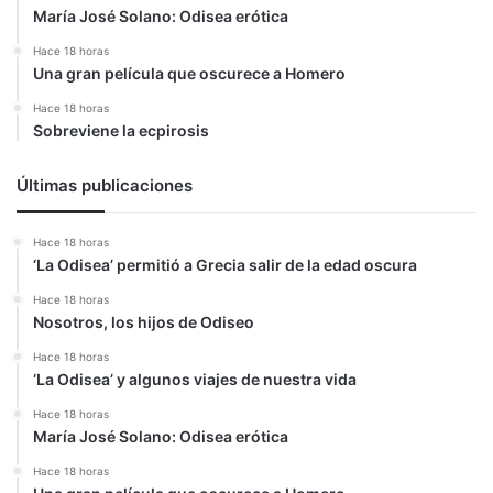
María José Solano: Odisea erótica
Hace 18 horas
Una gran película que oscurece a Homero
Hace 18 horas
Sobreviene la ecpirosis
Últimas publicaciones
Hace 18 horas
‘La Odisea’ permitió a Grecia salir de la edad oscura
Hace 18 horas
Nosotros, los hijos de Odiseo
Hace 18 horas
‘La Odisea’ y algunos viajes de nuestra vida
Hace 18 horas
María José Solano: Odisea erótica
Hace 18 horas