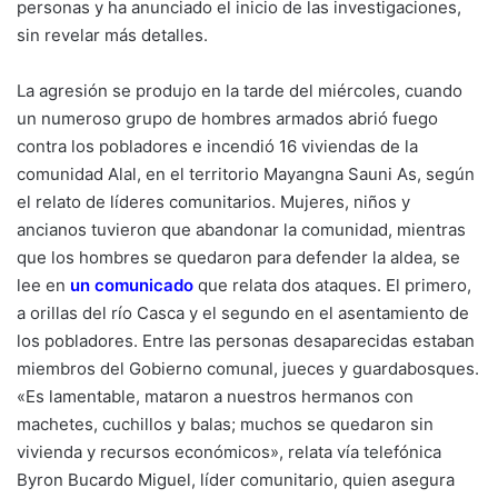
personas y ha anunciado el inicio de las investigaciones,
sin revelar más detalles.
La agresión se produjo en la tarde del miércoles, cuando
un numeroso grupo de hombres armados abrió fuego
contra los pobladores e incendió 16 viviendas de la
comunidad Alal, en el territorio Mayangna Sauni As, según
el relato de líderes comunitarios. Mujeres, niños y
ancianos tuvieron que abandonar la comunidad, mientras
que los hombres se quedaron para defender la aldea, se
lee en
un comunicado
que relata dos ataques. El primero,
a orillas del río Casca y el segundo en el asentamiento de
los pobladores. Entre las personas desaparecidas estaban
miembros del Gobierno comunal, jueces y guardabosques.
«Es lamentable, mataron a nuestros hermanos con
machetes, cuchillos y balas; muchos se quedaron sin
vivienda y recursos económicos», relata vía telefónica
Byron Bucardo Miguel, líder comunitario, quien asegura