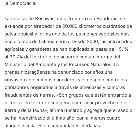
la Democracia.
La reserva de Bosawás, en la frontera con Honduras, se
extiende por alrededor de 20.000 kilómetros cuadrados de
selva tropical y forma uno de los pulmones vegetales más
importantes de Latinoamérica. Desde 2000, las actividades
agrícolas y ganaderas se han duplicado al pasar del 15,1%
al 30,7% del territorio, de acuerdo con un informe del
Ministerio del Ambiente y los Recursos Naturales. La
prensa nicaragüense ha denunciado por años una
«invasión» de colonos ganaderos y el despojo contra los
pobladores originarios a través de amenazas y compras
fraudulentas de tierras. «Son grupos que están entrando a
la fuerza en territorio indígena para sacar provecho de la
tierra y de la fauna», afirma Bucardo y agrega que el asedio
se ha intensificado el último año, con al menos cuatro
ataques similares en comunidades aledañas.