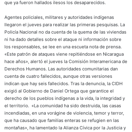
que ya fueron hallados ilesos los desaparecidos.
Agentes policiales, militares y autoridades indígenas
llegaron el jueves para realizar las primeras pesquisas. La
Policía Nacional no da cuenta de la quema de las viviendas
ni ha dado detalles sobre el ataque ni información sobre
los responsables, se lee en una escueta nota de prensa.
«Este patrón de ataques viene repitiéndose en Nicaragua
hace años», alertó el jueves la Comisión Interamericana de
Derechos Humanos. Las autoridades comunitarias dan
cuenta de cuatro fallecidos, aunque otras versiones
indican que hay seis fallecidos. Tras la denuncia, la CIDH
exigió al Gobierno de
Daniel Ortega
que garantice el
derecho de los pueblos indígenas a la vida, la integridad y
el territorio. «La comunidad ha sido destruida, las casas
incendiadas, en una vorágine de violencia, temor y terror,
que ha causado que familias enteras se refugien en las
montañas», ha lamentado la Alianza Cívica por la Justicia y