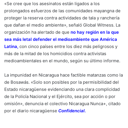
«Se cree que los asesinatos están ligados a los
prolongados esfuerzos de las comunidades mayangna de
proteger la reserva contra actividades de tala y ranchería
que dañan el medio ambiente», señaló Global Witness. La
organización ha alertado de que
no hay región en la que
sea más letal defender el medioambiente que América
Latina
,
con cinco países entre los diez más peligrosos y
más de la mitad de los homicidios contra activistas
medioambientales en el mundo, según su último informe.
La impunidad en Nicaragua hace factible matanzas como la
de Bosawás. «Solo son posibles por la permisibilidad del
Estado nicaragüense evidenciando una clara complicidad
de la Policía Nacional y el Ejército, sea por acción o por
omisión», denuncia el colectivo Nicaragua Nunca+, citado
por el diario nicaragüense
Confidencial
.