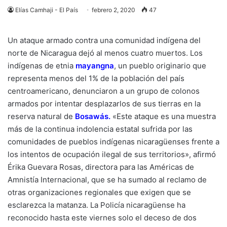
Elías Camhaji - El País
febrero 2, 2020
47
Un ataque armado contra una comunidad indígena del
norte de Nicaragua dejó al menos cuatro muertos. Los
indígenas de etnia
mayangna
, un pueblo originario que
representa menos del 1% de la población del país
centroamericano, denunciaron a un grupo de colonos
armados por intentar desplazarlos de sus tierras en la
reserva natural de
Bosawás
.
«Este ataque es una muestra
más de la continua indolencia estatal sufrida por las
comunidades de pueblos indígenas nicaragüenses frente a
los intentos de ocupación ilegal de sus territorios», afirmó
Érika Guevara Rosas, directora para las Américas de
Amnistía Internacional, que se ha sumado al reclamo de
otras organizaciones regionales que exigen que se
esclarezca la matanza. La Policía nicaragüense ha
reconocido hasta este viernes solo el deceso de dos