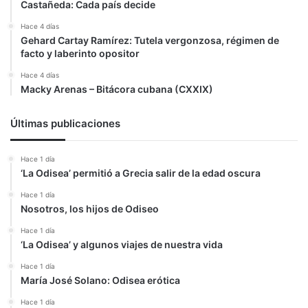
Castañeda: Cada país decide
Hace 4 días
Gehard Cartay Ramírez: Tutela vergonzosa, régimen de
facto y laberinto opositor
Hace 4 días
Macky Arenas – Bitácora cubana (CXXIX)
Últimas publicaciones
Hace 1 día
‘La Odisea’ permitió a Grecia salir de la edad oscura
Hace 1 día
Nosotros, los hijos de Odiseo
Hace 1 día
‘La Odisea’ y algunos viajes de nuestra vida
Hace 1 día
María José Solano: Odisea erótica
Hace 1 día