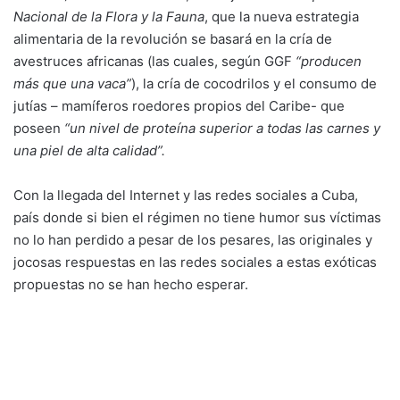
Nacional de la Flora y la Fauna
, que la nueva estrategia
alimentaria de la revolución se basará en la cría de
avestruces africanas (las cuales, según GGF
“producen
más que una vaca”
), la cría de cocodrilos y el consumo de
jutías – mamíferos roedores propios del Caribe- que
poseen
“un nivel de proteína superior a todas las carnes y
una piel de alta calidad”.
Con la llegada del Internet y las redes sociales a Cuba,
país donde si bien el régimen no tiene humor sus víctimas
no lo han perdido a pesar de los pesares, las originales y
jocosas respuestas en las redes sociales a estas exóticas
propuestas no se han hecho esperar.