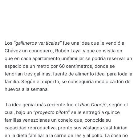
Los
“gallineros verticales”
fue una idea que le vendió a
Chávez un conuquero, Rubén Laya, y que consistía en
que en cada apartamento unifamiliar se podría reservar un
espacio de un metro por 60 centímetros, donde se
tendrían tres gallinas, fuente de alimento ideal para toda la
familia. Según el experto, se conseguiría medio cartón de
huevos a la semana.
La idea genial más reciente fue el
Plan Conejo
, según el
cual, bajo un
“proyecto piloto
” se le entregó a quince
familias venezolanas un conejo que, conocida su
capacidad reproductiva, pronto sus vástagos sustituirían
en la dieta familiar a la carne de res y al pollo. La cosa no