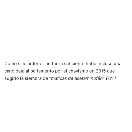
Como si lo anterior no fuera suficiente hubo incluso una
candidata al parlamento por el chavismo en 2015 que
sugirió la siembra de
“maticas de acetaminofén” (???)