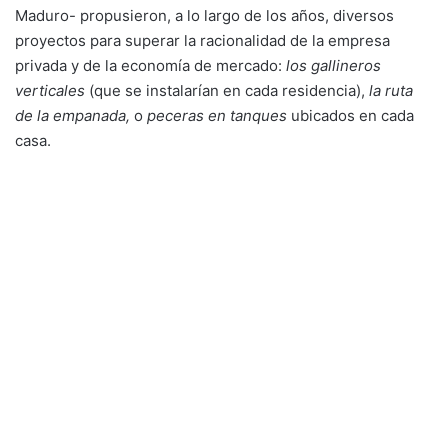
Maduro- propusieron, a lo largo de los años, diversos
proyectos para superar la racionalidad de la empresa
privada y de la economía de mercado:
los gallineros
verticales
(que se instalarían en cada residencia),
la ruta
de la empanada,
o
peceras en tanques
ubicados en cada
casa.