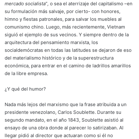
mercado socialista
”
,
o sea el aterrizaje del capitalismo –en
su formulación más salvaje, por cierto- con honores,
himno y fiestas patronales, para salvar los muebles al
comunismo chino. Luego, más recientemente, Vietnam
siguió el ejemplo de sus vecinos. Y siempre dentro de la
arquitectura del pensamiento marxista, los
socialdemócratas en todas las latitudes se dejaron de eso
del materialismo histórico y de la superestructura
económica, para entrar en el camino de ladrillos amarillos
de la libre empresa.
¿Y qué del humor?
Nada más lejos del marxismo que la frase atribuida a un
presidente venezolano, Carlos Soublette. Durante su
segundo mandato, en el año 1843, Soublette asistió al
ensayo de una obra donde al parecer lo satirizaban. Al
llegar pidió al director que actuaran como si él no