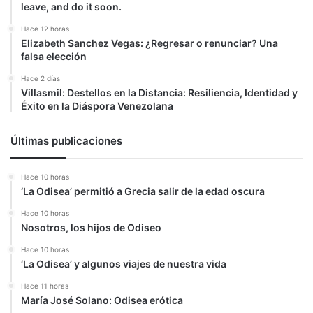
leave, and do it soon.
Hace 12 horas
Elizabeth Sanchez Vegas: ¿Regresar o renunciar? Una
falsa elección
Hace 2 días
Villasmil: Destellos en la Distancia: Resiliencia, Identidad y
Éxito en la Diáspora Venezolana
Últimas publicaciones
Hace 10 horas
‘La Odisea’ permitió a Grecia salir de la edad oscura
Hace 10 horas
Nosotros, los hijos de Odiseo
Hace 10 horas
‘La Odisea’ y algunos viajes de nuestra vida
Hace 11 horas
María José Solano: Odisea erótica