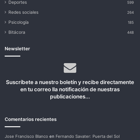
Deportes
599
Redes sociales
264
Psicología
185
Bitácora
448
Newsletter
Suscríbete a nuestro boletín y recibe directamente
en tu correo lla notificación de nuestras
publicaciones...
Comentarios recientes
Jose Francisco Blanco
en
Fernando Savater: Puerta del Sol