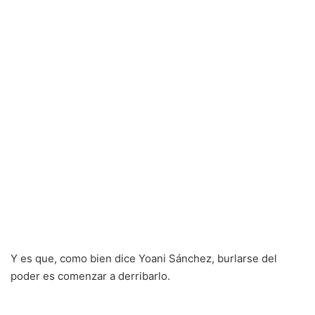
Y es que, como bien dice Yoani Sánchez, burlarse del
poder es comenzar a derribarlo.