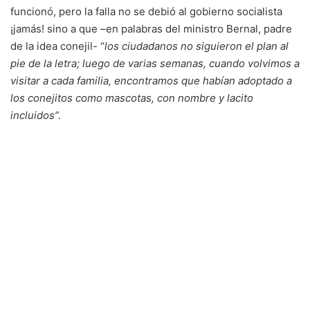
funcionó, pero la falla no se debió al gobierno socialista
¡jamás! sino a que –en palabras del ministro Bernal, padre
de la idea conejil- “
los ciudadanos no siguieron el plan al
pie de la letra; luego de varias semanas, cuando volvimos a
visitar a cada familia, encontramos que habían adoptado a
los conejitos como mascotas, con nombre y lacito
incluidos”.