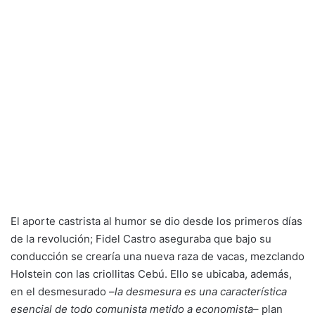
El aporte castrista al humor se dio desde los primeros días
de la revolución; Fidel Castro aseguraba que bajo su
conducción se crearía una nueva raza de vacas, mezclando
Holstein con las criollitas Cebú. Ello se ubicaba, además,
en el desmesurado –
la desmesura es una característica
esencial de todo comunista metido a economista
– plan