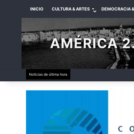
INICIO
CULTURA & ARTES
DEMOCRACIA &
AMÉRICA 2.
Noticias de última hora