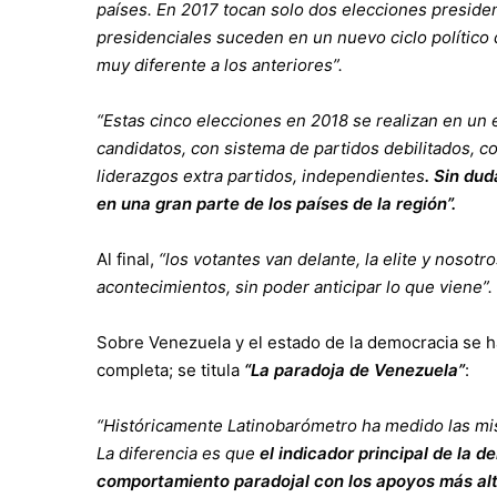
países. En 2017 tocan solo dos elecciones presiden
presidenciales suceden en un nuevo ciclo político 
muy diferente a los anteriores”.
“Estas cinco elecciones en 2018 se realizan en un 
candidatos, con sistema de partidos debilitados,
liderazgos extra partidos, independientes
. Sin du
en una gran parte de los países de la región”.
Al final,
“
los votantes van delante, la elite y nosotro
acontecimientos, sin poder anticipar lo que viene”.
Sobre Venezuela y el estado de la democracia se 
completa; se titula
“La paradoja de Venezuela”
:
“Históricamente Latinobarómetro ha medido las mi
La diferencia es que
el indicador principal de la 
comportamiento paradojal con los apoyos más alt