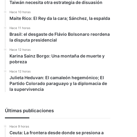
Taiwán necesita otra estrategia de disuasión
Hace 10 horas
Maite Rico: El Rey da la cara; Sánchez, la espalda
Hace 11 horas
Brasil: el desgaste de Flávio Bolsonaro reordena
la disputa presidencial
Hace 12 horas
Karina Sainz Borgo: Una montaña de muerte y
pobreza
Hace 12 horas
Julieta Heduvan: El camaleón hegemónico; El
Partido Colorado paraguayo y la diplomacia de
la supervivencia
Últimas publicaciones
Hace 9 horas
Ceuta: La frontera desde donde se presiona a