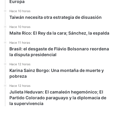
Europa
Hace 10 horas
Taiwán necesita otra estrategia de disuasión
Hace 10 horas
Maite Rico: El Rey da la cara; Sánchez, la espalda
Hace 11 horas
Brasil: el desgaste de Flávio Bolsonaro reordena
la disputa presidencial
Hace 12 horas
Karina Sainz Borgo: Una montaña de muerte y
pobreza
Hace 12 horas
Julieta Heduvan: El camaleón hegemónico; El
Partido Colorado paraguayo y la diplomacia de
la supervivencia