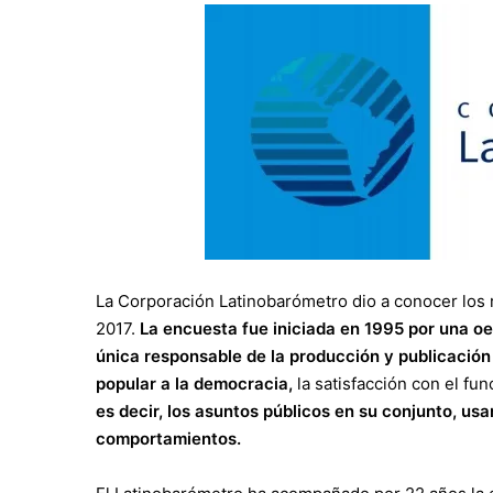
La Corporación Latinobarómetro dio a conocer los r
2017.
La encuesta fue iniciada en 1995 por una oen
única responsable de la producción y publicación
popular a la democracia,
la satisfacción con el f
es decir, los asuntos públicos en su conjunto, us
comportamientos.