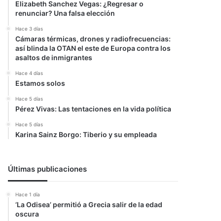
Elizabeth Sanchez Vegas: ¿Regresar o
renunciar? Una falsa elección
Hace 3 días
Cámaras térmicas, drones y radiofrecuencias:
así blinda la OTAN el este de Europa contra los
asaltos de inmigrantes
Hace 4 días
Estamos solos
Hace 5 días
Pérez Vivas: Las tentaciones en la vida política
Hace 5 días
Karina Sainz Borgo: Tiberio y su empleada
Últimas publicaciones
Hace 1 día
‘La Odisea’ permitió a Grecia salir de la edad
oscura