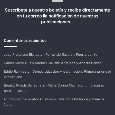
Suscríbete a nuestro boletín y recibe directamente
en tu correo lla notificación de nuestras
publicaciones...
Comentarios recientes
Jose Francisco Blanco
en
Fernando Savater: Puerta del Sol
Carlos Sucre G.
en
Maribel Calvani: Arístides y Adelita Calvani
Eddie Ramirez
en
Democratización y legitimación: Primera prioridad
venezolana
Beatriz Pineda Sansone
en
María Corina Machado: un discurso
para la historia
act 2 video generator
en
Villasmil: Memoria histórica y Premios
Nobel