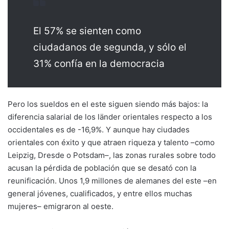
El 57% se sienten como
ciudadanos de segunda, y sólo el
31% confía en la democracia
Pero los sueldos en el este siguen siendo más bajos: la
diferencia salarial de los länder orientales respecto a los
occidentales es de -16,9%. Y aunque hay ciudades
orientales con éxito y que atraen riqueza y talento –como
Leipzig, Dresde o Potsdam–, las zonas rurales sobre todo
acusan la pérdida de población que se desató con la
reunificación. Unos 1,9 millones de alemanes del este –en
general jóvenes, cualificados, y entre ellos muchas
mujeres– emigraron al oeste.