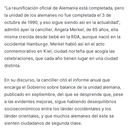
“La reunificación oficial de Alemania está completada, pero
la unidad de los alemanes no fue completada el 3 de
octubre de 1990, y eso sigue siendo así en la actualidad”,
admitió ayer la canciller, Angela Merkel, de 65 años, ella
misma crecida desde bebé en la RDA, aunque nació en la
occidental Hamburgo. Merkel habló así en el acto
conmemorativo en Kiel, ciudad norteña que acogía las
celebraciones, que cada año tienen lugar en una ciudad
distinta.
En su discurso, la canciller citó el informe anual que
encarga el Gobierno sobre balance de la unidad alemana,
publicado en septiembre, del que se desprende que, pese
a las evidentes mejoras, sigue habiendo desequilibrios
socioeconómicos entre los länder occidentales y los
länder orientales, y que muchos alemanes del este se
sienten ciudadanos de segunda clase.