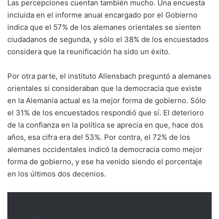
Las percepciones cuentan también mucho. Una encuesta
incluida en el informe anual encargado por el Gobierno
indica que el 57% de los alemanes orientales se sienten
ciudadanos de segunda, y sólo el 38% de los encuestados
considera que la reunificación ha sido un éxito.
Por otra parte, el instituto Allensbach preguntó a alemanes
orientales si consideraban que la democracia que existe
en la Alemania actual es la mejor forma de gobierno. Sólo
el 31% de los encuestados respondió que sí. El deterioro
de la confianza en la política se aprecia en que, hace dos
años, esa cifra era del 53%. Por contra, el 72% de los
alemanes occidentales indicó la democracia como mejor
forma de gobierno, y ese ha venido siendo el porcentaje
en los últimos dos decenios.