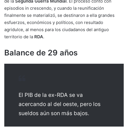
de la
Segunda Guerra Mundial
. El proceso contó con
episodios in crescendo, y cuando la reunificación
finalmente se materializó, se destinaron a ella grandes
esfuerzos, económicos y políticos, con resultado
agridulce, al menos para los ciudadanos del antiguo
territorio de la
RDA
.
Balance de 29 años
El PIB de la ex-RDA se va
acercando al del oeste, pero los
sueldos aún son más bajos.