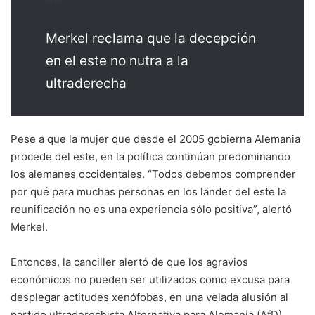
Merkel reclama que la decepción
en el este no nutra a la
ultraderecha
Pese a que la mujer que desde el 2005 gobierna Alemania
procede del este, en la política continúan predominando
los alemanes occidentales. “Todos debemos comprender
por qué para muchas personas en los länder del este la
reunificación no es una experiencia sólo positiva”, alertó
Merkel.
Entonces, la canciller alertó de que los agravios
económicos no pueden ser utilizados como excusa para
desplegar actitudes xenófobas, en una velada alusión al
partido ultraderechista Alternativa para Alemania (AfD),