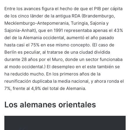
Entre los avances figura el hecho de que el PIB per cápita
de los cinco länder de la antigua RDA (Brandemburgo,
Mecklemburgo-Antepomerania, Turingia, Sajonia y
Sajonia-Anhalt), que en 1991 representaba apenas el 43%
del de la Alemania occidental, aumentó el año pasado
hasta casi el 75% en ese mismo concepto. (El caso de
Berlín es peculiar, al tratarse de una ciudad dividida
durante 28 años por el Muro, donde un sector funcionaba
al modo occidental.) El desempleo en el este también se
ha reducido mucho. En los primeros años de la
reunificación duplicaba la media nacional, y ahora ronda el
7%, frente al 4,9% del total de Alemania.
Los alemanes orientales