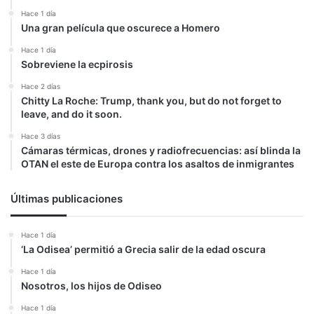
Hace 1 día
Una gran película que oscurece a Homero
Hace 1 día
Sobreviene la ecpirosis
Hace 2 días
Chitty La Roche: Trump, thank you, but do not forget to
leave, and do it soon.
Hace 3 días
Cámaras térmicas, drones y radiofrecuencias: así blinda la
OTAN el este de Europa contra los asaltos de inmigrantes
Últimas publicaciones
Hace 1 día
‘La Odisea’ permitió a Grecia salir de la edad oscura
Hace 1 día
Nosotros, los hijos de Odiseo
Hace 1 día