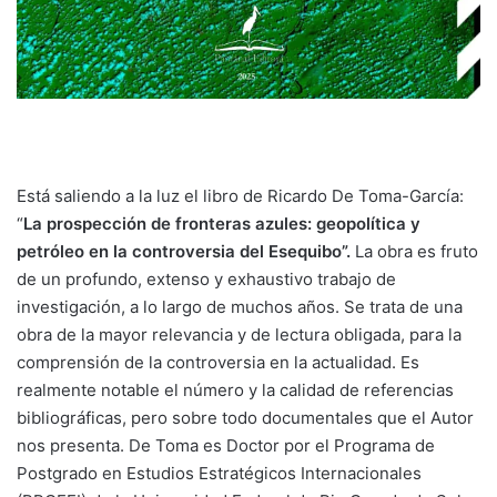
Está saliendo a la luz el libro de Ricardo De Toma-García:
“
La prospección de fronteras azules: geopolítica y
petróleo en la controversia del Esequibo”.
La
obra es fruto
de un profundo, extenso y exhaustivo trabajo de
investigación, a lo largo de muchos años. Se trata de una
obra de la mayor relevancia y de lectura obligada, para la
comprensión de la controversia en la actualidad. Es
realmente notable el número y la calidad de referencias
bibliográficas, pero sobre todo documentales que el Autor
nos presenta. De Toma es Doctor por el Programa de
Postgrado en Estudios Estratégicos Internacionales