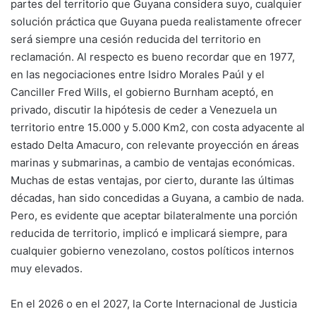
partes del territorio que Guyana considera suyo, cualquier
solución práctica que Guyana pueda realistamente ofrecer
será siempre una cesión reducida del territorio en
reclamación. Al respecto es bueno recordar que en 1977,
en las negociaciones entre Isidro Morales Paúl y el
Canciller Fred Wills, el gobierno Burnham aceptó, en
privado, discutir la hipótesis de ceder a Venezuela un
territorio entre 15.000 y 5.000 Km2, con costa adyacente al
estado Delta Amacuro, con relevante proyección en áreas
marinas y submarinas, a cambio de ventajas económicas.
Muchas de estas ventajas, por cierto, durante las últimas
décadas, han sido concedidas a Guyana, a cambio de nada.
Pero, es evidente que aceptar bilateralmente una porción
reducida de territorio, implicó e implicará siempre, para
cualquier gobierno venezolano, costos políticos internos
muy elevados.
En el 2026 o en el 2027, la Corte Internacional de Justicia