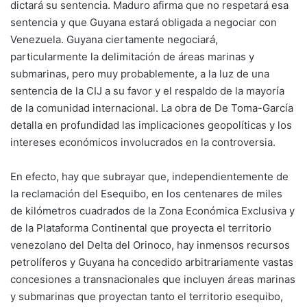
dictará su sentencia. Maduro afirma que no respetará esa
sentencia y que Guyana estará obligada a negociar con
Venezuela. Guyana ciertamente negociará,
particularmente la delimitación de áreas marinas y
submarinas, pero muy probablemente, a la luz de una
sentencia de la CIJ a su favor y el respaldo de la mayoría
de la comunidad internacional. La obra de De Toma-García
detalla en profundidad las implicaciones geopolíticas y los
intereses económicos involucrados en la controversia.
En efecto, hay que subrayar que, independientemente de
la reclamación del Esequibo, en los centenares de miles
de kilómetros cuadrados de la Zona Económica Exclusiva y
de la Plataforma Continental que proyecta el territorio
venezolano del Delta del Orinoco, hay inmensos recursos
petrolíferos y Guyana ha concedido arbitrariamente vastas
concesiones a transnacionales que incluyen áreas marinas
y submarinas que proyectan tanto el territorio esequibo,