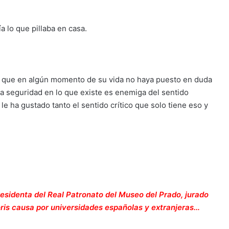
a lo que pillaba en casa.
en que en algún momento de su vida no haya puesto en duda
a seguridad en lo que existe es enemiga del sentido
le ha gustado tanto el sentido crítico que solo tiene eso y
presidenta del Real Patronato del Museo del Prado, jurado
oris causa por universidades españolas y extranjeras…