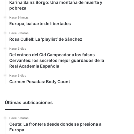
Karina Sainz Borgo: Una montaña de muerte y
pobreza
Hace 9 horas
Europa, baluarte de libertades
Hace 9 horas
Rosa Cullell: La ‘playlist’ de Sánchez
Hace 3 días
Del cráneo del Cid Campeador a los falsos
Cervantes: los secretos mejor guardados de la
Real Academia Española
Hace 3 días
Carmen Posadas: Body Count
Últimas publicaciones
Hace 5 horas
Ceuta: La frontera desde donde se presiona a
Europa