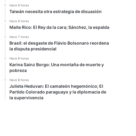
Hace 6 horas
Taiwán necesita otra estrategia de disuasión
Hace 6 horas
Maite Rico: El Rey da la cara; Sánchez, la espalda
Hace 7 horas
Brasil: el desgaste de Flávio Bolsonaro reordena
la disputa presidencial
Hace 8 horas
Karina Sainz Borgo: Una montaña de muerte y
pobreza
Hace 8 horas
Julieta Heduvan: El camaleón hegemónico; El
Partido Colorado paraguayo y la diplomacia de
la supervivencia