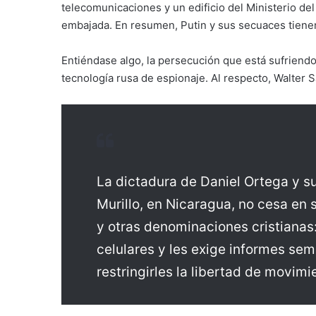
telecomunicaciones y un edificio del Ministerio del
embajada. En resumen, Putin y sus secuaces tienen
Entiéndase algo, la persecución que está sufriendo 
tecnología rusa de espionaje. Al respecto, Walter 
La dictadura de Daniel Ortega y s
Murillo, en Nicaragua, no cesa en 
y otras denominaciones cristianas:
celulares y les exige informes se
restringirles la libertad de movimi