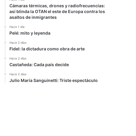
Cámaras térmicas, drones y radiofrecuencias:
así blinda la OTAN el este de Europa contra los
asaltos de inmigrantes
Hace 1 día
Pelé: mito y leyenda
Hace 2 días
Fidel: la dictadura como obra de arte
Hace 2 días
Castañeda: Cada país decide
Hace 2 días
Julio María Sanguinetti: Triste espectáculo