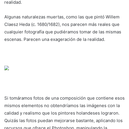
realidad.
Algunas naturalezas muertas, como las que pintó Willem
Claesz Heda (c. 1680/1682), nos parecen más reales que
cualquier fotografía que pudiéramos tomar de las mismas
escenas. Parecen una exageración de la realidad.
Si tomáramos fotos de una composición que contiene esos
mismos elementos no obtendríamos las imágenes con la
calidad y realismo que los pintores holandeses lograron.
Quizás las fotos puedan mejorarse bastante, aplicando los
recursos que ofrece el Photoshop, manipulando la