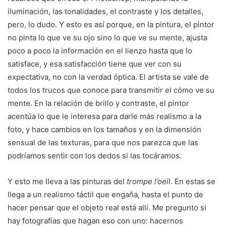
iluminación, las tonalidades, el contraste y los detalles,
pero, lo dudo. Y esto es así porque, en la pintura, el pintor
no pinta lo que ve su ojo sino lo que ve su mente, ajusta
poco a poco la información en el lienzo hasta que lo
satisface, y esa satisfacción tiene que ver con su
expectativa, no con la verdad óptica. El artista se vale de
todos los trucos que conoce para transmitir el cómo ve su
mente. En la relación de brillo y contraste, el pintor
acentúa lo que le interesa para darle más realismo a la
foto, y hace cambios en los tamaños y en la dimensión
sensual de las texturas, para que nos parezca que las
podríamos sentir con los dedos si las tocáramos.
Y esto me lleva a las pinturas del
trompe l’oeil
. En estas se
llega a un realismo táctil que engaña, hasta el punto de
hacer pensar que el objeto real está allí. Me pregunto si
hay fotografías que hagan eso con uno: hacernos