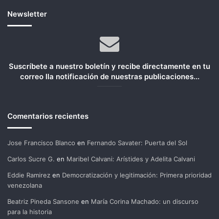
Newsletter
Suscríbete a nuestro boletín y recibe directamente en tu
correo lla notificación de nuestras publicaciones...
Comentarios recientes
Jose Francisco Blanco
en
Fernando Savater: Puerta del Sol
Carlos Sucre G.
en
Maribel Calvani: Arístides y Adelita Calvani
Eddie Ramirez
en
Democratización y legitimación: Primera prioridad
venezolana
Beatriz Pineda Sansone
en
María Corina Machado: un discurso
para la historia