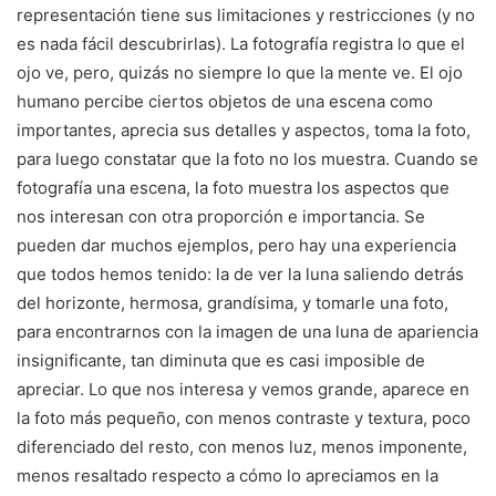
representación tiene sus limitaciones y restricciones (y no
es nada fácil descubrirlas). La fotografía registra lo que el
ojo ve, pero, quizás no siempre lo que la mente ve. El ojo
humano percibe ciertos objetos de una escena como
importantes, aprecia sus detalles y aspectos, toma la foto,
para luego constatar que la foto no los muestra. Cuando se
fotografía una escena, la foto muestra los aspectos que
nos interesan con otra proporción e importancia. Se
pueden dar muchos ejemplos, pero hay una experiencia
que todos hemos tenido: la de ver la luna saliendo detrás
del horizonte, hermosa, grandísima, y tomarle una foto,
para encontrarnos con la imagen de una luna de apariencia
insignificante, tan diminuta que es casi imposible de
apreciar. Lo que nos interesa y vemos grande, aparece en
la foto más pequeño, con menos contraste y textura, poco
diferenciado del resto, con menos luz, menos imponente,
menos resaltado respecto a cómo lo apreciamos en la