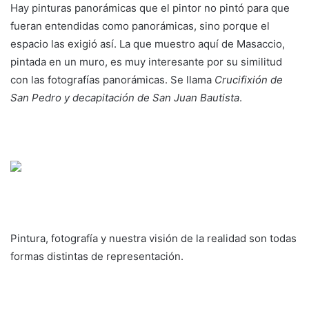
Hay pinturas panorámicas que el pintor no pintó para que
fueran entendidas como panorámicas, sino porque el
espacio las exigió así. La que muestro aquí de Masaccio,
pintada en un muro, es muy interesante por su similitud
con las fotografías panorámicas. Se llama
Crucifixión de
San Pedro y decapitación de San Juan Bautista
.
Pintura, fotografía y nuestra visión de la realidad son todas
formas distintas de representación.