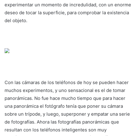
experimentar un momento de incredulidad, con un enorme
deseo de tocar la superficie, para comprobar la existencia
del objeto.
Con las cámaras de los teléfonos de hoy se pueden hacer
muchos experimentos, y uno sensacional es el de tomar
panorámicas. No fue hace mucho tiempo que para hacer
una panorámica el fotógrafo tenía que poner su cámara
sobre un trípode, y luego, superponer y empatar una serie
de fotografías. Ahora las fotografías panorámicas que
resultan con los teléfonos inteligentes son muy