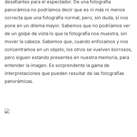
desafiantes para el espectador. De una fotografía
panorámica no podríamos decir que es ni más ni menos
correcta que una fotografía normal, pero, sin duda, sí nos
pone en un dilema mayor. Sabemos que no podríamos ver
de un golpe de vista lo que la fotografía nos muestra, sin
mover la cabeza. Sabemos que, cuando enfocamos y nos
concentramos en un objeto, los otros se vuelven borrosos,
pero siguen estando presentes en nuestra memoria, para
entender la imagen. Es sorprendente la gama de
interpretaciones que pueden resultar de las fotografías
panorámicas.