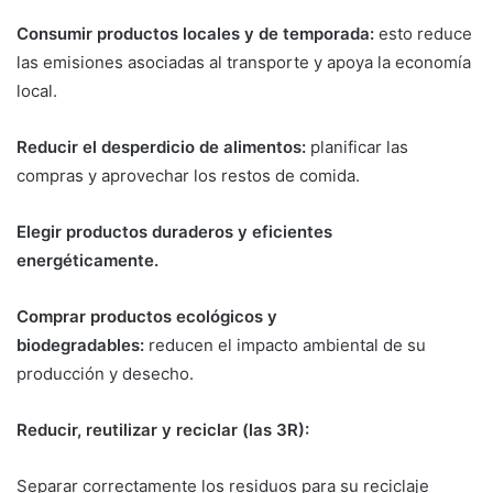
Consumir productos locales y de temporada:
esto reduce
las emisiones asociadas al transporte y apoya la economía
local.
Reducir el desperdicio de alimentos:
planificar las
compras y aprovechar los restos de comida.
Elegir productos duraderos y eficientes
energéticamente.
Comprar productos ecológicos y
biodegradables:
reducen el impacto ambiental de su
producción y desecho.
Reducir, reutilizar y reciclar (las 3R):
Separar correctamente los residuos para su reciclaje