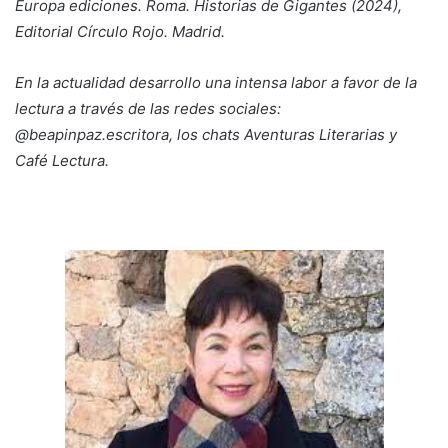
Europa ediciones. Roma. Historias de Gigantes (2024),
Editorial Círculo Rojo. Madrid.
En la actualidad desarrollo una intensa labor a favor de la
lectura a través de las redes sociales:
@beapinpaz.escritora, los chats Aventuras Literarias y
Café Lectura.