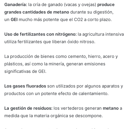
Ganadería:
la cría de ganado (vacas y ovejas)
produce
grandes cantidades de metano
durante su digestión,
un
GEI
mucho más potente que el CO2 a corto plazo.
Uso de fertilizantes con nitrógeno:
la agricultura intensiva
utiliza fertilizantes que liberan óxido nitroso.
La producción de bienes como cemento, hierro, acero y
plásticos, así como la minería, generan emisiones
significativas de GEI.
Los gases fluorados
son utilizados por algunos aparatos y
productos con un potente efecto de calentamiento.
La gestión de residuos:
los vertederos generan
metano
a
medida que la materia orgánica se descompone.