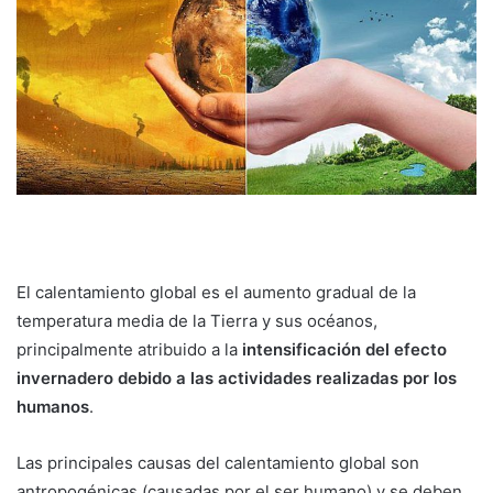
El calentamiento global es el aumento gradual de la
temperatura media de la Tierra y sus océanos,
principalmente atribuido a la
intensificación del efecto
invernadero debido a las actividades realizadas por los
humanos
.
Las principales causas del calentamiento global son
antropogénicas (causadas por el ser humano) y se deben