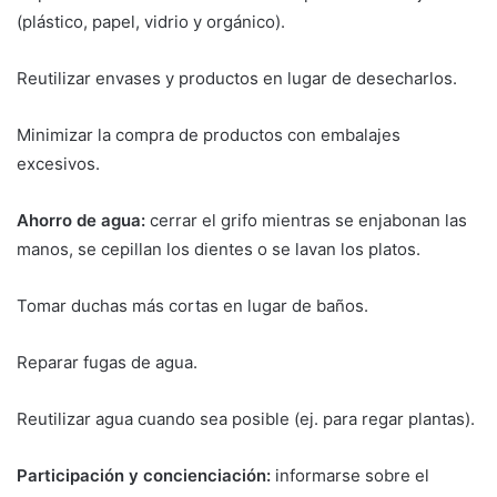
(plástico, papel, vidrio y orgánico).
Reutilizar envases y productos en lugar de desecharlos.
Minimizar la compra de productos con embalajes
excesivos.
Ahorro de agua:
cerrar el grifo mientras se enjabonan las
manos, se cepillan los dientes o se lavan los platos.
Tomar duchas más cortas en lugar de baños.
Reparar fugas de agua.
Reutilizar agua cuando sea posible (ej. para regar plantas).
Participación y concienciación:
informarse sobre el