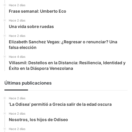
Hace 2 días
Frase semanal: Umberto Eco
Hace 2 días
Una vida sobre ruedas
Hace 2 días
Elizabeth Sanchez Vegas: ¿Regresar o renunciar? Una
falsa elección
Hace 4 días
Villasmil: Destellos en la Distancia: Resiliencia, Identidad y
Éxito en la Diáspora Venezolana
Últimas publicaciones
Hace 2 días
‘La Odisea’ permitió a Grecia salir de la edad oscura
Hace 2 días
Nosotros, los hijos de Odiseo
Hace 2 días