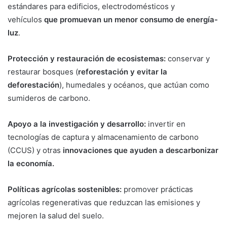
estándares para edificios, electrodomésticos y
vehículos
que promuevan un menor consumo de energía-
luz
.
Protección y restauración de ecosistemas:
conservar y
restaurar bosques (
reforestación y evitar la
deforestación
), humedales y océanos, que actúan como
sumideros de carbono.
Apoyo a la investigación y desarrollo:
invertir en
tecnologías de captura y almacenamiento de carbono
(CCUS) y otras
innovaciones que ayuden a descarbonizar
la economía.
Políticas agrícolas sostenibles:
promover prácticas
agrícolas regenerativas que reduzcan las emisiones y
mejoren la salud del suelo.