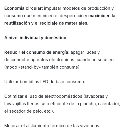
Economía circular:
impulsar modelos de producción y
consumo que minimicen el desperdicio y
maximicen la
reutilización y el reciclaje de materiales.
A nivel individual y doméstico:
Reducir el consumo de energía:
apagar luces y
desconectar aparatos electrónicos cuando no se usen
(modo «stand-by» también consume).
Utilizar bombillas LED de bajo consumo.
Optimizar el uso de electrodomésticos (lavadoras y
lavavajillas llenos, uso eficiente de la plancha, calentador,
el secador de pelo, etc.).
Mejorar el aislamiento térmico de las viviendas.