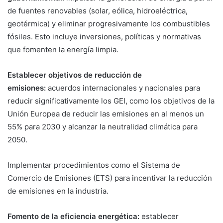
de fuentes renovables (solar, eólica, hidroeléctrica,
geotérmica) y eliminar progresivamente los combustibles
fósiles. Esto incluye inversiones, políticas y normativas
que fomenten la energía limpia.
Establecer objetivos de reducción de
emisiones:
acuerdos internacionales y nacionales para
reducir significativamente los GEI, como los objetivos de la
Unión Europea de reducir las emisiones en al menos un
55% para 2030 y alcanzar la neutralidad climática para
2050.
Implementar procedimientos como el Sistema de
Comercio de Emisiones (ETS) para incentivar la reducción
de emisiones en la industria.
Fomento de la eficiencia energética:
establecer