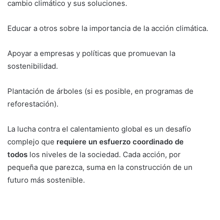
cambio climático y sus soluciones.
Educar a otros sobre la importancia de la acción climática.
Apoyar a empresas y políticas que promuevan la
sostenibilidad.
Plantación de árboles (si es posible, en programas de
reforestación).
La lucha contra el calentamiento global es un desafío
complejo que
requiere un esfuerzo coordinado de
todos
los niveles de la sociedad. Cada acción, por
pequeña que parezca, suma en la construcción de un
futuro más sostenible.