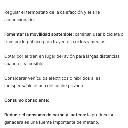
Regular el termostato de la calefacción y el aire
acondicionado.
Fomentar la movilidad sostenible:
caminar, usar bicicleta o
transporte público para trayectos cortos y medios.
Optar por el tren en lugar del avión para largas distancias
cuando sea posible.
Considerar vehículos eléctricos o híbridos si es
indispensable el uso del coche privado.
Consumo consciente:
Reducir el consumo de carne y lácteos:
la producción
ganadera es una fuente importante de metano.