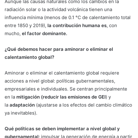
Aunque las causas naturales como los cambios en la
radiación solar o la actividad volcánica tienen una
influencia mínima (menos de 0.1 °C de calentamiento total
entre 1850 y 2019),
la contribución humana es
, con
mucho,
el factor dominante.
¿Qué debemos hacer para aminorar o eliminar el
calentamiento global?
Aminorar o eliminar el calentamiento global requiere
acciones a nivel global: políticas gubernamentales,
empresariales e individuales. Se centran principalmente
en la
mitigación
(reducir las emisiones de GEI
) y
la
adaptación
(ajustarse a los efectos del cambio climático
ya inevitables).
Qué políticas se deben implementar a nivel global y
gubernamental:
impulsar la generación de energía a partir