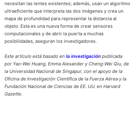
necesitan las lentes existentes; además, usan un algoritmo
ultraeficiente que interpreta las dos imágenes y crea un
mapa de profundidad para representar la distancia al
objeto. Esta es una nueva forma de crear sensores
computacionales y de abrir la puerta a muchas
posibilidades, aseguran los investigadores.
Este artículo está basado en
l
a investigación
publicada
por Yao-Wei Huang, Em
ma Alexander y Cheng-Wei Qiu, de
la Universidad Nacional de Singapur, con el apoyo de la
Oficina de Investigación Científica de la Fuerza Aérea y la
Fundación Nacional de Ciencias de EE. UU. en Harvard
Gazette.