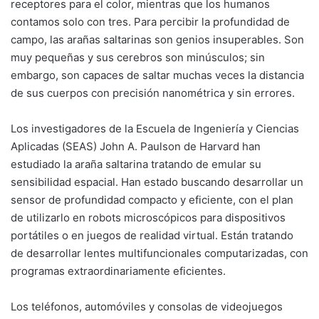
receptores para el color, mientras que los humanos
contamos solo con tres. Para percibir la profundidad de
campo, las arañas saltarinas son genios insuperables. Son
muy pequeñas y sus cerebros son minúsculos; sin
embargo, son capaces de saltar muchas veces la distancia
de sus cuerpos con precisión nanométrica y sin errores.
Los investigadores de la Escuela de Ingeniería y Ciencias
Aplicadas (SEAS) John A. Paulson de Harvard han
estudiado la araña saltarina tratando de emular su
sensibilidad espacial. Han estado buscando desarrollar un
sensor de profundidad compacto y eficiente, con el plan
de utilizarlo en robots microscópicos para dispositivos
portátiles o en juegos de realidad virtual. Están tratando
de desarrollar lentes multifuncionales computarizadas, con
programas extraordinariamente eficientes.
Los teléfonos, automóviles y consolas de videojuegos