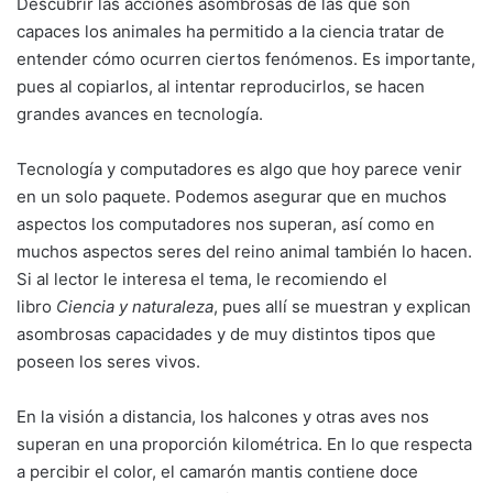
Descubrir las acciones asombrosas de las que son
capaces los animales ha permitido a la ciencia tratar de
entender cómo ocurren ciertos fenómenos. Es importante,
pues al copiarlos, al intentar reproducirlos, se hacen
grandes avances en tecnología.
Tecnología y computadores es algo que hoy parece venir
en un solo paquete. Podemos asegurar que en muchos
aspectos los computadores nos superan, así como en
muchos aspectos seres del reino animal también lo hacen.
Si al lector le interesa el tema, le recomiendo el
libro
Ciencia y naturaleza
, pues allí se muestran y explican
asombrosas capacidades y de muy distintos tipos que
poseen los seres vivos.
En la visión a distancia, los halcones y otras aves nos
superan en una proporción kilométrica. En lo que respecta
a percibir el color, el camarón mantis contiene doce