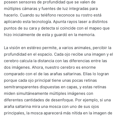
poseen sensores de profundidad que se valen de
múltiples cámaras y fuentes de luz integradas para
hacerlo. Cuando su teléfono reconoce su rostro está
aplicando esta tecnología. Apunta rayos laser a distintos
puntos de su cara y detecta si coincide con el mapeo que
hizo inicialmente de esta y guardó en la memoria.
La visión en estéreo permite, a varios animales, percibir la
profundidad en el espacio. Cada ojo recibe una imagen y el
cerebro calcula la distancia con las diferencias entre las
dos imágenes. Ahora, nuestro cerebro es enorme
comparado con el de las arañas saltarinas. Ellas lo logran
porque cada ojo principal tiene unas pocas retinas
semitransparentes dispuestas en capas, y estas retinas
miden simultáneamente múltiples imágenes con
diferentes cantidades de desenfoque. Por ejemplo, si una
araña saltarina mira una mosca con uno de sus ojos
principales, la mosca aparecerá más nítida en la imagen de