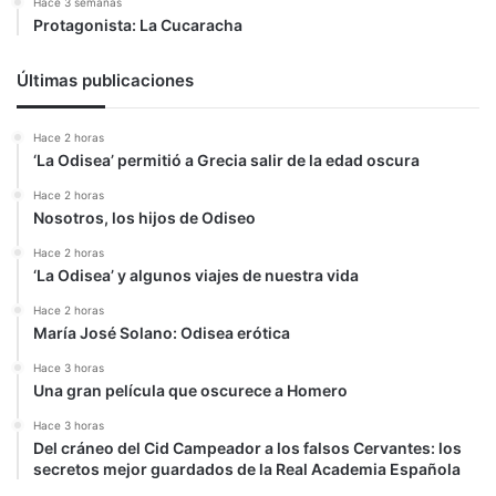
Hace 3 semanas
Protagonista: La Cucaracha
Últimas publicaciones
Hace 2 horas
‘La Odisea’ permitió a Grecia salir de la edad oscura
Hace 2 horas
Nosotros, los hijos de Odiseo
Hace 2 horas
‘La Odisea’ y algunos viajes de nuestra vida
Hace 2 horas
María José Solano: Odisea erótica
Hace 3 horas
Una gran película que oscurece a Homero
Hace 3 horas
Del cráneo del Cid Campeador a los falsos Cervantes: los
secretos mejor guardados de la Real Academia Española