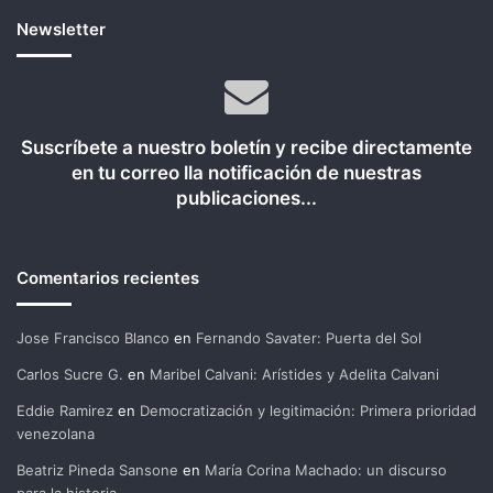
Newsletter
Suscríbete a nuestro boletín y recibe directamente
en tu correo lla notificación de nuestras
publicaciones...
Comentarios recientes
Jose Francisco Blanco
en
Fernando Savater: Puerta del Sol
Carlos Sucre G.
en
Maribel Calvani: Arístides y Adelita Calvani
Eddie Ramirez
en
Democratización y legitimación: Primera prioridad
venezolana
Beatriz Pineda Sansone
en
María Corina Machado: un discurso