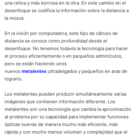
una retina y más borrosa en la otra. En este cambio en el
desenfoque se codifica la información sobre la distancia a
la mosca.
En la visión por computadora, este tipo de cálculo de
distancia se conoce como
profundidad desde el
desenfoque
. No tenemos todavía la tecnología para hacer
el proceso eficientemente o en pequeños adminículos,
pero se están haciendo unos
nuevos
metalentes
ultradelgados y pequeños en aras de
lograrlo.
Los metalentes pueden producir simultáneamente varias
imágenes que contienen información diferente. Los
metalentes son una tecnología que cambia la aproximación
al problema por su capacidad para implementar funciones
ópticas nuevas de manera mucho más eficiente, más
rápida y con mucho menos volumen y complejidad que el