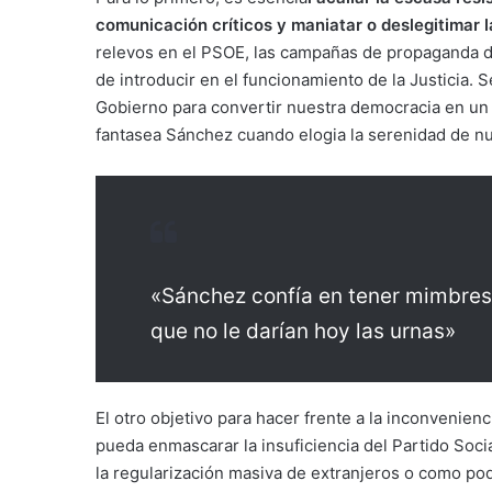
comunicación críticos y maniatar o deslegitimar la
relevos en el PSOE, las campañas de propaganda d
de introducir en el funcionamiento de la Justicia. 
Gobierno para convertir nuestra democracia en un 
fantasea Sánchez cuando elogia la serenidad de nu
«Sánchez confía en tener mimbres
que no le darían hoy las urnas»
El otro objetivo para hacer frente a la inconvenien
pueda enmascarar la insuficiencia del Partido Soci
la regularización masiva de extranjeros o como podr