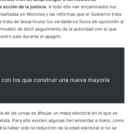
 acción de la justicia
. A todo ello van encaminados los
iseñadas en Moncloa y las reformas que el Gobierno trata
Se trata de desarticular los verdaderos focos de oposición al
modelo de dócil seguimiento de la autoridad con el que
estro país durante el apagón.
 con los que construir una nueva mayoría
cia de las urnas es dibujar un mapa electoral en el que se
alista. Para ello existen algunas herramientas a mano, como
ía haber sido la reducción de la edad electoral si no se