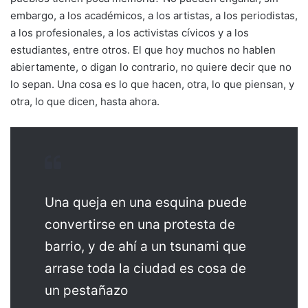
embargo, a los académicos, a los artistas, a los periodistas,
a los profesionales, a los activistas cívicos y a los
estudiantes, entre otros. El que hoy muchos no hablen
abiertamente, o digan lo contrario, no quiere decir que no
lo sepan. Una cosa es lo que hacen, otra, lo que piensan, y
otra, lo que dicen, hasta ahora.
Una queja en una esquina puede
convertirse en una protesta de
barrio, y de ahí a un tsunami que
arrase toda la ciudad es cosa de
un pestañazo