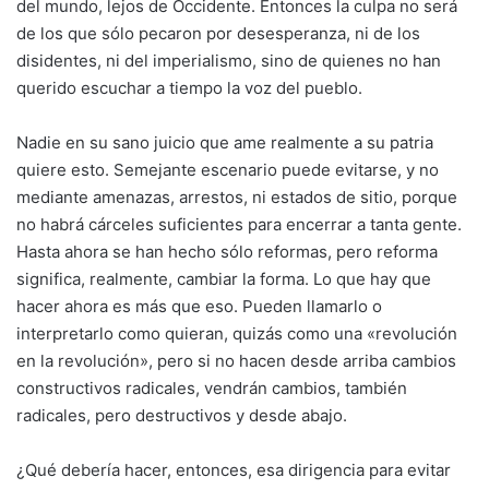
del mundo, lejos de Occidente. Entonces la culpa no será
de los que sólo pecaron por desesperanza, ni de los
disidentes, ni del imperialismo, sino de quienes no han
querido escuchar a tiempo la voz del pueblo.
Nadie en su sano juicio que ame realmente a su patria
quiere esto. Semejante escenario puede evitarse, y no
mediante amenazas, arrestos, ni estados de sitio, porque
no habrá cárceles suficientes para encerrar a tanta gente.
Hasta ahora se han hecho sólo reformas, pero reforma
significa, realmente, cambiar la forma. Lo que hay que
hacer ahora es más que eso. Pueden llamarlo o
interpretarlo como quieran, quizás como una «revolución
en la revolución», pero si no hacen desde arriba cambios
constructivos radicales, vendrán cambios, también
radicales, pero destructivos y desde abajo.
¿Qué debería hacer, entonces, esa dirigencia para evitar