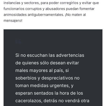
instancias y sectores, para poder corregirlos y evitar que
funcionarios corruptos y abusadores puedan fomentar
animosidades antigubernamentales. ¡No maten al
mensajero!
Si no escuchan las advertencias
de quienes sólo desean evitar
males mayores al país, si
soberbios y despreciativos no
toman medidas urgentes, y
esperan sentados la hora de los
cacerolazos, detrás no vendrá otra