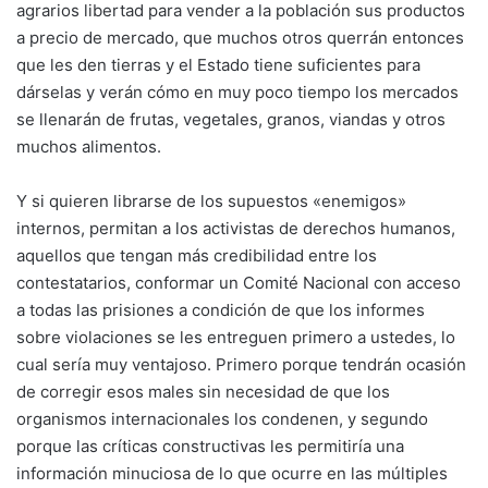
agrarios libertad para vender a la población sus productos
a precio de mercado, que muchos otros querrán entonces
que les den tierras y el Estado tiene suficientes para
dárselas y verán cómo en muy poco tiempo los mercados
se llenarán de frutas, vegetales, granos, viandas y otros
muchos alimentos.
Y si quieren librarse de los supuestos «enemigos»
internos, permitan a los activistas de derechos humanos,
aquellos que tengan más credibilidad entre los
contestatarios, conformar un Comité Nacional con acceso
a todas las prisiones a condición de que los informes
sobre violaciones se les entreguen primero a ustedes, lo
cual sería muy ventajoso. Primero porque tendrán ocasión
de corregir esos males sin necesidad de que los
organismos internacionales los condenen, y segundo
porque las críticas constructivas les permitiría una
información minuciosa de lo que ocurre en las múltiples