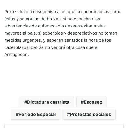
Pero si hacen caso omiso a los que proponen cosas como
éstas y se cruzan de brazos, si no escuchan las
advertencias de quienes sólo desean evitar males
mayores al país, si soberbios y despreciativos no toman
medidas urgentes, y esperan sentados la hora de los
cacerolazos, detrás no vendrá otra cosa que el
Armagedón.
Dictadura castrista
Escasez
Período Especial
Protestas sociales