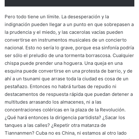
Pero todo tiene un límite. La desesperación y la
indignación pueden llegar a un punto en que sobrepasen a
la prudencia y el miedo, y las cacerolas vacías pueden
convertirse en instrumentos musicales de un concierto
nacional. Esto no sería lo grave, porque esa sinfonía podría
ser sólo el preludio de una tormenta borrascosa. Cualquier
chispa puede prender una hoguera. Una queja en una
esquina puede convertirse en una protesta de barrio, y de
ahí a un tsunami que arrase toda la ciudad es cosa de un
pestañazo. Entonces no habrá turbas de repudio ni
destacamentos de respuesta rápida que puedan detener a
multitudes arrasando los almacenes, ni a las
concentraciones coléricas en la plaza de la Revolución.
¿Qué hará entonces la dirigencia partidista? ¿Sacar los
tanques a las calles? ¿Repetir otra matanza de
Tiannanmen? Cuba no es China, ni estamos al otro lado