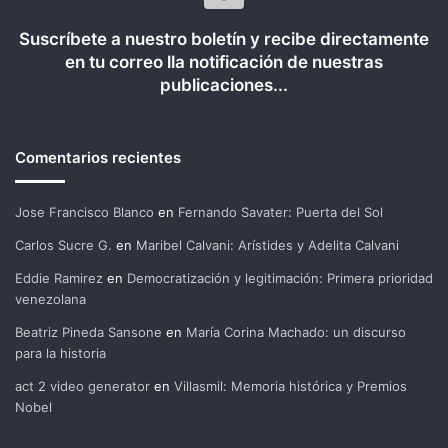
Suscríbete a nuestro boletín y recibe directamente
en tu correo lla notificación de nuestras
publicaciones...
Comentarios recientes
Jose Francisco Blanco
en
Fernando Savater: Puerta del Sol
Carlos Sucre G.
en
Maribel Calvani: Arístides y Adelita Calvani
Eddie Ramirez
en
Democratización y legitimación: Primera prioridad
venezolana
Beatriz Pineda Sansone
en
María Corina Machado: un discurso
para la historia
act 2 video generator
en
Villasmil: Memoria histórica y Premios
Nobel