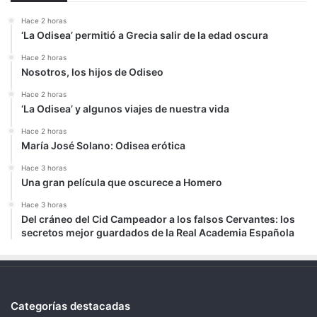
Hace 2 horas
‘La Odisea’ permitió a Grecia salir de la edad oscura
Hace 2 horas
Nosotros, los hijos de Odiseo
Hace 2 horas
‘La Odisea’ y algunos viajes de nuestra vida
Hace 2 horas
María José Solano: Odisea erótica
Hace 3 horas
Una gran película que oscurece a Homero
Hace 3 horas
Del cráneo del Cid Campeador a los falsos Cervantes: los
secretos mejor guardados de la Real Academia Española
Categorías destacadas