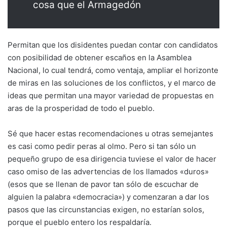
cosa que el Armagedón
Permitan que los disidentes puedan contar con candidatos
con posibilidad de obtener escaños en la Asamblea
Nacional, lo cual tendrá, como ventaja, ampliar el horizonte
de miras en las soluciones de los conflictos, y el marco de
ideas que permitan una mayor variedad de propuestas en
aras de la prosperidad de todo el pueblo.
Sé que hacer estas recomendaciones u otras semejantes
es casi como pedir peras al olmo. Pero si tan sólo un
pequeño grupo de esa dirigencia tuviese el valor de hacer
caso omiso de las advertencias de los llamados «duros»
(esos que se llenan de pavor tan sólo de escuchar de
alguien la palabra «democracia») y comenzaran a dar los
pasos que las circunstancias exigen, no estarían solos,
porque el pueblo entero los respaldaría.