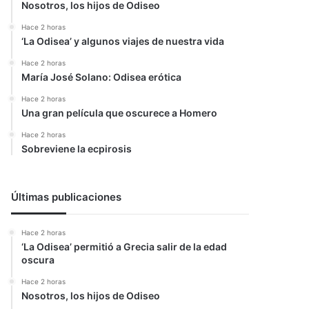
Nosotros, los hijos de Odiseo
Hace 2 horas
‘La Odisea’ y algunos viajes de nuestra vida
Hace 2 horas
María José Solano: Odisea erótica
Hace 2 horas
Una gran película que oscurece a Homero
Hace 2 horas
Sobreviene la ecpirosis
Últimas publicaciones
Hace 2 horas
‘La Odisea’ permitió a Grecia salir de la edad
oscura
Hace 2 horas
Nosotros, los hijos de Odiseo