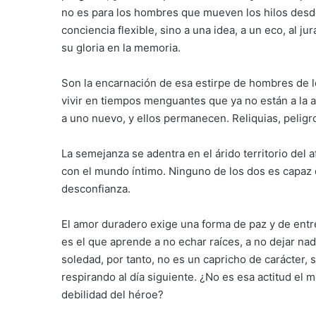
no es para los hombres que mueven los hilos desd
conciencia flexible, sino a una idea, a un eco, al
su gloria en la memoria.
Son la encarnación de esa estirpe de hombres de 
vivir en tiempos menguantes que ya no están a la a
a uno nuevo, y ellos permanecen. Reliquias, peligr
La semejanza se adentra en el árido territorio del
con el mundo íntimo. Ninguno de los dos es capaz 
desconfianza.
El amor duradero exige una forma de paz y de entr
es el que aprende a no echar raíces, a no dejar na
soledad, por tanto, no es un capricho de carácter,
respirando al día siguiente. ¿No es esa actitud el
debilidad del héroe?