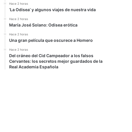
Hace 2 horas
‘La Odisea’ y algunos viajes de nuestra vida
Hace 2 horas
María José Solano: Odisea erótica
Hace 2 horas
Una gran película que oscurece a Homero
Hace 2 horas
Del cráneo del Cid Campeador a los falsos
Cervantes: los secretos mejor guardados de la
Real Academia Española