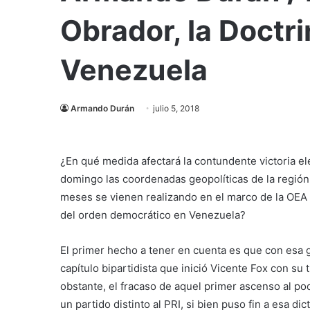
Obrador, la Doctri
Venezuela
Armando Durán
julio 5, 2018
¿En qué medida afectará la contundente victoria e
domingo las coordenadas geopolíticas de la regió
meses se vienen realizando en el marco de la OEA 
del orden democrático en Venezuela?
El primer hecho a tener en cuenta es que con esa 
capítulo bipartidista que inició Vicente Fox con su
obstante, el fracaso de aquel primer ascenso al po
un partido distinto al PRI, si bien puso fin a esa d