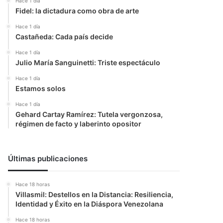
Hace 1 día
Fidel: la dictadura como obra de arte
Hace 1 día
Castañeda: Cada país decide
Hace 1 día
Julio María Sanguinetti: Triste espectáculo
Hace 1 día
Estamos solos
Hace 1 día
Gehard Cartay Ramírez: Tutela vergonzosa,
régimen de facto y laberinto opositor
Últimas publicaciones
Hace 18 horas
Villasmil: Destellos en la Distancia: Resiliencia,
Identidad y Éxito en la Diáspora Venezolana
Hace 18 horas