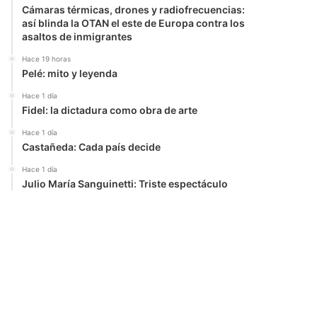
Cámaras térmicas, drones y radiofrecuencias:
así blinda la OTAN el este de Europa contra los
asaltos de inmigrantes
Hace 19 horas
Pelé: mito y leyenda
Hace 1 día
Fidel: la dictadura como obra de arte
Hace 1 día
Castañeda: Cada país decide
Hace 1 día
Julio María Sanguinetti: Triste espectáculo