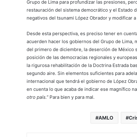
Grupo de Lima para profundizar las presiones, pero 
restauración del sistema democrático y el Estado 
negativos del tsunami López Obrador y modificar a 
Desde esta perspectiva, es preciso tener en cuent
acuerden hacer los gobiernos del Grupo de Lima, 
del primero de diciembre, la deserción de México s
posición de las democracias regionales y europeas
la rigurosa rehabilitación de la Doctrina Estrada 
segundo aire. Sin elementos suficientes para adela
internacional que tendrá el gobierno de López Obr
en cuenta lo que acaba de indicar ese magnífico nar
otro país.”
Para bien y para mal.
AMLO
Cri