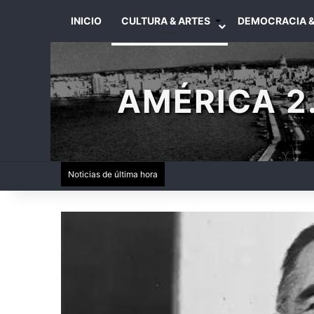
INICIO
CULTURA & ARTES
DEMOCRACIA &
AMÉRICA 2.
Noticias de última hora