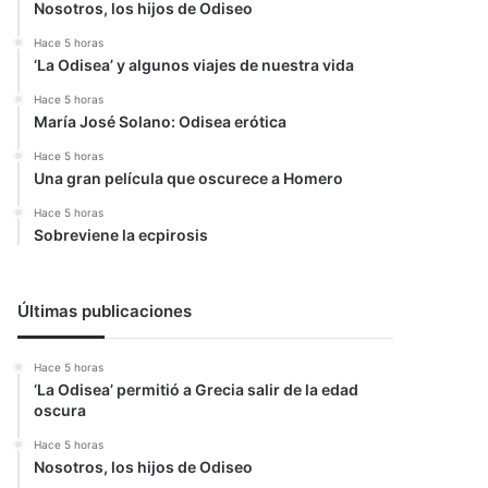
Nosotros, los hijos de Odiseo
Hace 5 horas
‘La Odisea’ y algunos viajes de nuestra vida
Hace 5 horas
María José Solano: Odisea erótica
Hace 5 horas
Una gran película que oscurece a Homero
Hace 5 horas
Sobreviene la ecpirosis
Últimas publicaciones
Hace 5 horas
‘La Odisea’ permitió a Grecia salir de la edad
oscura
Hace 5 horas
Nosotros, los hijos de Odiseo