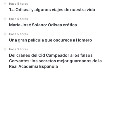
Hace 5 horas
‘La Odisea’ y algunos viajes de nuestra vida
Hace 5 horas
María José Solano: Odisea erótica
Hace 5 horas
Una gran película que oscurece a Homero
Hace 5 horas
Del cráneo del Cid Campeador a los falsos
Cervantes: los secretos mejor guardados de la
Real Academia Española