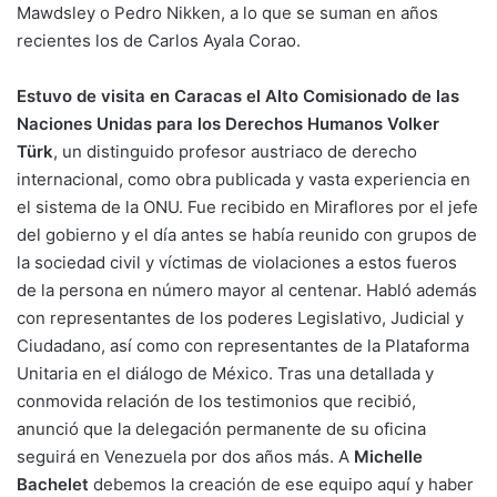
Mawdsley o Pedro Nikken, a lo que se suman en años
recientes los de Carlos Ayala Corao.
Estuvo de visita en Caracas el Alto Comisionado de las
Naciones Unidas para los Derechos Humanos Volker
Türk
, un distinguido profesor austriaco de derecho
internacional, como obra publicada y vasta experiencia en
el sistema de la ONU. Fue recibido en Miraflores por el jefe
del gobierno y el día antes se había reunido con grupos de
la sociedad civil y víctimas de violaciones a estos fueros
de la persona en número mayor al centenar. Habló además
con representantes de los poderes Legislativo, Judicial y
Ciudadano, así como con representantes de la Plataforma
Unitaria en el diálogo de México. Tras una detallada y
conmovida relación de los testimonios que recibió,
anunció que la delegación permanente de su oficina
seguirá en Venezuela por dos años más. A
Michelle
Bachelet
debemos la creación de ese equipo aquí y haber