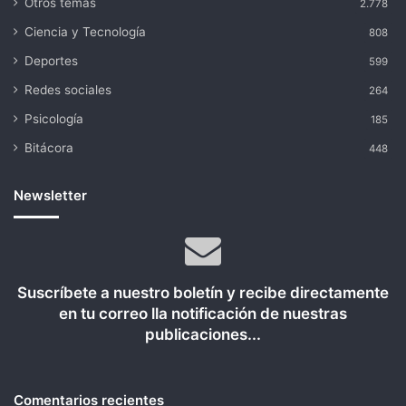
Otros temas
2.778
Ciencia y Tecnología
808
Deportes
599
Redes sociales
264
Psicología
185
Bitácora
448
Newsletter
Suscríbete a nuestro boletín y recibe directamente
en tu correo lla notificación de nuestras
publicaciones...
Comentarios recientes