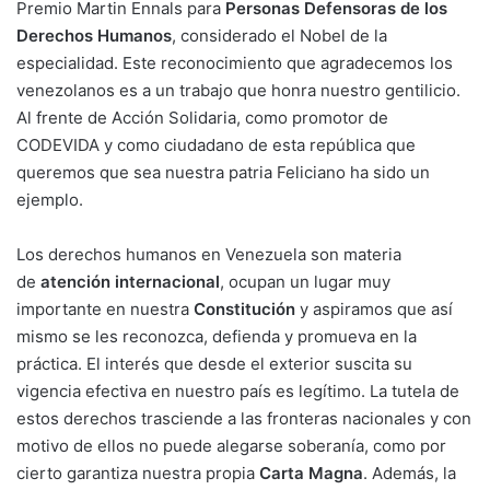
Premio Martin Ennals para
Personas Defensoras de los
Derechos Humanos
, considerado el Nobel de la
especialidad. Este reconocimiento que agradecemos los
venezolanos es a un trabajo que honra nuestro gentilicio.
Al frente de Acción Solidaria, como promotor de
CODEVIDA y como ciudadano de esta república que
queremos que sea nuestra patria Feliciano ha sido un
ejemplo.
Los derechos humanos en Venezuela son materia
de
atención internacional
, ocupan un lugar muy
importante en nuestra
Constitución
y aspiramos que así
mismo se les reconozca, defienda y promueva en la
práctica. El interés que desde el exterior suscita su
vigencia efectiva en nuestro país es legítimo. La tutela de
estos derechos trasciende a las fronteras nacionales y con
motivo de ellos no puede alegarse soberanía, como por
cierto garantiza nuestra propia
Carta Magna
. Además, la