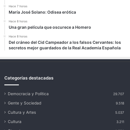
Hace 7 horas
María José Solano: Odisea erótica
Hace 8 horas
Una gran película que oscurece a Homero
Hace 8 horas
Del cráneo del Cid Campeador a los falsos Cervantes: los
secretos mejor guardados de la Real Academia Española
Categorías destacadas
Democracia y Política
29.707
Gente y Sociedad
9.518
Cultura y Artes
5.037
Cultura
3.211