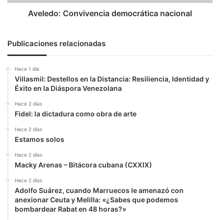
Aveledo: Convivencia democrática nacional
Publicaciones relacionadas
Hace 1 día
Villasmil: Destellos en la Distancia: Resiliencia, Identidad y
Éxito en la Diáspora Venezolana
Hace 2 días
Fidel: la dictadura como obra de arte
Hace 2 días
Estamos solos
Hace 2 días
Macky Arenas – Bitácora cubana (CXXIX)
Hace 2 días
Adolfo Suárez, cuando Marruecos le amenazó con
anexionar Ceuta y Melilla: «¿Sabes que podemos
bombardear Rabat en 48 horas?»