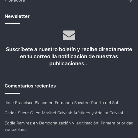
Bitácora
448
Newsletter
Suscríbete a nuestro boletín y recibe directamente
en tu correo lla notificación de nuestras
publicaciones...
Comentarios recientes
Jose Francisco Blanco
en
Fernando Savater: Puerta del Sol
Carlos Sucre G.
en
Maribel Calvani: Arístides y Adelita Calvani
Eddie Ramirez
en
Democratización y legitimación: Primera prioridad
venezolana