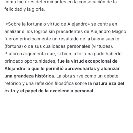
como factores determinantes en la consecución de la
felicidad y la gloria.
«Sobre la fortuna o virtud de Alejandro» se centra en
analizar si los logros sin precedentes de Alejandro Magno
fueron principalmente un resultado de la buena suerte
(fortuna) o de sus cualidades personales (virtudes).
Plutarco argumenta que, si bien la fortuna pudo haberle
brindado oportunidades,
fue la virtud excepcional de
Alejandro la que le permitió aprovecharlas y alcanzar
una grandeza histórica
. La obra sirve como un debate
retórico y una reflexión filosófica sobre
la naturaleza del
éxito y el papel de la excelencia personal.