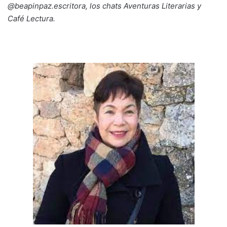
@beapinpaz.escritora, los chats Aventuras Literarias y
Café Lectura.