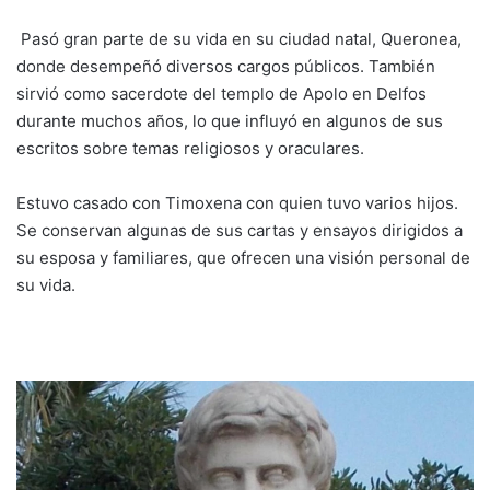
Pasó gran parte de su vida en su ciudad natal, Queronea,
donde desempeñó diversos cargos públicos. También
sirvió como sacerdote del templo de Apolo en Delfos
durante muchos años, lo que influyó en algunos de sus
escritos sobre temas religiosos y oraculares.
Estuvo casado con Timoxena con quien tuvo varios hijos.
Se conservan algunas de sus cartas y ensayos dirigidos a
su esposa y familiares, que ofrecen una visión personal de
su vida.