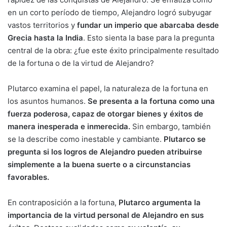
en un corto período de tiempo, Alejandro logró subyugar
vastos territorios y
fundar un imperio que abarcaba desde
Grecia hasta la India
. Esto sienta la base para la pregunta
central de la obra: ¿fue este éxito principalmente resultado
de la fortuna o de la virtud de Alejandro?
Plutarco examina el papel, la naturaleza de la fortuna en
los asuntos humanos.
Se presenta a la fortuna como una
fuerza poderosa, capaz de otorgar bienes y éxitos de
manera inesperada e inmerecida.
Sin embargo, también
se la describe como inestable y cambiante.
Plutarco se
pregunta si los logros de Alejandro pueden atribuirse
simplemente a la buena suerte o a circunstancias
favorables.
En contraposición a la fortuna,
Plutarco argumenta la
importancia de la virtud personal de Alejandro en sus