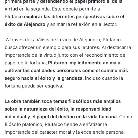
primera parte
y
defendiendo el papel primordial de la
virtud
en la segunda. Este debate permite a
Plutarco
explorar las diferentes perspectivas sobre el
éxito de Alejandro
y animar la reflexión en el lector.
A través del análisis de la vida de Alejandro, Plutarco
busca ofrecer un ejemplo para sus lectores. Al destacar la
importancia de la virtud junto con el reconocimiento del
papel de la fortuna,
Plutarco implícitamente anima a
cultivar las cualidades personales como el camino más
seguro hacia el éxito y la grandeza
, incluso cuando la
fortuna pueda ser esquiva.
La obra también toca temas filosóficos más amplios
sobre la naturaleza del éxito, la responsabilidad
individual y el papel del destino en la vida humana.
Como
filósofo platónico, Plutarco tiende a enfatizar la
importancia del carácter moral y la excelencia personal