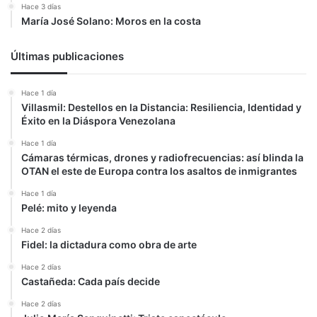
Hace 3 días
María José Solano: Moros en la costa
Últimas publicaciones
Hace 1 día
Villasmil: Destellos en la Distancia: Resiliencia, Identidad y
Éxito en la Diáspora Venezolana
Hace 1 día
Cámaras térmicas, drones y radiofrecuencias: así blinda la
OTAN el este de Europa contra los asaltos de inmigrantes
Hace 1 día
Pelé: mito y leyenda
Hace 2 días
Fidel: la dictadura como obra de arte
Hace 2 días
Castañeda: Cada país decide
Hace 2 días