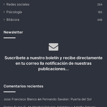
Redes sociales
264
Psicología
185
Bitácora
448
Newsletter
Suscríbete a nuestro boletín y recibe directamente
en tu correo lla notificación de nuestras
publicaciones...
Comentarios recientes
Jose Francisco Blanco
en
Fernando Savater: Puerta del Sol