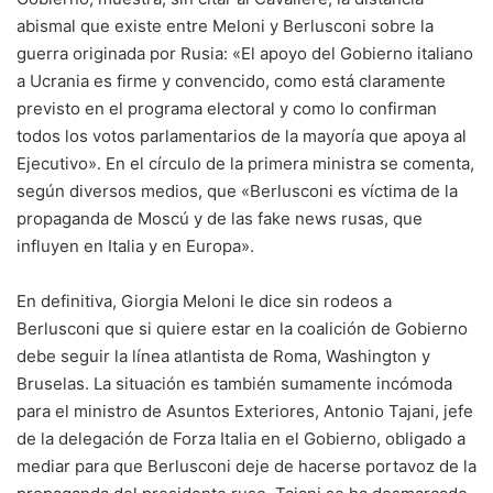
abismal que existe entre Meloni y Berlusconi sobre la
guerra originada por Rusia: «El apoyo del Gobierno italiano
a Ucrania es firme y convencido, como está claramente
previsto en el programa electoral y como lo confirman
todos los votos parlamentarios de la mayoría que apoya al
Ejecutivo». En el círculo de la primera ministra se comenta,
según diversos medios, que «Berlusconi es víctima de la
propaganda de Moscú y de las fake news rusas, que
influyen en Italia y en Europa».
En definitiva, Giorgia Meloni le dice sin rodeos a
Berlusconi que si quiere estar en la coalición de Gobierno
debe seguir la línea atlantista de Roma, Washington y
Bruselas. La situación es también sumamente incómoda
para el ministro de Asuntos Exteriores, Antonio Tajani, jefe
de la delegación de Forza Italia en el Gobierno, obligado a
mediar para que Berlusconi deje de hacerse portavoz de la