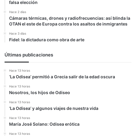
falsa elección
Hace 2 días
Cámaras térmicas, drones y radiofrecuencias: así blinda la
OTAN el este de Europa contra los asaltos de inmigrantes
Hace 3 días
Fidel: la dictadura como obra de arte
Últimas publicaciones
Hace 13 horas
‘La Odisea’ permitió a Grecia salir de la edad oscura
Hace 13 horas
Nosotros, los hijos de Odiseo
Hace 13 horas
‘La Odisea’ y algunos viajes de nuestra vida
Hace 13 horas
María José Solano: Odisea erótica
Hace 13 horas