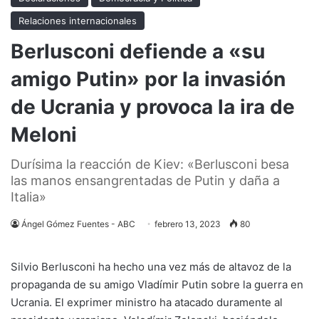
Relaciones internacionales
Berlusconi defiende a «su
amigo Putin» por la invasión
de Ucrania y provoca la ira de
Meloni
Durísima la reacción de Kiev: «Berlusconi besa
las manos ensangrentadas de Putin y daña a
Italia»
Ángel Gómez Fuentes - ABC
febrero 13, 2023
80
Silvio Berlusconi ha hecho una vez más de altavoz de la
propaganda de su amigo Vladímir Putin sobre la guerra en
Ucrania. El exprimer ministro ha atacado duramente al