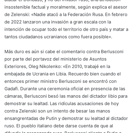
insostenible factual y moralmente, según explica el asesor
de Zelenski: «Nadie atacó a la Federación Rusa. En febrero
de 2022 lanzaron una invasión a gran escala con la
intención de ocupar todo el territorio de otro país y matar a
tantos ciudadanos ucranianos como fuera posible».
Más duro es aún si cabe el comentario contra Berlusconi
por parte del portavoz del ministerio de Asuntos
Exteriores, Oleg Nikolenko: «En 2010, trabajé en la
embajada de Ucrania en Libia. Recuerdo bien cuando el
entonces primer ministro Berlusconi se encontró con
Gadafi. Durante una ceremonia oficial en presencia de las
cámaras, Berlusconi besó las manos del dictador libio para
demostrar su lealtad. Las ridículas acusaciones de hoy
contra Zelenski son un intento de besar las manos
ensangrentadas de Putin y demostrar su lealtad al dictador
ruso. El pueblo italiano debe darse cuenta de que al