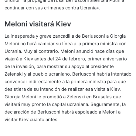
difundir la propaganda rusa, Berlusconi alienta a Putin a
continuar con sus crímenes contra Ucrania».
Meloni visitará Kiev
La inesperada y grave zancadilla de Berlusconi a Giorgia
Meloni no hará cambiar su línea a la primera ministra con
Ucrania. Muy al contrario. Meloni anunció hace días que
viajará a Kiev antes del 24 de febrero, primer aniversario
de la invasión, para mostrar su apoyo al presidente
Zelenski y al pueblo ucraniano. Berlusconi habría intentado
convencer indirectamente a la primera ministra para que
desistiera de su intención de realizar esa visita a Kiev.
Giorgia Meloni le prometió a Zelenski en Bruselas que
visitará muy pronto la capital ucraniana. Seguramente, la
declaración de Berlusconi habrá espoleado a Meloni a
visitar Kiev cuanto antes.